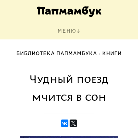
МЕНЮ
БИБЛИОТЕКА ПАПМАМБУКА
КНИГИ
Чудный поезд
мчится в сон