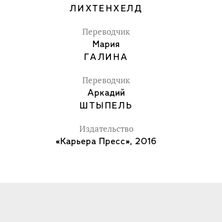
ЛИХТЕНХЕЛД
Переводчик
Мария
ГАЛИНА
Переводчик
Аркадий
ШТЫПЕЛЬ
Издательство
«Карьера Пресс», 2016