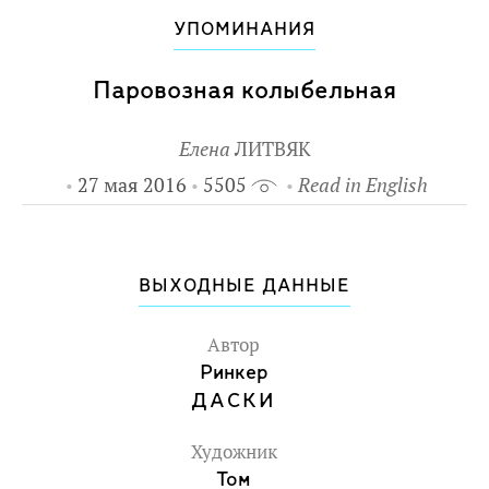
УПОМИНАНИЯ
Паровозная колыбельная
Елена
ЛИТВЯК
27 мая 2016
5505
Read in English
ВЫХОДНЫЕ ДАННЫЕ
Автор
Ринкер
ДАСКИ
Художник
Том