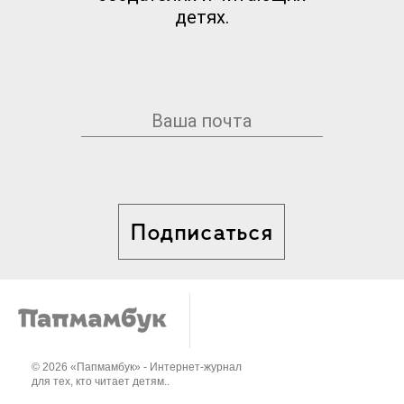
детях.
Подписаться
© 2026 «Папмамбук» - Интернет-журнал
для тех, кто читает детям..