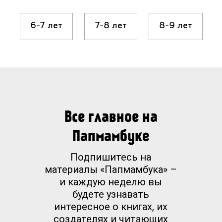
6-7 лет
7-8 лет
8-9 лет
Все главное на
Папмамбуке
Подпишитесь на
материалы «Папмамбука» –
и каждую неделю вы
будете узнавать
интересное о книгах, их
создателях и читающих