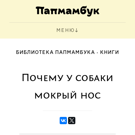
МЕНЮ
БИБЛИОТЕКА ПАПМАМБУКА
КНИГИ
Почему у собаки
мокрый нос