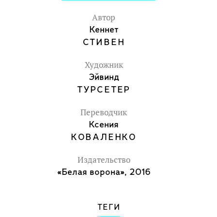
Автор
Кеннет
СТИВЕН
Художник
Эйвинд
ТУРСЕТЕР
Переводчик
Ксения
КОВАЛЕНКО
Издательство
«Белая ворона», 2016
ТЕГИ