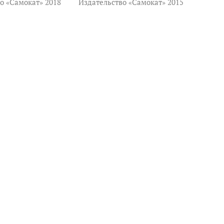
о «Самокат» 2018
Издательство «Самокат» 2015