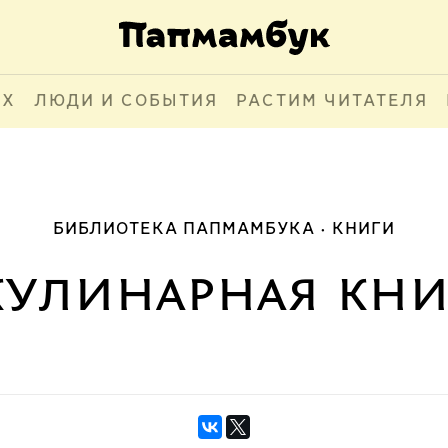
АХ
ЛЮДИ И СОБЫТИЯ
РАСТИМ ЧИТАТЕЛЯ
БИБЛИОТЕКА ПАПМАМБУКА
КНИГИ
улинарная кни