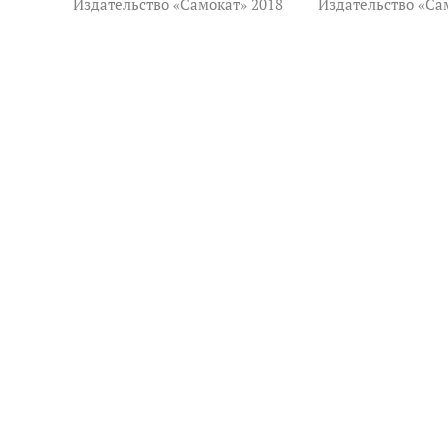
Издательство «Самокат» 2018
Издательство «Са