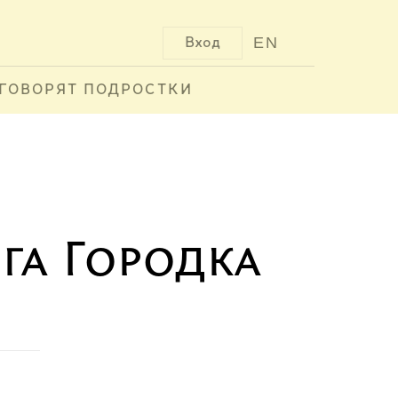
EN
Вход
ГОВОРЯТ ПОДРОСТКИ
га Городка