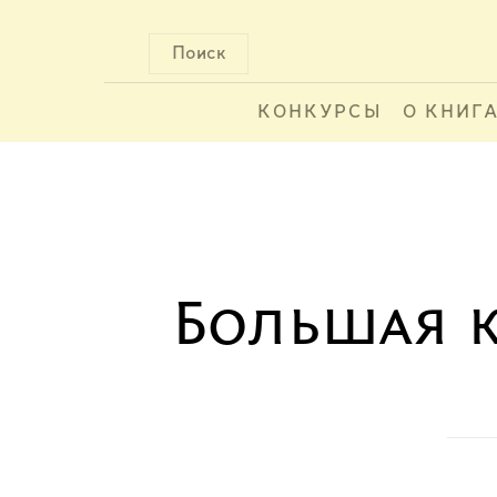
Поиск
КОНКУРСЫ
О КНИГ
Большая к