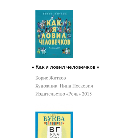
Как я ловил человечков »
Борис Житков
Художник
Нина Носкович
Издательство «Речь» 2015