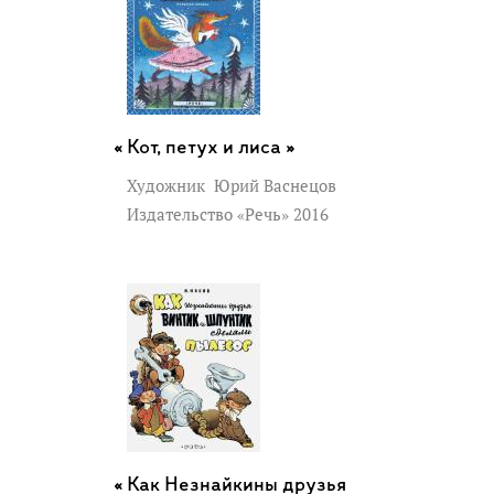
Кот, петух и лиса »
Художник
Юрий Васнецов
Издательство «Речь» 2016
Как Незнайкины друзья