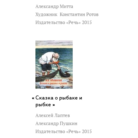
Александр Митта
Художник
Константин Ротов
Издательство «Речь» 2015
Сказка о рыбаке и
рыбке »
Алексей Лаптев
Александр Пушкин
Издательство «Речь» 2015