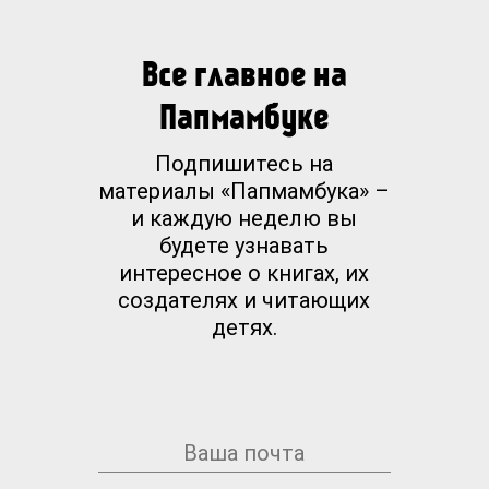
Все главное на
Папмамбуке
Подпишитесь на
материалы «Папмамбука» –
и каждую неделю вы
будете узнавать
интересное о книгах, их
создателях и читающих
детях.