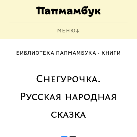
МЕНЮ
БИБЛИОТЕКА ПАПМАМБУКА
КНИГИ
Снегурочка.
Русская народная
сказка