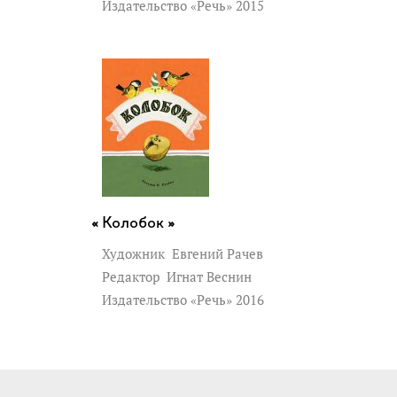
Издательство «Речь» 2015
Колобок »
Художник
Евгений Рачев
Редактор
Игнат Веснин
Издательство «Речь» 2016