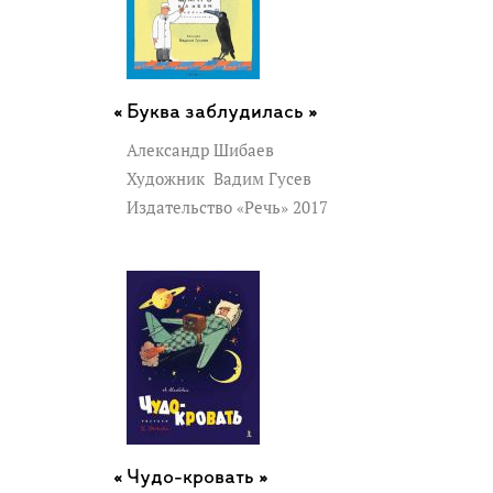
Буква заблудилась »
Александр Шибаев
Художник
Вадим Гусев
Издательство «Речь» 2017
Чудо-кровать »