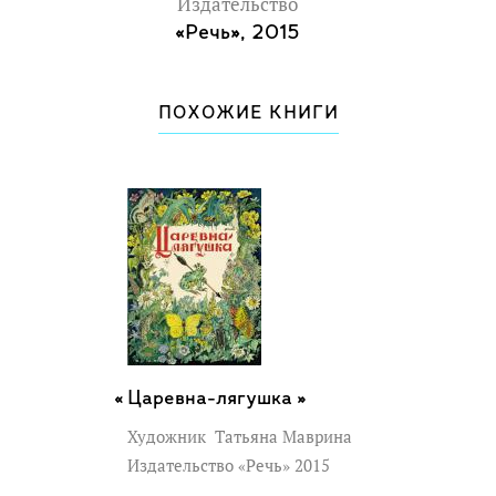
Издательство
«Речь», 2015
ПОХОЖИЕ КНИГИ
Царевна-лягушка »
Художник
Татьяна Маврина
Издательство «Речь» 2015