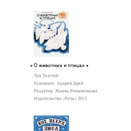
О животных и птицах »
Лев Толстой
Художник
Андрей Брей
Редактор
Жанна Романенкова
Издательство «Речь» 2015