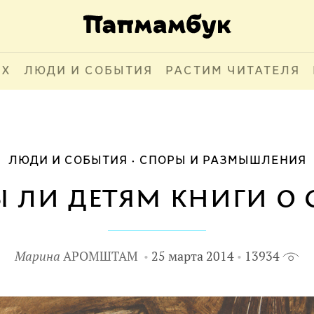
АХ
ЛЮДИ И СОБЫТИЯ
РАСТИМ ЧИТАТЕЛЯ
ЛЮДИ И СОБЫТИЯ
СПОРЫ И РАЗМЫШЛЕНИЯ
 ли детям книги о 
Марина
АРОМШТАМ
25 марта 2014
13934