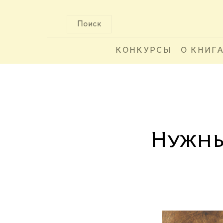
Поиск
КОНКУРСЫ
О КНИГ
Нужны