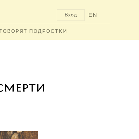
EN
Вход
ГОВОРЯТ ПОДРОСТКИ
смерти