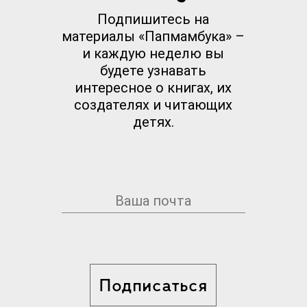
Подпишитесь на
материалы «Папмамбука» –
и каждую неделю вы
будете узнавать
интересное о книгах, их
создателях и читающих
детях.
Подписаться