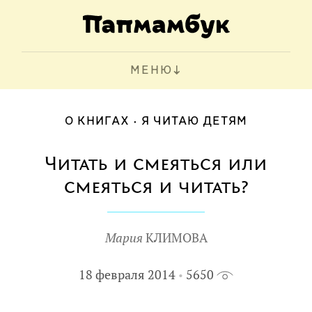
МЕНЮ
О КНИГАХ
Я ЧИТАЮ ДЕТЯМ
Читать и смеяться или
смеяться и читать?
Мария
КЛИМОВА
18 февраля 2014
5650