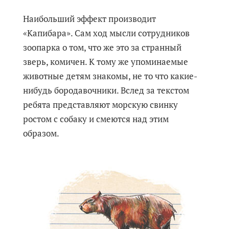
Наибольший эффект производит
«Капибара». Сам ход мысли сотрудников
зоопарка о том, что же это за странный
зверь, комичен. К тому же упоминаемые
животные детям знакомы, не то что какие-
нибудь бородавочники. Вслед за текстом
ребята представляют морскую свинку
ростом с собаку и смеются над этим
образом.