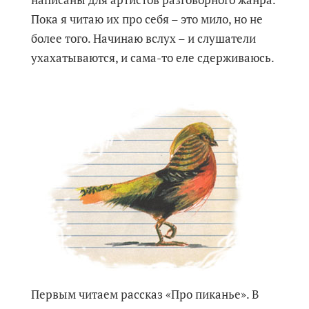
Пока я читаю их про себя – это мило, но не
более того. Начинаю вслух – и слушатели
ухахатываются, и сама-то еле сдерживаюсь.
Первым читаем рассказ «Про пиканье». В