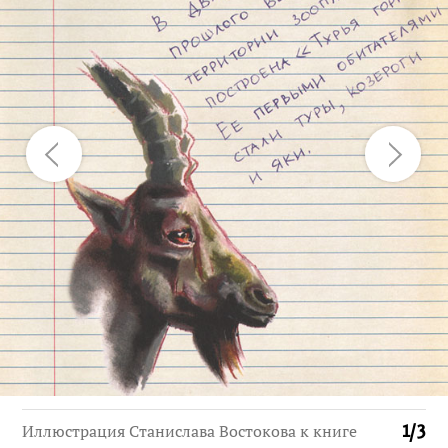
Иллюстрация Станислава Востокова к книге
1
/
3