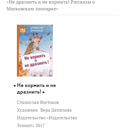
«Не дразнить и не кормить! Рассказы о
Московском зоопарке»
Не кормить и не
дразнить! »
Станислав Востоков
Художник
Вера Цепилова
Издательство «Издательство
Эгмонт» 2017