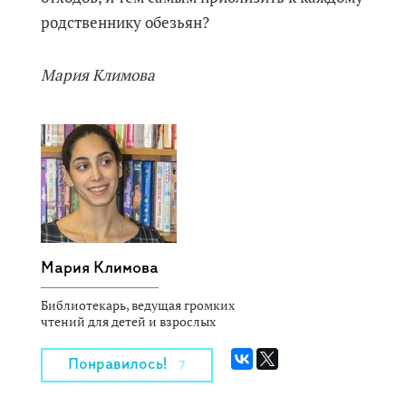
родственнику обезьян?
Мария Климова
Мария Климова
Библиотекарь, ведущая громких
чтений для детей и взрослых
Понравилось!
7