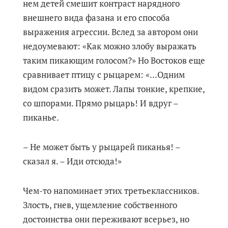
нем детей смешит контраст нарядного
внешнего вида фазана и его способа
выражения агрессии. Вслед за автором они
недоумевают: «Как можно злобу выражать
таким пикающим голосом?» Но Востоков еще
сравнивает птицу с рыцарем: «...Одним
видом сразить может. Лапы тонкие, крепкие,
со шпорами. Прямо рыцарь! И вдруг –
пиканье.
– Не может быть у рыцарей пиканья! –
сказал я. – Иди отсюда!»
Чем-то напоминает этих третьеклассников.
Злость, гнев, ущемление собственного
достоинства они переживают всерьез, но