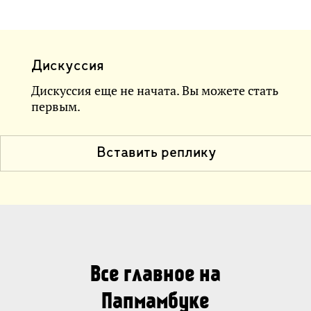
Дискуссия
Дискуссия еще не начата. Вы можете стать
первым.
Вставить реплику
Все главное на
Папмамбуке