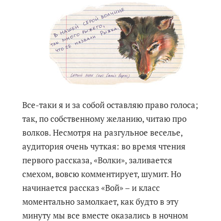
Все-таки я и за собой оставляю право голоса;
так, по собственному желанию, читаю про
волков. Несмотря на разгульное веселье,
аудитория очень чуткая: во время чтения
первого рассказа, «Волки», заливается
смехом, вовсю комментирует, шумит. Но
начинается рассказ «Вой» – и класс
моментально замолкает, как будто в эту
минуту мы все вместе оказались в ночном