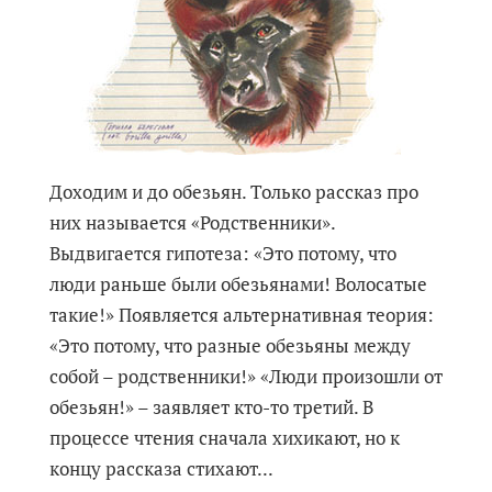
Доходим и до обезьян. Только рассказ про
них называется «Родственники».
Выдвигается гипотеза: «Это потому, что
люди раньше были обезьянами! Волосатые
такие!» Появляется альтернативная теория:
«Это потому, что разные обезьяны между
собой – родственники!» «Люди произошли от
обезьян!» – заявляет кто-то третий. В
процессе чтения сначала хихикают, но к
концу рассказа стихают...