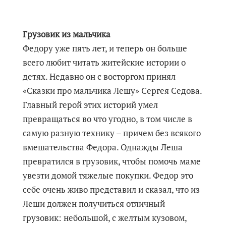
Грузовик из мальчика
Федору уже пять лет, и теперь он больше
всего любит читать житейские истории о
детях. Недавно он с восторгом принял
«Сказки про мальчика Лешу» Сергея Седова.
Главный герой этих историй умел
превращаться во что угодно, в том числе в
самую разную технику – причем без всякого
вмешательства Федора. Однажды Леша
превратился в грузовик, чтобы помочь маме
увезти домой тяжелые покупки. Федор это
себе очень живо представил и сказал, что из
Леши должен получиться отличный
грузовик: небольшой, с желтым кузовом,