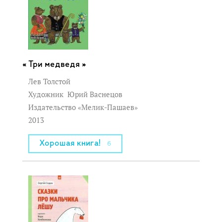
Три медведя »
Лев Толстой
Художник
Юрий Васнецов
Издательство «Мелик-Пашаев»
2013
Хорошая книга!
6