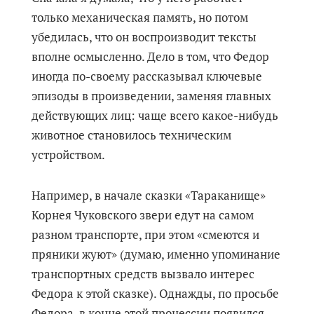
только механическая память, но потом
убедилась, что он воспроизводит тексты
вполне осмысленно. Дело в том, что Федор
иногда по-своему рассказывал ключевые
эпизоды в произведении, заменяя главных
действующих лиц: чаще всего какое-нибудь
животное становилось техническим
устройством.
Например, в начале сказки «Тараканище»
Корнея Чуковского звери едут на самом
разном транспорте, при этом «смеются и
пряники жуют» (думаю, именно упоминание
транспортных средств вызвало интерес
Федора к этой сказке). Однажды, по просьбе
Федора, в конце этой процессии появился