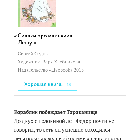
Сказки про мальчика
Лешу »
Сергей Седов
Художник
Вера Хлебникова
Издательство «Livebook» 2013
Хорошая книга!
13
Кораблик побеждает Тараканище
До двух с половиной лет Федор почти не
говорил, то есть он успешно обходился
десятком самых необходимых слов, иногда