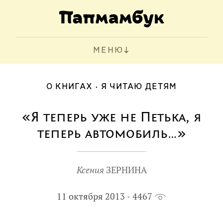
МЕНЮ
О КНИГАХ
Я ЧИТАЮ ДЕТЯМ
«Я теперь уже не Петька, я
теперь автомобиль…»
Ксения
ЗЕРНИНА
11 октября 2013
4467