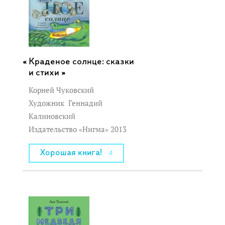
Краденое солнце: сказки
и стихи »
Корней Чуковский
Художник
Геннадий
Калиновский
Издательство «Нигма» 2013
Хорошая книга!
4