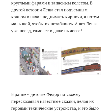
круглыми фарами и запасным колесом. В
другой истории Леша стал подъемным
краном и начал поднимать кирпичи, а потом
малышей, чтобы их позабавить. А вот Леша
уже поезд, самолет и даже пылесос!..
В раннем детстве Федор по-своему
пересказывал известные сказки, делая их
героями технические устройства, и это было