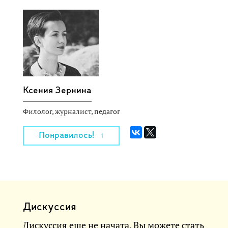
Ксения Зернина
Филолог, журналист, педагог
Понравилось!
1
Дискуссия
Дискуссия еще не начата. Вы можете стать