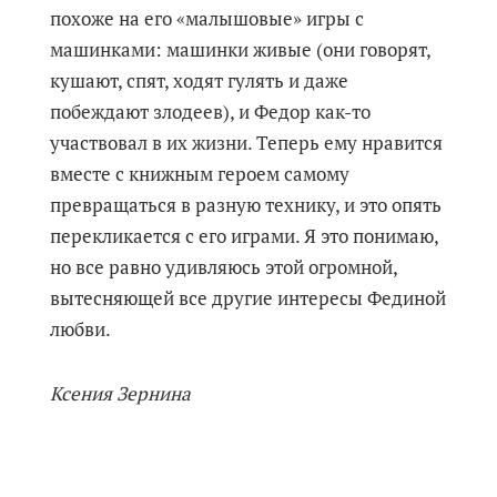
похоже на его «малышовые» игры с
машинками: машинки живые (они говорят,
кушают, спят, ходят гулять и даже
побеждают злодеев), и Федор как-то
участвовал в их жизни. Теперь ему нравится
вместе с книжным героем самому
превращаться в разную технику, и это опять
перекликается с его играми. Я это понимаю,
но все равно удивляюсь этой огромной,
вытесняющей все другие интересы Фединой
любви.
Ксения Зернина