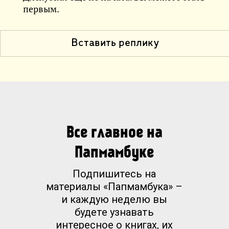
первым.
Вставить реплику
Все главное на
Папмамбуке
Подпишитесь на
материалы «Папмамбука» –
и каждую неделю вы
будете узнавать
интересное о книгах, их