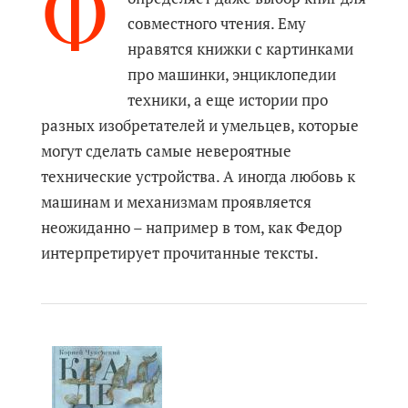
Ф
совместного чтения. Ему
нравятся книжки с картинками
про машинки, энциклопедии
техники, а еще истории про
разных изобретателей и умельцев, которые
могут сделать самые невероятные
технические устройства. А иногда любовь к
машинам и механизмам проявляется
неожиданно – например в том, как Федор
интерпретирует прочитанные тексты.