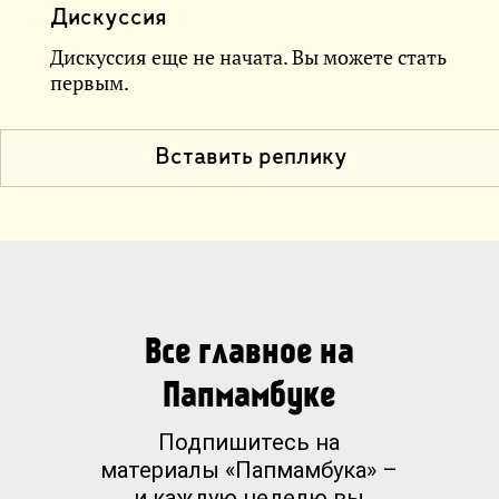
Дискуссия
Дискуссия еще не начата. Вы можете стать
первым.
Вставить реплику
Все главное на
Папмамбуке
Подпишитесь на
материалы «Папмамбука» –
и каждую неделю вы