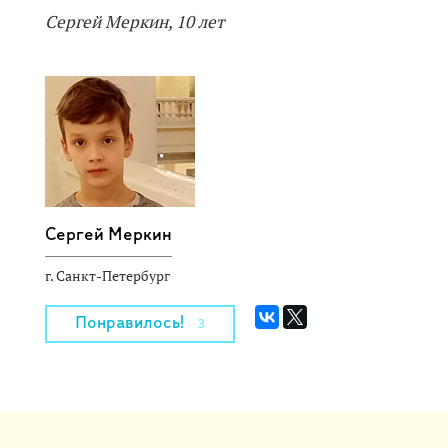
Сергей Меркин, 10 лет
Сергей Меркин
г. Санкт-Петербург
Понравилось!
3