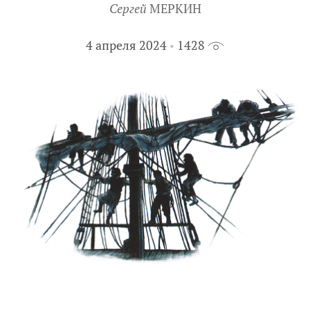
Сергей
МЕРКИН
4 апреля 2024
1428