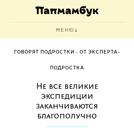
МЕНЮ
ГОВОРЯТ ПОДРОСТКИ
ОТ ЭКСПЕРТА-
ПОДРОСТКА
Не все великие
экспедиции
заканчиваются
благополучно