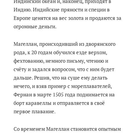
Индийский океан и, наконец, приходят в
Индию. Индийские пряности и специи в
Европе ценятся на вес золота и продаются за
огромные деньги.
Магеллан, происходивший из дворянского
рода, к 20 годам обучился езде верхом,
фехтованию, немного письму, чтению и
счёту и задался вопросом, что с ним будет
дальше. Решив, что на суше ему делать
нечего, и взяв пример с мореплавателей,
Фернан в марте 1505 года поднимается на
борт каравеллы и отправляется в своё
первое плавание.
Со временем Магеллан становится опытным