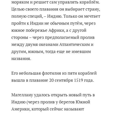
моряком и решает сам управлять кораблём.
Целью своего плавания он выбирает страну,
полную специй, – Индию. Только он мечтает
пройти к Индии не обычным путём, через
южное побережье Африки, а с другой
стороны – через предполагаемый пролив
между двумя океанами Атлантическим и
другим, южным, тогда еще не имевшим
названия.
Его небольшая флотилия из пяти кораблей
вышла в плавание 20 сентября 1519 года.
Магеллану удалось открыть новый путь в
Индию (через пролив у берегов Южной
Америки, который сейчас называют