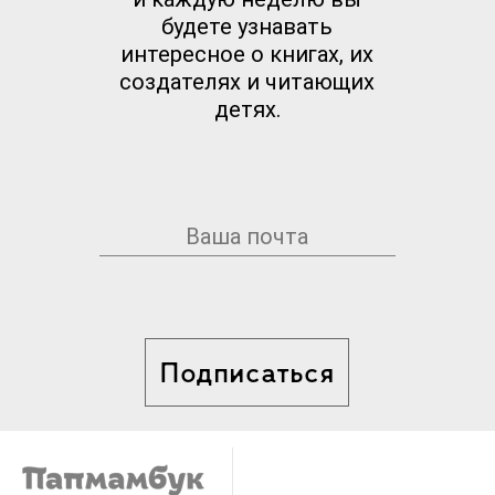
будете узнавать
интересное о книгах, их
создателях и читающих
детях.
Подписаться