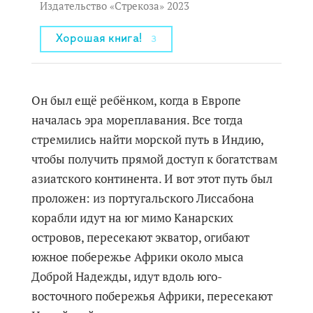
Издательство «Стрекоза» 2023
Хорошая книга!
3
Он был ещё ребёнком, когда в Европе
началась эра мореплавания. Все тогда
стремились найти морской путь в Индию,
чтобы получить прямой доступ к богатствам
азиатского континента. И вот этот путь был
проложен: из португальского Лиссабона
корабли идут на юг мимо Канарских
островов, пересекают экватор, огибают
южное побережье Африки около мыса
Доброй Надежды, идут вдоль юго-
восточного побережья Африки, пересекают