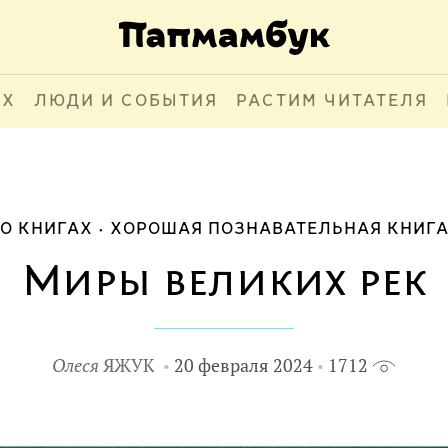
АХ
ЛЮДИ И СОБЫТИЯ
РАСТИМ ЧИТАТЕЛЯ
О КНИГАХ
ХОРОШАЯ ПОЗНАВАТЕЛЬНАЯ КНИГ
Миры великих рек
Олеся
ЯЖУК
20 февраля 2024
1712