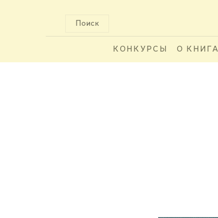
Поиск
КОНКУРСЫ
О КНИГ