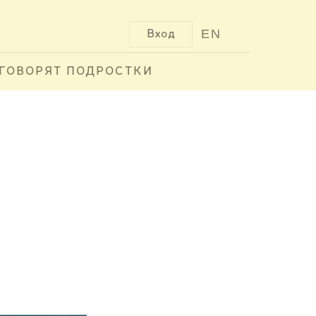
EN
Вход
ГОВОРЯТ ПОДРОСТКИ
А