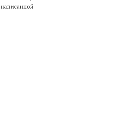
 написанной