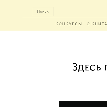
Поиск
КОНКУРСЫ
О КНИГ
Здесь 