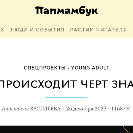
АХ
ЛЮДИ И СОБЫТИЯ
РАСТИМ ЧИТАТЕЛЯ
СПЕЦПРОЕКТЫ
YOUNG ADULT
происходит черт зна
Анастасия
ВАСИЛЬЕВА
26 декабря 2023
1168