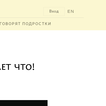
EN
Вход
ГОВОРЯТ ПОДРОСТКИ
ет что!