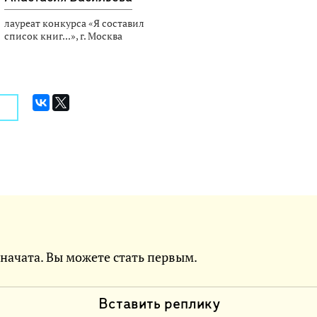
лауреат конкурса «Я составил
список книг...», г. Москва
 начата. Вы можете стать первым.
Вставить реплику