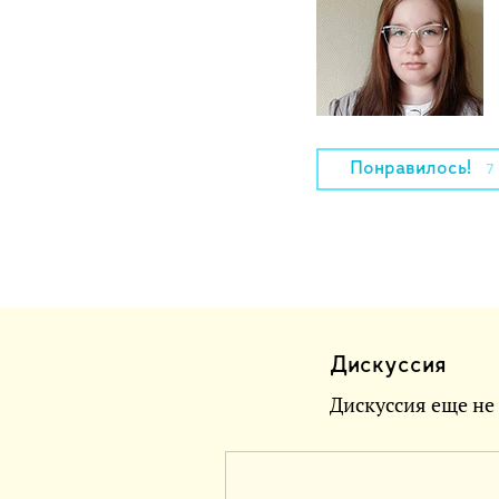
Понравилось!
7
Дискуссия
Дискуссия еще не