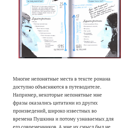
Многие непонятные места в тексте романа
доступно объясняются в путеводителе.
Например, некоторые непонятные мне
фразы оказались цитатами из других
произведений, широко известных во
времена Пушкина и потому узнаваемых для
его современников. А мне их смысл был не