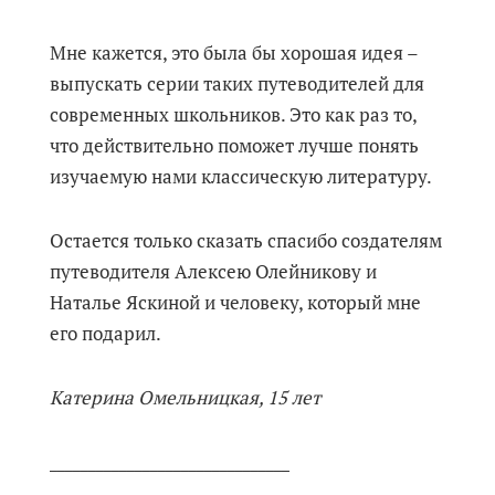
Мне кажется, это была бы хорошая идея –
выпускать серии таких путеводителей для
современных школьников. Это как раз то,
что действительно поможет лучше понять
изучаемую нами классическую литературу.
Остается только сказать спасибо создателям
путеводителя Алексею Олейникову и
Наталье Яскиной и человеку, который мне
его подарил.
Катерина Омельницкая, 15 лет
_______________________________