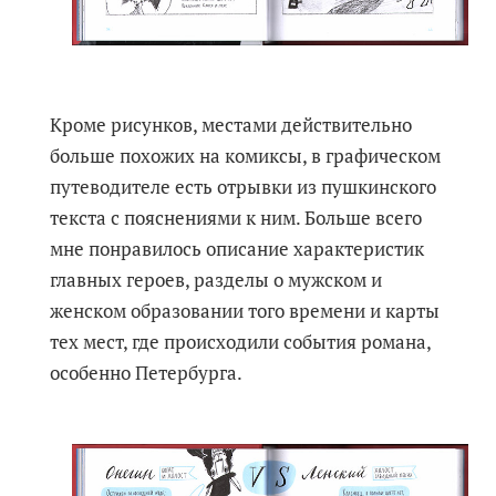
Кроме рисунков, местами действительно
больше похожих на комиксы, в графическом
путеводителе есть отрывки из пушкинского
текста с пояснениями к ним. Больше всего
мне понравилось описание характеристик
главных героев, разделы о мужском и
женском образовании того времени и карты
тех мест, где происходили события романа,
особенно Петербурга.