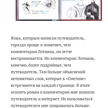
Язык, которым написан путеводитель,
гораздо проще и понятнее, чем
комментарии Лотмана, он легче
воспринимается. Но комментарии Лотмана,
конечно, более подробные, чем
путеводитель. Там больше объяснений
непонятных слов, которые в «Онегине»
встречаются на каждой странице. В итоге
осилить роман и комментарии мне помогли
путеводитель и интернет. Но пользоваться
путеводителем мне понравилось больше.