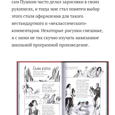
сам Пушкин часто делал зарисовки в своих
рукописях, и тогда мне стал понятен выбор
этого стиля оформления для такого
нестандартного и «неклассического»
комментария. Некоторые рисунки смешные,
и с ними не так скучно изучать навязанное
школьной программой произведение.