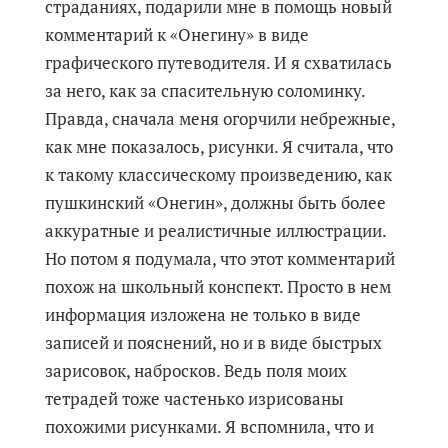
страданиях, подарили мне в помощь новый
комментарий к «Онегину» в виде
графического путеводителя. И я схватилась
за него, как за спасительную соломинку.
Правда, сначала меня огорчили небрежные,
как мне показалось, рисунки. Я считала, что
к такому классическому произведению, как
пушкинский «Онегин», должны быть более
аккуратные и реалистичные иллюстрации.
Но потом я подумала, что этот комментарий
похож на школьный конспект. Просто в нем
информация изложена не только в виде
записей и пояснений, но и в виде быстрых
зарисовок, набросков. Ведь поля моих
тетрадей тоже частенько изрисованы
похожими рисунками. Я вспомнила, что и