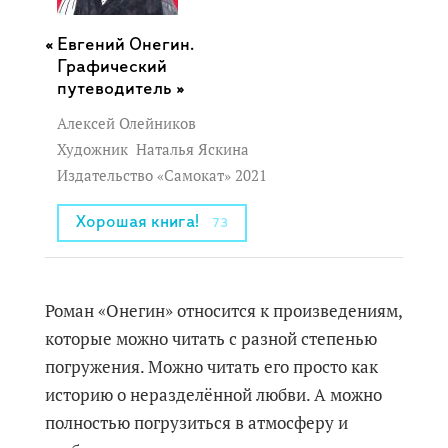
Евгений Онегин.
Графический
путеводитель »
Алексей Олейников
Художник
Наталья Яскина
Издательство «Самокат» 2021
Хорошая книга!
73
Роман «Онегин» относится к произведениям,
которые можно читать с разной степенью
погружения. Можно читать его просто как
историю о неразделённой любви. А можно
полностью погрузиться в атмосферу и