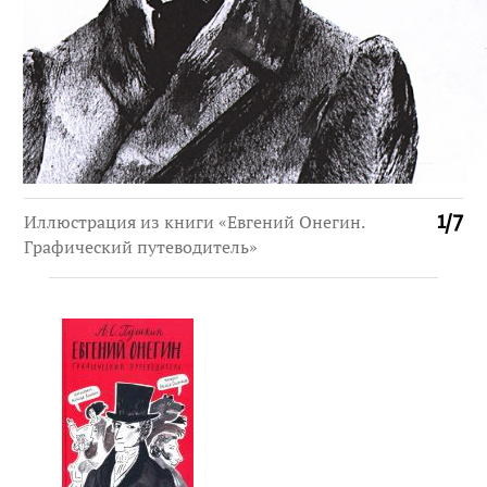
Иллюстрация из книги «Евгений Онегин.
1
/
7
Графический путеводитель»