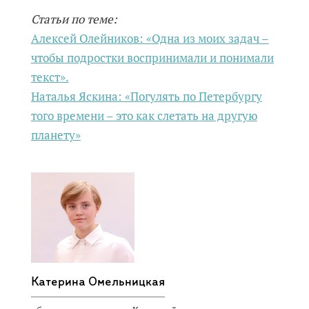
Статьи по теме:
Алексей Олейников: «Одна из моих задач –
чтобы подростки воспринимали и понимали
текст».
Наталья Яскина: «Погулять по Петербургу
того времени – это как слетать на другую
планету»
Катерина Омельницкая