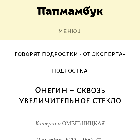
МЕНЮ
ГОВОРЯТ ПОДРОСТКИ
ОТ ЭКСПЕРТА-
ПОДРОСТКА
Онегин – сквозь
увеличительное стекло
Катерина
ОМЕЛЬНИЦКАЯ
2 октября 2023
2562