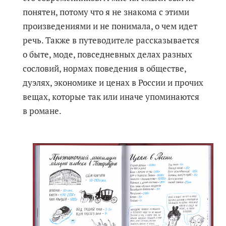
понятен, потому что я не знакома с этими
произведениями и не понимала, о чем идет
речь. Также в путеводителе рассказывается
о быте, моде, повседневных делах разных
сословий, нормах поведения в обществе,
дуэлях, экономике и ценах в России и прочих
вещах, которые так или иначе упоминаются
в романе.