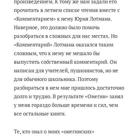
произведением. К тому же нам задали его
прочитать в летнем списке чтения вместе с
«Комментарием» к нему Юрия Лотмана.
Наверное, это должно было помочь
разобраться в сложных для нас местах. Но
«Комментарий» Лотмана оказался таким
сложным, что к нему не мешало бы
выпустить собственный комментарий. Он
написан для учителей, пушкинистов, но не
для обычного школьника. Поэтому
разбираться в нем мне пришлось достаточно
долго и трудно. В результате «Онегин» занял
у меня гораздо больше времени и сил, чем
все остальные книги.
Те, кто знал о моих «онегинских»