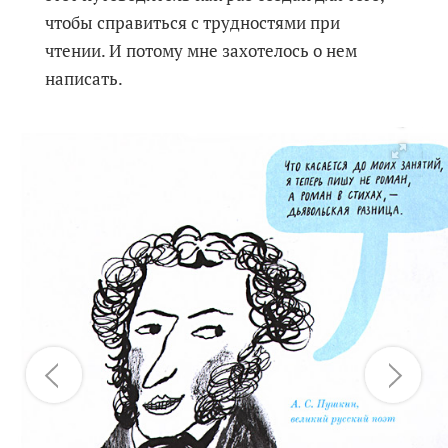
чтобы справиться с трудностями при
чтении. И потому мне захотелось о нем
написать.