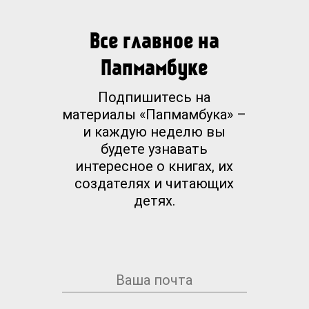
Все главное на
Папмамбуке
Подпишитесь на
материалы «Папмамбука» –
и каждую неделю вы
будете узнавать
интересное о книгах, их
создателях и читающих
детях.