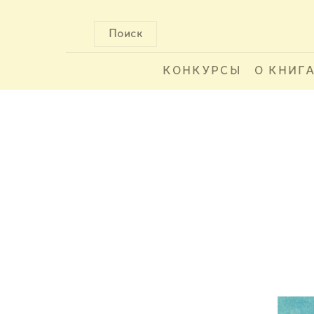
Поиск
КОНКУРСЫ
О КНИГ