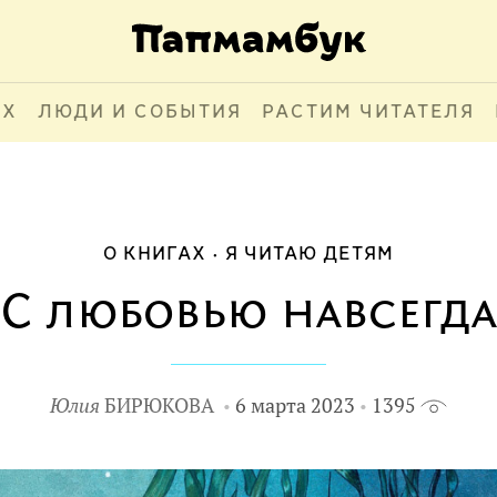
АХ
ЛЮДИ И СОБЫТИЯ
РАСТИМ ЧИТАТЕЛЯ
О КНИГАХ
Я ЧИТАЮ ДЕТЯМ
С любовью навсегда
Юлия
БИРЮКОВА
6 марта 2023
1395