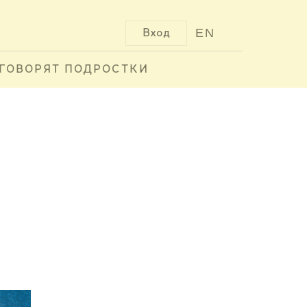
EN
Вход
ГОВОРЯТ ПОДРОСТКИ