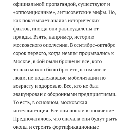
официальной пропагандой, существуют и
«оппозиционные», антисоветские мифы. Но,
как показывает анализ исторических
фактов, иногда они равноудалены от
правды. Взять, например, историю
московского ополчения. В сентябре-октябре
сорок первого, когда немцы прорывались к
Москве, в бой были брошены все, кого
только можно было бросить, в том числе
люди, не подлежавшие мобилизации по
возрасту и здоровью. Все, кто не был
эвакуирован с оборонными предприятиями.
То есть, в основном, московская
интеллигенция. Все они пошли в ополчение.
Предполагалось, что сначала они будут рыть
окопы и строить фортификационные