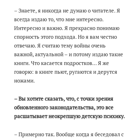
– Знаете, я никогда не думаю о читателе. Я
всегда издаю то, что мне интересно.
Интересно и важно. Я прекрасно понимаю
спорность этого подхода. Но я вам честно
отвечаю. Я считаю тему войны очень
важной, актуальной – и потому издаю такие
книги. Что касается подростков… Я же
говорю: в книге пьют, ругаются и дерутся
ножами.
– Вы хотите сказать, что, с точки зрения
обновленного законодательства, это все
расшатывает неокрепшую детскую психику.
– Примерно так. Вообще когда я беседовал с