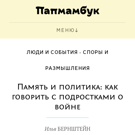
МЕНЮ
ЛЮДИ И СОБЫТИЯ
СПОРЫ И
РАЗМЫШЛЕНИЯ
Память и политика: как
говорить с подростками о
войне
Илья
БЕРНШТЕЙН