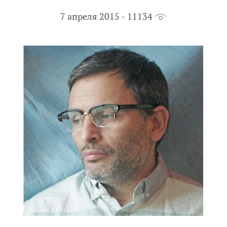
7 апреля 2015
11134