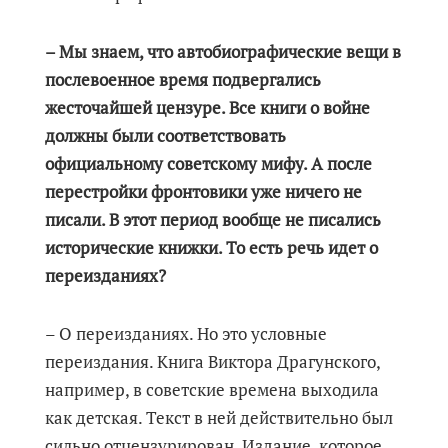
– Мы знаем, что автобиографические вещи в
послевоенное время подвергались
жесточайшей цензуре. Все книги о войне
должны были соответствовать
официальному советскому мифу. А после
перестройки фронтовики уже ничего не
писали. В этот период вообще не писались
исторические книжки. То есть речь идет о
переизданиях?
– О переизданиях. Но это условные
переиздания. Книга Виктора Драгунского,
например, в советские времена выходила
как детская. Текст в ней действительно был
сильно отцензурирован. Издание, которое