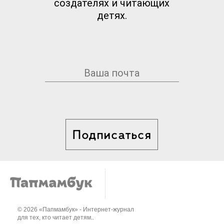
создателях и читающих
детях.
Подписаться
© 2026 «Папмамбук» - Интернет-журнал
для тех, кто читает детям..