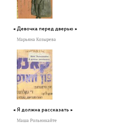
Девочка перед дверью »
Марьяна Козырева
Я должна рассказать »
Маша Рольникайте