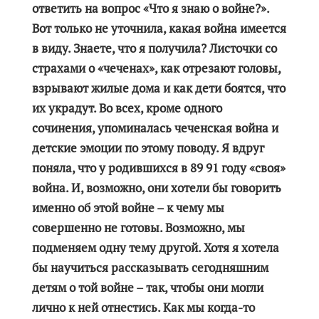
ответить на вопрос «Что я знаю о войне?».
Вот только не уточнила, какая война имеется
в виду. Знаете, что я получила? Листочки со
страхами о «чеченах», как отрезают головы,
взрывают жилые дома и как дети боятся, что
их украдут. Во всех, кроме одного
сочинения, упоминалась чеченская война и
детские эмоции по этому поводу. Я вдруг
поняла, что у родившихся в 89 91 году «своя»
война. И, возможно, они хотели бы говорить
именно об этой войне – к чему мы
совершенно не готовы. Возможно, мы
подменяем одну тему другой. Хотя я хотела
бы научиться рассказывать сегодняшним
детям о той войне – так, чтобы они могли
лично к ней отнестись. Как мы когда-то