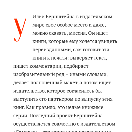
У
Ильи Бернштейна в издательском
мире свое особое место и даже,
можно сказать, миссия. Он ищет
книги, которые ему хочется увидеть
переизданными, сам готовит эти
книги к печати: выверяет текст,
пишет комментарии, подбирает
изобразительный ряд – иными словами,
делает полноценный макет, а потом ищет
издательство, которое согласилось бы
выступить его партнером по выпуску этих
книг. Как правило, это целые книжные
серии. Последний проект Бернштейна
осуществляется совместно с издательством