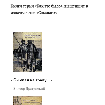
Книги серии «Как это было», вышедшие в
издательстве «Самокат»:
Он упал на траву... »
Виктор Драгунский