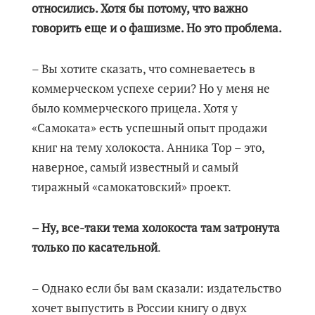
относились. Хотя бы потому, что важно
говорить еще и о фашизме. Но это проблема.
– Вы хотите сказать, что сомневаетесь в
коммерческом успехе серии? Но у меня не
было коммерческого прицела. Хотя у
«Самоката» есть успешный опыт продажи
книг на тему холокоста. Анника Тор – это,
наверное, самый известный и самый
тиражный «самокатовский» проект.
– Ну, все-таки тема холокоста там затронута
только по касательной
.
– Однако если бы вам сказали: издательство
хочет выпустить в России книгу о двух