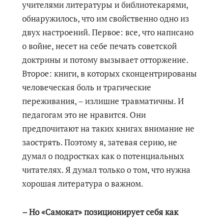
учителями литературы и библиотекарями,
обнаружилось, что им свойственно одно из
двух настроений. Первое: все, что написано
о войне, несет на себе печать советской
доктрины и потому вызывает отторжение.
Второе: книги, в которых сконцентрированы
человеческая боль и трагические
переживания, – излишне травматичны. И
педагогам это не нравится. Они
предпочитают на таких книгах внимание не
заострять. Поэтому я, затевая серию, не
думал о подростках как о потенциальных
читателях. Я думал только о том, что нужна
хорошая литература о важном.
– Но «Самокат» позиционирует себя как