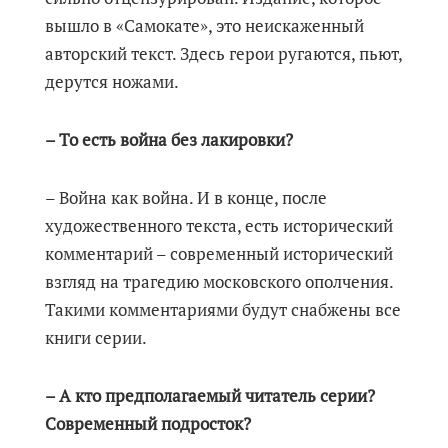
вышло в «Самокате», это неискаженный
авторский текст. Здесь герои ругаются, пьют,
дерутся ножами.
– То есть война без лакировки?
– Война как война. И в конце, после
художественного текста, есть исторический
комментарий – современный исторический
взгляд на трагедию московского ополчения.
Такими комментариями будут снабжены все
книги серии.
– А кто предполагаемый читатель серии?
Современный подросток?