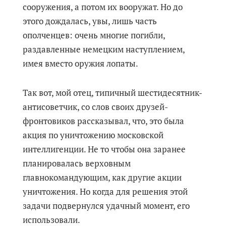
сооружения, а потом их вооружат. Но до
этого дождалась, увы, лишь часть
ополченцев: очень многие погибли,
раздавленные немецким наступлением,
имея вместо оружия лопаты.
Так вот, мой отец, типичный шестидесятник-
антисоветчик, со слов своих друзей-
фронтовиков рассказывал, что, это была
акция по уничтожению московской
интеллигенции. Не то чтобы она заранее
планировалась верховным
главнокомандующим, как другие акции
уничтожения. Но когда для решения этой
задачи подвернулся удачный момент, его
использовали.