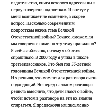
издательство, книги которого адресованы в
первую очередь подросткам. И вот тут у
меня возникает не сомнение, а скорее
вопрос. Насколько современным
подросткам важна тема Великой
Отечественной войны? Точнее, сможем ли
мы говорить с ними на эту тему правильно?
Я сейчас объясню, почему я об этом
спрашиваю. В 2000 году я учила в школе
третьеклассников. Это был год 55-летней
годовщины Великой Отечественной войны.
И я решила, что момент для разговора очень
подходящий. Но перед началом разговора
решила выяснить, что дети знают о войне,
чтобы потом в разговоре на эти их знания
опираться. Я предложила им письменно