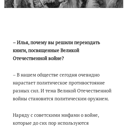
– Илья, почему вы решили переиздать
книги, посвященные Великой
Отечественной войне?
– В нашем обществе сегодня очевидно
нарастает политическое противостояние
разных сил. И тема Великой Отечественной
войны становится политическим оружием.
Наряду с советскими мифами о войне,
которые до сих пор используются