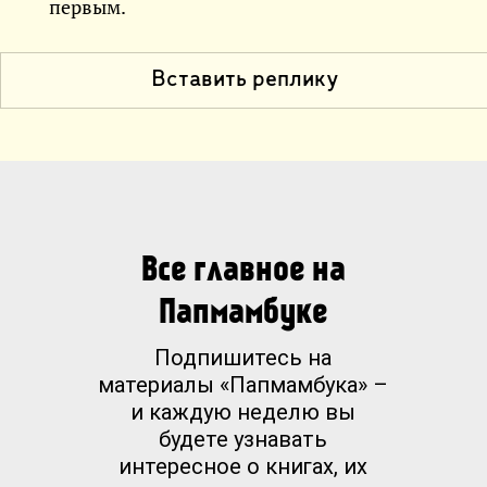
первым.
Вставить реплику
Все главное на
Папмамбуке
Подпишитесь на
материалы «Папмамбука» –
и каждую неделю вы
будете узнавать
интересное о книгах, их