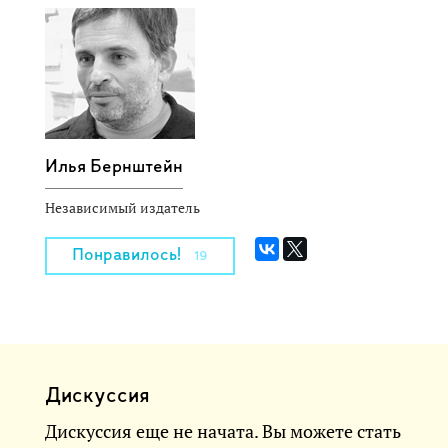
Илья Бернштейн
Независимый издатель
Понравилось!
19
Дискуссия
Дискуссия еще не начата. Вы можете стать