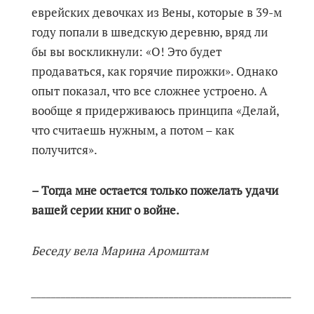
еврейских девочках из Вены, которые в 39-м
году попали в шведскую деревню, вряд ли
бы вы воскликнули: «О! Это будет
продаваться, как горячие пирожки». Однако
опыт показал, что все сложнее устроено. А
вообще я придерживаюсь принципа «Делай,
что считаешь нужным, а потом – как
получится».
– Тогда мне остается только пожелать удачи
вашей серии книг о войне.
Беседу вела Марина Аромштам
_____________________________________________________