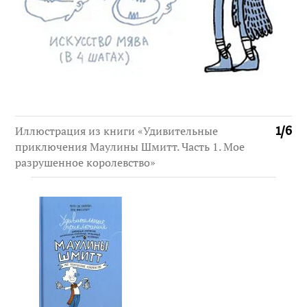
Иллюстрация из книги «Удивительные
1
/
6
приключения Маулины Шмитт. Часть 1. Мое
разрушенное королевство»