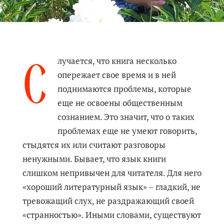
С
лучается, что книга несколько
опережает свое время и в ней
поднимаются проблемы, которые
еще не освоены общественным
сознанием. Это значит, что о таких
проблемах еще не умеют говорить,
стыдятся их или считают разговоры
ненужными. Бывает, что язык книги
слишком непривычен для читателя. Для него
«хороший литературный язык» ‒ гладкий, не
тревожащий слух, не раздражающий своей
«странностью». Иными словами, существуют