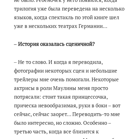
трилогия уже была переведена на несколько
языков, когда спектакль по этой книге шел
уже в нескольких театрах Германии…
‒ История оказалась сценичной?
‒ Не то слово. И когда я переводила,
фотографии некоторых сцен и небольшие
трейлеры мне очень помогали. Некоторые
актрисы в роли Маулины меня просто
потрясали: стоит такая принцессочка,
прическа невообразимая, руки в боки – вот
сейчас, сейчас заорет… Переводить-то мне
было интересно, но сложно. Особенно –
третью часть, когда все близится к