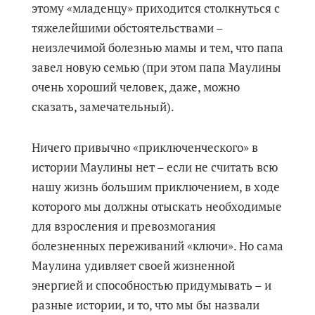
этому «младенцу» приходится столкнуться с
тяжелейшими обстоятельствами –
неизлечимой болезнью мамы и тем, что папа
завел новую семью (при этом папа Маулины
очень хороший человек, даже, можно
сказать, замечательный).
Ничего привычно «приключенческого» в
истории Маулины нет – если не считать всю
нашу жизнь большим приключением, в ходе
которого мы должны отыскать необходимые
для взросления и превозмогания
болезненных переживаний «ключи». Но сама
Маулина удивляет своей жизненной
энергией и способностью придумывать – и
разные истории, и то, что мы бы назвали