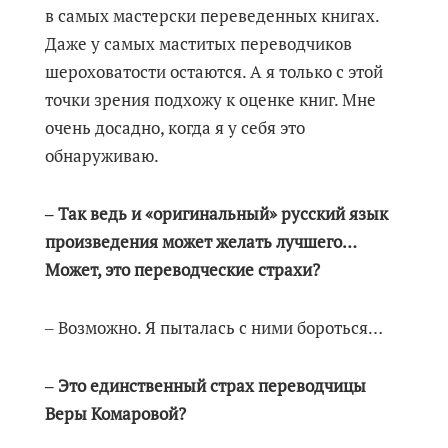
в самых мастерски переведенных книгах.
Даже у самых маститых переводчиков
шероховатости остаются. А я только с этой
точки зрения подхожу к оценке книг. Мне
очень досадно, когда я у себя это
обнаруживаю.
‒ Так ведь и «оригинальный» русский язык
произведения может желать лучшего…
Может, это переводческие страхи?
‒ Возможно. Я пыталась с ними бороться…
‒ Это единственный страх переводчицы
Веры Комаровой?