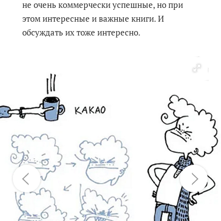
не очень коммерчески успешные, но при
этом интересные и важные книги. И
обсуждать их тоже интересно.