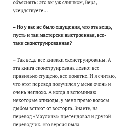
объяснять: это вы уж слишком, Вера,
усердствуете…
‒ Но у вас не было ощущения, что эта вещь,
пусть и так мастерски выстроенная, все-
таки сконструированная?
‒ Так ведь все книжки сконструированы. А
эта книга сконструирована ловко: все
правильно сгущено, все понятно. И я считаю,
что этот перевод получился у меня очень и
очень неплохо. А когда я вспоминаю
некоторые эпизоды, у меня прямо волосы
дыбом встают от восторга. Знаете, на
перевод «Маулины» претендовал и другой
переводчик. Его версия была