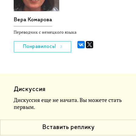
Вера Комарова
Переводчик с немецкого языка
Понравилось!
3
Дискуссия
Дискуссия еще не начата. Вы можете стать
первым.
Вставить реплику