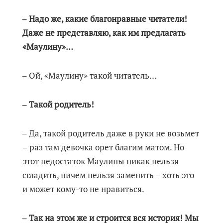
‒ Надо же, какие благонравные читатели!
Даже не представляю, как им предлагать
«Маулину»…
‒ Ой, «Маулину» такой читатель…
‒ Такой родитель!
‒ Да, такой родитель даже в руки не возьмет
– раз там девочка орет благим матом. Но
этот недостаток Маулины никак нельзя
сгладить, ничем нельзя заменить – хоть это
и может кому-то не нравиться.
‒ Так на этом же и строится вся история! Мы