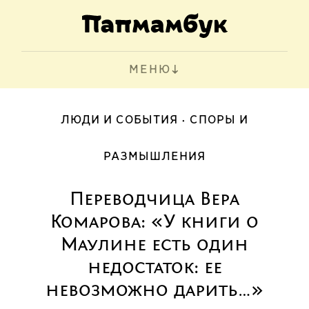
МЕНЮ
ЛЮДИ И СОБЫТИЯ
СПОРЫ И
РАЗМЫШЛЕНИЯ
Переводчица Вера
Комарова: «У книги о
Маулине есть один
недостаток: ее
невозможно дарить…»