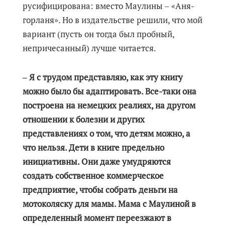
русифицирована: вместо Маулины ‒ «Аня-
горланя». Но в издательстве решили, что мой
вариант (пусть он тогда был пробный,
непричесанный) лучше читается.
‒ Я с трудом представляю, как эту книгу
можно было бы адаптировать. Все-таки она
построена на немецких реалиях, на другом
отношении к болезни и других
представлениях о том, что детям можно, а
что нельзя. Дети в книге предельно
инициативны. Они даже умудряются
создать собственное коммерческое
предприятие, чтобы собрать деньги на
мотоколяску для мамы. Мама с Маулиной в
определенный момент переезжают в