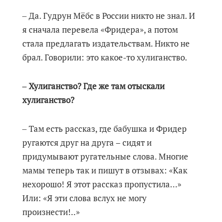
‒ Да. Гудрун Мёбс в России никто не знал. И
я сначала перевела «Фридера», а потом
стала предлагать издательствам. Никто не
брал. Говорили: это какое-то хулиганство.
‒ Хулиганство? Где же там отыскали
хулиганство?
‒ Там есть рассказ, где бабушка и Фридер
ругаются друг на друга – сидят и
придумывают ругательные слова. Многие
мамы теперь так и пишут в отзывах: «Как
нехорошо! Я этот рассказ пропустила…»
Или: «Я эти слова вслух не могу
произнести!..»