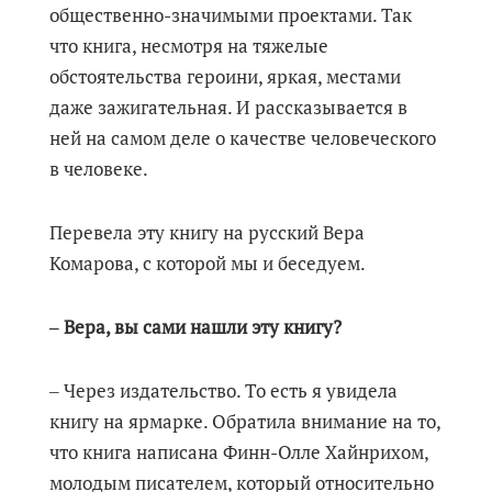
общественно-значимыми проектами. Так
что книга, несмотря на тяжелые
обстоятельства героини, яркая, местами
даже зажигательная. И рассказывается в
ней на самом деле о качестве человеческого
в человеке.
Перевела эту книгу на русский Вера
Комарова, с которой мы и беседуем.
‒ Вера, вы сами нашли эту книгу?
‒ Через издательство. То есть я увидела
книгу на ярмарке. Обратила внимание на то,
что книга написана Финн-Олле Хайнрихом,
молодым писателем, который относительно