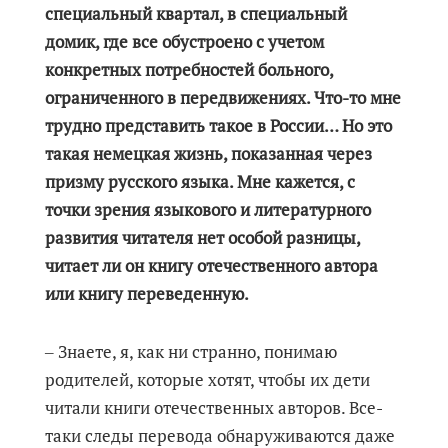
специальный квартал, в специальный
домик, где все обустроено с учетом
конкретных потребностей больного,
ограниченного в передвижениях. Что-то мне
трудно представить такое в России… Но это
такая немецкая жизнь, показанная через
призму русского языка. Мне кажется, с
точки зрения языкового и литературного
развития читателя нет особой разницы,
читает ли он книгу отечественного автора
или книгу переведенную.
‒ Знаете, я, как ни странно, понимаю
родителей, которые хотят, чтобы их дети
читали книги отечественных авторов. Все-
таки следы перевода обнаруживаются даже