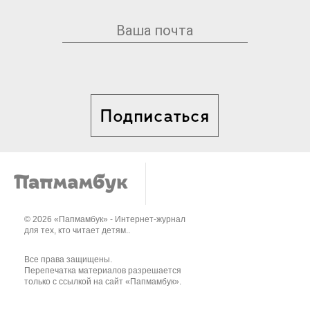
Подписаться
© 2026 «Папмамбук» - Интернет-журнал
для тех, кто читает детям..
Все права защищены.
Перепечатка материалов разрешается
только с ссылкой на сайт «Папмамбук».