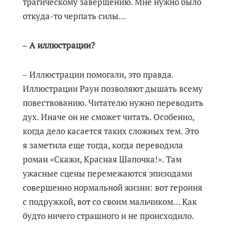
трагическому завершению. Мне нужно было
откуда-то черпать силы…
‒ А иллюстрации?
‒ Иллюстрации помогали, это правда.
Иллюстрации Раун позволяют дышать всему
повествованию. Читателю нужно переводить
дух. Иначе он не сможет читать. Особенно,
когда дело касается таких сложных тем. Это
я заметила еще тогда, когда переводила
роман «Скажи, Красная Шапочка!». Там
ужасные сцены перемежаются эпизодами
совершенно нормальной жизни: вот героиня
с подружкой, вот со своим мальчиком… Как
будто ничего страшного и не происходило.