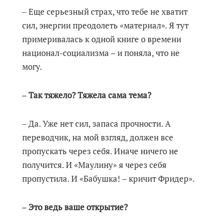
‒ Еще серьезный страх, что тебе не хватит
сил, энергии преодолеть «материал». Я тут
примеривалась к одной книге о времени
национал-социализма – и поняла, что не
могу.
‒ Так тяжело? Тяжела сама тема?
‒ Да. Уже нет сил, запаса прочности. А
переводчик, на мой взгляд, должен все
пропускать через себя. Иначе ничего не
получится. И «Маулину» я через себя
пропустила. И «Бабушка! – кричит Фридер».
‒ Это ведь ваше открытие?