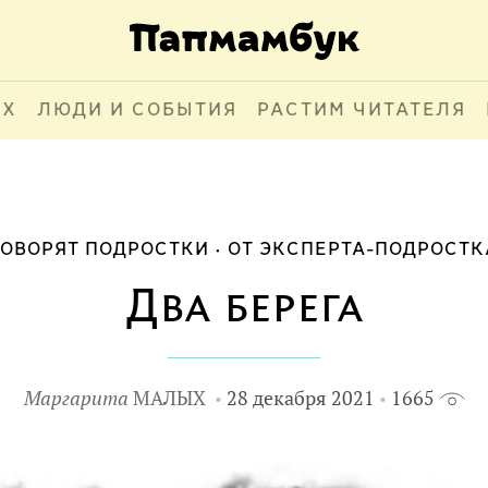
АХ
ЛЮДИ И СОБЫТИЯ
РАСТИМ ЧИТАТЕЛЯ
ГОВОРЯТ ПОДРОСТКИ
ОТ ЭКСПЕРТА-ПОДРОСТК
Два берега
Маргарита
МАЛЫХ
28 декабря 2021
1665