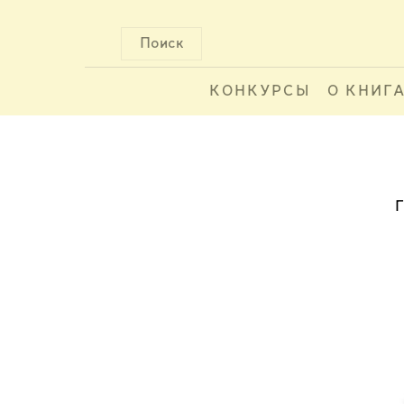
Поиск
КОНКУРСЫ
О КНИГ