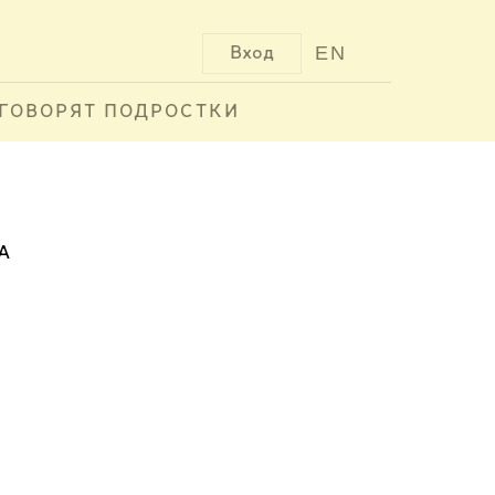
EN
Вход
ГОВОРЯТ ПОДРОСТКИ
А