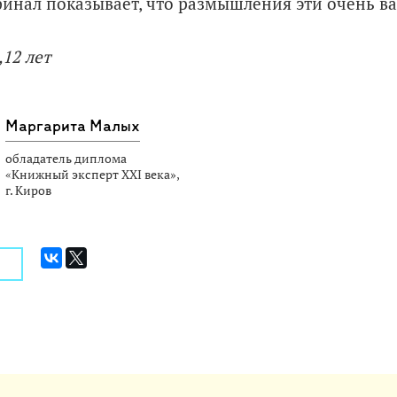
нал показывает, что размышления эти очень в
12 лет
Маргарита Малых
обладатель диплома
«Книжный эксперт XXI века»,
г. Киров