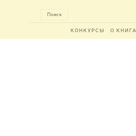
Поиск
КОНКУРСЫ
О КНИГ