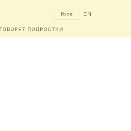
EN
Вход
ГОВОРЯТ ПОДРОСТКИ