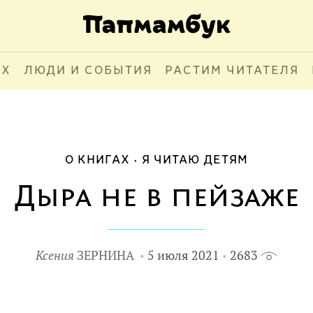
АХ
ЛЮДИ И СОБЫТИЯ
РАСТИМ ЧИТАТЕЛЯ
О КНИГАХ
Я ЧИТАЮ ДЕТЯМ
Дыра не в пейзаже
Ксения
ЗЕРНИНА
5 июля 2021
2683