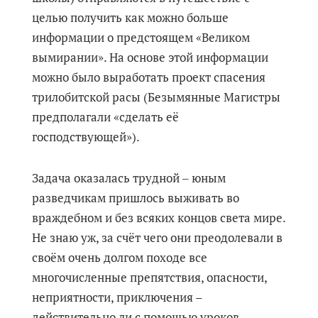
целью получить как можно больше
информации о предстоящем «Великом
вымирании». На основе этой информации
можно было выработать проект спасения
трилобитской расы (Безымянные Магистры
предполагали «сделать её
господствующей»).
Задача оказалась трудной ‒ юным
разведчикам пришлось выживать во
враждебном и без всяких концов света мире.
Не знаю уж, за счёт чего они преодолевали в
своём очень долгом походе все
многочисленные препятствия, опасности,
неприятности, приключения –
действительно ли с помощью уроков