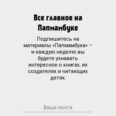
Все главное на
Папмамбуке
Подпишитесь на
материалы «Папмамбука» –
и каждую неделю вы
будете узнавать
интересное о книгах, их
создателях и читающих
детях.