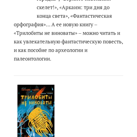
скелет!», «Аркаим: три дня до
конца света», «Фантастическая
орфография»… А ее новую книгу ‒
«Трилобиты не виноваты» ‒ можно читать и
как увлекательную фантастическую повесть,
и как пособие по археологии и
палеонтологии.