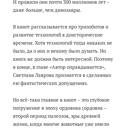
И прожили они почти 300 миллионов лет –
даже больше, чем динозавры.
В книге рассказывается про трилобитов и
развитие технологий в доисторические
времена. Хотя технологий тогда никаких не
было, да о них и некому было думать. Но
книга же должна быть интересной. Поэтому
в конце, в главе «Автор оправдывается»,
Светлана Лаврова признается в сделанных
ею фантастических допущениях.
Но всё-таки главное в книге – это глубокое
погружение в эпоху ордовика (ордовик –
второй период палеозоя, эры древней
жизни, когда многие животные уже имели