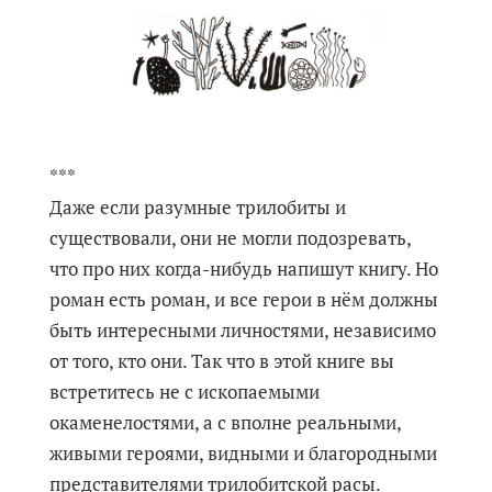
***
Даже если разумные трилобиты и
существовали, они не могли подозревать,
что про них когда-нибудь напишут книгу. Но
роман есть роман, и все герои в нём должны
быть интересными личностями, независимо
от того, кто они. Так что в этой книге вы
встретитесь не с ископаемыми
окаменелостями, а с вполне реальными,
живыми героями, видными и благородными
представителями трилобитской расы.