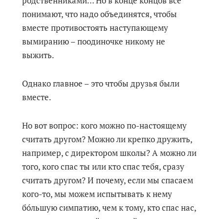
родственниками… Но в конце концов все
понимают, что надо объединятся, чтобы
вместе противостоять наступающему
вымиранию – поодиночке никому не
выжить.
Однако главное – это чтобы друзья были
вместе.
Но вот вопрос: кого можно по-настоящему
считать другом? Можно ли крепко дружить,
например, с директором школы? А можно ли
того, кого спас ты или кто спас тебя, сразу
считать другом? И почему, если мы спасаем
кого-то, мы можем испытывать к нему
бо́льшую симпатию, чем к тому, кто спас нас,