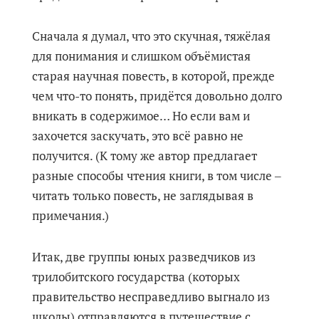
Сначала я думал, что это скучная, тяжёлая
для понимания и слишком объёмистая
старая научная повесть, в которой, прежде
чем что-то понять, придётся довольно долго
вникать в содержимое… Но если вам и
захочется заскучать, это всё равно не
получится. (К тому же автор предлагает
разные способы чтения книги, в том числе ‒
читать только повесть, не заглядывая в
примечания.)
Итак, две группы юных разведчиков из
трилобитского государства (которых
правительство несправедливо выгнало из
школы) отправляются в путешествие с