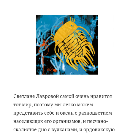
Светлане Лавровой самой очень нравится
тот мир, поэтому мы легко можем
представить себе и океан с разноцветием
населяющих его организмов, и песчано-
скалистое дно с вулканами, и ордовикскую