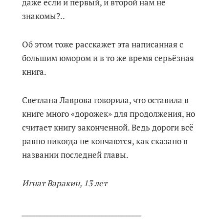
даже если и первый, и второй нам не
знакомы?..
Об этом тоже расскажет эта написанная с
большим юмором и в то же время серьёзная
книга.
Светлана Лаврова говорила, что оставила в
книге много «дорожек» для продолжения, но
считает книгу законченной. Ведь дороги всё
равно никогда не кончаются, как сказано в
названии последней главы.
Игнат Варакин, 13 лет
___________________________________