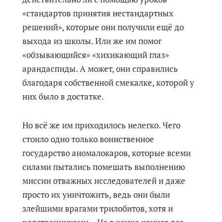
«стандартов принятия нестандартных
решений», которые они получили ещё до
выхода из школы. Или же им помог
«обзывающийся» «хихикающий глаз»
арандаспиды. А может, они справились
благодаря собственной смекалке, которой у
них было в достатке.
Но всё же им приходилось нелегко. Чего
стоило одно только воинственное
государство аномалокаров, которые всеми
силами пытались помешать выполнению
миссии отважных исследователей и даже
просто их уничтожить, ведь они были
злейшими врагами трилобитов, хотя и