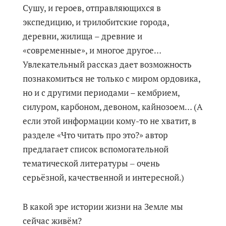
Сушу, и героев, отправляющихся в
экспедицию, и трилобитские города,
деревни, жилища – древние и
«современные», и многое другое…
Увлекательный рассказ дает возможность
познакомиться не только с миром ордовика,
но и с другими периодами – кембрием,
силуром, карбоном, девоном, кайнозоем… (А
если этой информации кому-то не хватит, в
разделе «Что читать про это?» автор
предлагает список вспомогательной
тематической литературы ‒ очень
серьёзной, качественной и интересной.)
В какой эре истории жизни на Земле мы
сейчас живём?