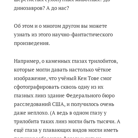
динозавров? А до нас?
Об этом и о многом другом вы можете
узнать из этого научно-фантастического
произведения.
Например, о каменных глазах трилобитов,
которые могли давать настолько чёткое
изображение, что учёный Кен Тове смог
сфотографировать сквозь одну из их
глазных линз здание Федерального бюро
расследований США, и получилось очень
даже неплохо. (А ведь в одном глазу у
трилобита таких линз могли быть тысячи. А
ещё глаза у плавающих видов могли иметь