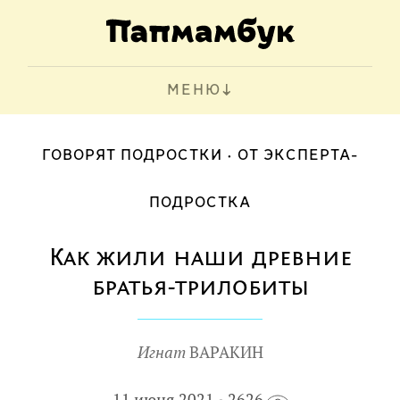
МЕНЮ
ГОВОРЯТ ПОДРОСТКИ
ОТ ЭКСПЕРТА-
ПОДРОСТКА
Как жили наши древние
братья-трилобиты
Игнат
ВАРАКИН
11 июня 2021
2626