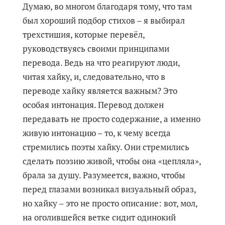
Думаю, во многом благодаря тому, что там
был хороший подбор стихов – я выбирал
трехстишия, которые перевёл,
руководствуясь своими принципами
перевода. Ведь на что реагируют люди,
читая хайку, и, следовательно, что в
переводе хайку является важным? Это
особая интонация. Перевод должен
передавать не просто содержание, а именно
живую интонацию – то, к чему всегда
стремились поэты хайку. Они стремились
сделать поэзию живой, чтобы она «цепляла»,
брала за душу. Разумеется, важно, чтобы
перед глазами возникал визуальный образ,
но хайку – это не просто описание: вот, мол,
на оголившейся ветке сидит одинокий