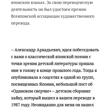
японском языках. За свою переводческую
деятельность он был удостоен премии
Всеяпонской ассоциации художественного
перевода.
– Александр Аркадьевич, идея побеседовать
с вами о классической японской поэзии с
точки зрения детской литературы пришла
мне в голову в конце прошлого года. Тогда я
опубликовала в соцсетях в одной из групп,
посвященных Японии, небольшой пост об
«Одиноком сверчке» – детском сборнике
хайку, который вышел в вашем переводе в
1987 году. Неожиданно для меня он нашел