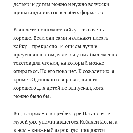
детьми и детям можно и нужно всячески
пропагандировать, в любых форматах.
Если дети понимают хайку – это очень
хорошо. Если они сами начинают писать
хайку – прекрасно! И они бы лучше
преуспели в этом, если бы у них был массив
текстов для чтения, на который можно
опираться. Но его пока нет. К сожалению, я,
кроме «Одинокого сверчка», ничего
хорошего для детей не выпускал, хотя
можно было бы.
Вот, например, в префектуре Нагано есть
музей уже упоминавшегося Кобаяси Иссы, а
в нем – книжный ларек, где продаются