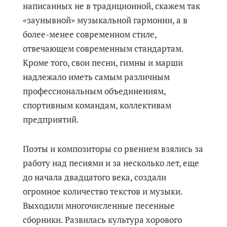
написанных не в традиционной, скажем так
«заунывной» музыкальной гармонии, а в
более-менее современном стиле,
отвечающем современным стандартам.
Кроме того, свои песни, гимны и марши
надлежало иметь самым различным
профессиональным объединениям,
спортивным командам, коллективам
предприятий.
Поэты и композиторы со рвением взялись за
работу над песнями и за несколько лет, еще
до начала двадцатого века, создали
огромное количество текстов и музыки.
Выходили многочисленные песенные
сборники. Развилась культура хорового