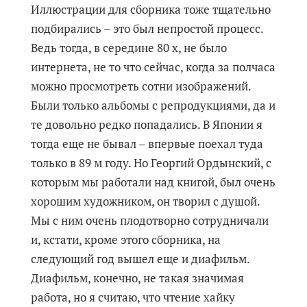
Иллюстрации для сборника тоже тщательно
подбирались – это был непростой процесс.
Ведь тогда, в середине 80 х, не было
интернета, не то что сейчас, когда за полчаса
можно просмотреть сотни изображений.
Были только альбомы с репродукциями, да и
те довольно редко попадались. В Японии я
тогда еще не бывал – впервые поехал туда
только в 89 м году. Но Георгий Ордынский, с
которым мы работали над книгой, был очень
хорошим художником, он творил с душой.
Мы с ним очень плодотворно сотрудничали
и, кстати, кроме этого сборника, на
следующий год вышел еще и диафильм.
Диафильм, конечно, не такая значимая
работа, но я считаю, что чтение хайку