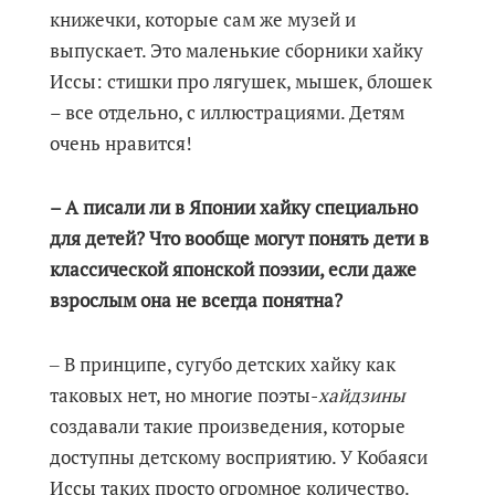
книжечки, которые сам же музей и
выпускает. Это маленькие сборники хайку
Иссы: стишки про лягушек, мышек, блошек
– все отдельно, с иллюстрациями. Детям
очень нравится!
– А писали ли в Японии хайку специально
для детей? Что вообще могут понять дети в
классической японской поэзии, если даже
взрослым она не всегда понятна?
‒ В принципе, сугубо детских хайку как
таковых нет, но многие поэты-
хайдзины
создавали такие произведения, которые
доступны детскому восприятию. У Кобаяси
Иссы таких просто огромное количество.