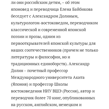
ли они российским детям, – об этом
японовед и переводчица Елена Байбикова
беседует с Александром Долиным,
культурологом-востоковедом, переводчиком
классической и современной японской
поэзии и прозы, одним из
первооткрывателей японской культуры для
наших соотечественников (причем не только
литературы и философии, но и
традиционных единоборств). Александр
Долин ‒ почетный профессор
Международного университета Акита
(Япония) и профессор Школы
востоковедения НИУ ВШЭ (Россия), автор и
переводчик более 70 книг, опубликованных
на русском, английском, немецком и