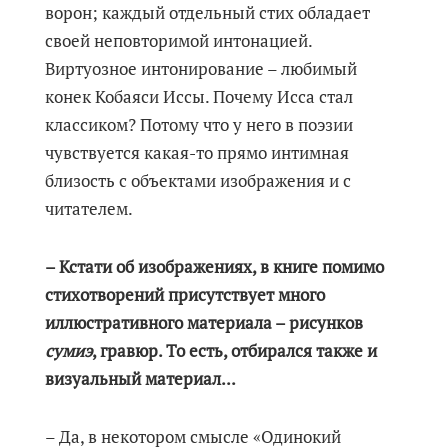
ворон; каждый отдельный стих обладает
своей неповторимой интонацией.
Виртуозное интонирование – любимый
конек Кобаяси Иссы. Почему Исса стал
классиком? Потому что у него в поэзии
чувствуется какая-то прямо интимная
близость с объектами изображения и с
читателем.
– Кстати об изображениях, в книге помимо
стихотворений присутствует много
иллюстративного материала – рисунков
сумиэ
, гравюр. То есть, отбирался также и
визуальный материал...
– Да, в некотором смысле «Одинокий