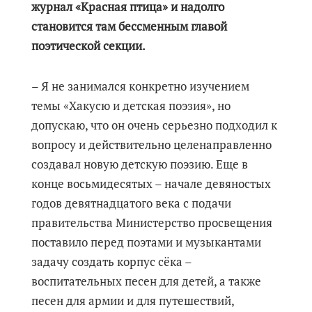
журнал «Красная птица» и надолго
становится там бессменным главой
поэтической секции.
– Я не занимался конкретно изучением
темы «Хакусю и детская поэзия», но
допускаю, что он очень серьезно подходил к
вопросу и действительно целенаправленно
создавал новую детскую поэзию. Еще в
конце восьмидесятых – начале девяностых
годов девятнадцатого века с подачи
правительства Министерство просвещения
поставило перед поэтами и музыкантами
задачу создать корпус сёка –
воспитательных песен для детей, а также
песен для армии и для путешествий,