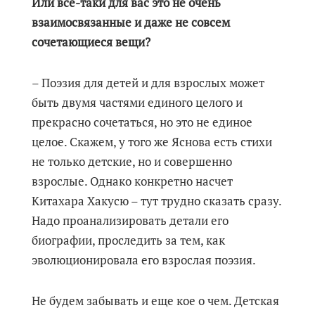
Или все-таки для вас это не очень
взаимосвязанные и даже не совсем
сочетающиеся вещи?
– Поэзия для детей и для взрослых может
быть двумя частями единого целого и
прекрасно сочетаться, но это не единое
целое. Скажем, у того же Яснова есть стихи
не только детские, но и совершенно
взрослые. Однако конкретно насчет
Китахара Хакусю – тут трудно сказать сразу.
Надо проанализировать детали его
биографии, проследить за тем, как
эволюционировала его взрослая поэзия.
Не будем забывать и еще кое о чем. Детская