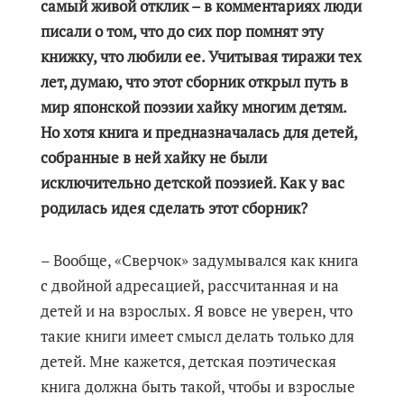
самый живой отклик – в комментариях люди
писали о том, что до сих пор помнят эту
книжку, что любили ее. Учитывая тиражи тех
лет, думаю, что этот сборник открыл путь в
мир японской поэзии хайку многим детям.
Но хотя книга и предназначалась для детей,
собранные в ней хайку не были
исключительно детской поэзией. Как у вас
родилась идея сделать этот сборник?
– Вообще, «Сверчок» задумывался как книга
с двойной адресацией, рассчитанная и на
детей и на взрослых. Я вовсе не уверен, что
такие книги имеет смысл делать только для
детей. Мне кажется, детская поэтическая
книга должна быть такой, чтобы и взрослые