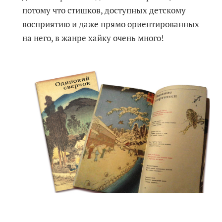
потому что стишков, доступных детскому
восприятию и даже прямо ориентированных
на него, в жанре хайку очень много!