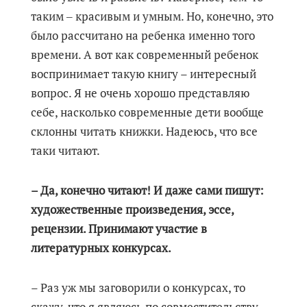
таким ‒ красивым и умным. Но, конечно, это
было рассчитано на ребенка именно того
времени. А вот как современный ребенок
воспринимает такую книгу – интересный
вопрос. Я не очень хорошо представляю
себе, насколько современные дети вообще
склонны читать книжки. Надеюсь, что все
таки читают.
– Да, конечно читают! И даже сами пишут:
художественные произведения, эссе,
рецензии. Принимают участие в
литературных конкурсах.
– Раз уж мы заговорили о конкурсах, то
скажу, что я являюсь по совместительству