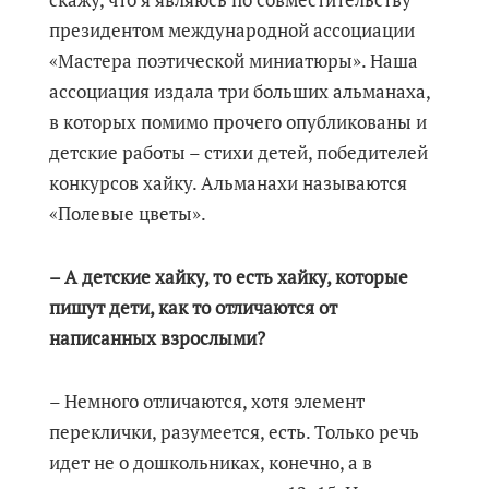
президентом международной ассоциации
«Мастера поэтической миниатюры». Наша
ассоциация издала три больших альманаха,
в которых помимо прочего опубликованы и
детские работы – стихи детей, победителей
конкурсов хайку. Альманахи называются
«Полевые цветы».
– А детские хайку, то есть хайку, которые
пишут дети, как то отличаются от
написанных взрослыми?
– Немного отличаются, хотя элемент
переклички, разумеется, есть. Только речь
идет не о дошкольниках, конечно, а в