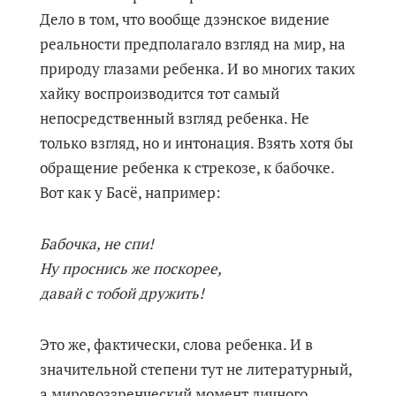
Дело в том, что вообще дзэнское видение
реальности предполагало взгляд на мир, на
природу глазами ребенка. И во многих таких
хайку воспроизводится тот самый
непосредственный взгляд ребенка. Не
только взгляд, но и интонация. Взять хотя бы
обращение ребенка к стрекозе, к бабочке.
Вот как у Басё, например:
Бабочка, не спи!
Ну проснись же поскорее,
давай с тобой дружить!
Это же, фактически, слова ребенка. И в
значительной степени тут не литературный,
а мировоззренческий момент личного