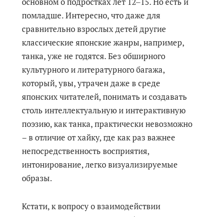
основном о подростках лет 12‒15. Но есть и
помладше. Интересно, что даже для
сравнительно взрослых детей другие
классические японские жанры, например,
танка, уже не годятся. Без обширного
культурного и литературного багажа,
который, увы, утрачен даже в среде
японских читателей, понимать и создавать
столь интеллектуальную и интерактивную
поэзию, как танка, практически невозможно
– в отличие от хайку, где как раз важнее
непосредственность восприятия,
интонирование, легко визуализируемые
образы.
Кстати, к вопросу о взаимодействии