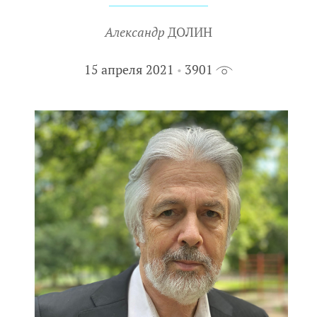
Александр
ДОЛИН
15 апреля 2021
3901