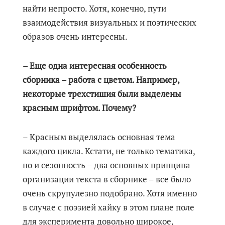
найти непросто. Хотя, конечно, пути
взаимодействия визуальных и поэтических
образов очень интересны.
– Еще одна интересная особенность
сборника – работа с цветом. Например,
некоторые трехстишия были выделены
красным шрифтом. Почему?
– Красным выделялась основная тема
каждого цикла. Кстати, не только тематика,
но и сезонность – два основных принципа
организации текста в сборнике – все было
очень скрупулезно подобрано. Хотя именно
в случае с поэзией хайку в этом плане поле
для эксперимента довольно широкое,