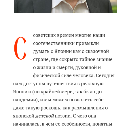
С
советских времен многие наши
соотечественники привыкли
думать о Японии как о сказочной
стране, где сокрыто тайное знание
о жизни и смерти, духовной и
физической силе человека. Сегодня
нам доступны путешествия в реальную
Японию (по крайней мере, так было до
пандемии), и мы можем позволить себе
даже такую роскошь, как размышления о
японской
детской
поэзии. С чего она
начиналась, в чем ее особенности, понятны