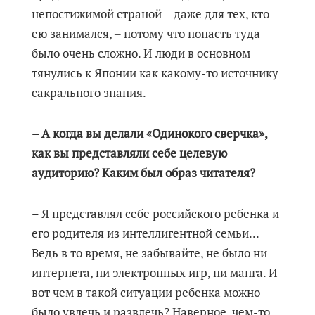
непостижимой страной ‒ даже для тех, кто
ею занимался, ‒ потому что попасть туда
было очень сложно. И люди в основном
тянулись к Японии как какому-то источнику
сакрального знания.
– А когда вы делали «Одинокого сверчка»,
как вы представляли себе целевую
аудиторию? Каким был образ читателя?
– Я представлял себе российского ребенка и
его родителя из интеллигентной семьи...
Ведь в то время, не забывайте, не было ни
интернета, ни электронных игр, ни манга. И
вот чем в такой ситуации ребенка можно
было увлечь и развлечь? Наверное, чем-то