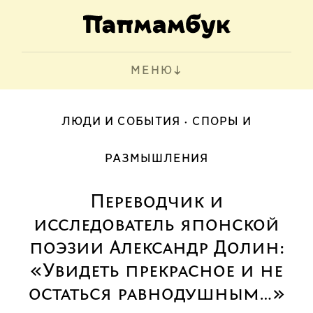
МЕНЮ
ЛЮДИ И СОБЫТИЯ
СПОРЫ И
РАЗМЫШЛЕНИЯ
Переводчик и
исследователь японской
поэзии Александр Долин:
«Увидеть прекрасное и не
остаться равнодушным…»