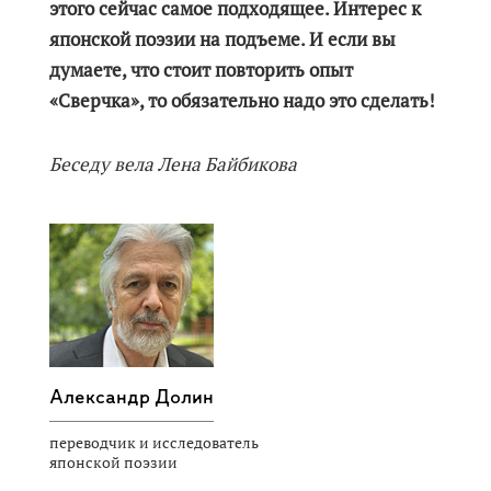
этого сейчас самое подходящее. Интерес к
японской поэзии на подъеме. И если вы
думаете, что стоит повторить опыт
«Сверчка», то обязательно надо это сделать!
Беседу вела Лена Байбикова
Александр Долин
переводчик и исследователь
японской поэзии