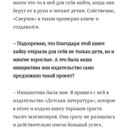
могли что-то в ней для себя найти, когда они
берут ее в руки и читают детям. Собственно,
«Сверчок» в таком примерно ключе и
создавался.
– Подозреваю, что благодаря этой книге
хайку открыли для себя не только дети, но и
многие взрослые. А это была ваша
инициатива или издательство само
предложило такой проект?
– Инициатива была моя. Я пришел с ней в
издательство «Детская литература», которое
в итоге и издало книгу тиражом триста
тысяч экземпляров. Она сразу же разошлась
и действительно имела большой успех.