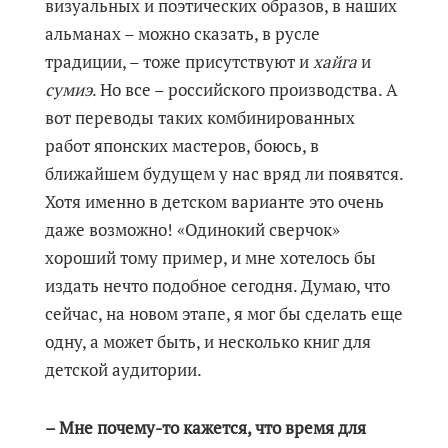
визуальных и поэтических образов, в наших
альманах – можно сказать, в русле
традиции, – тоже присутствуют и
хайга
и
сумиэ
. Но все – российского производства. А
вот переводы таких комбинированных
работ японских мастеров, боюсь, в
ближайшем будущем у нас вряд ли появятся.
Хотя именно в детском варианте это очень
даже возможно! «Одинокий сверчок»
хороший тому пример, и мне хотелось бы
издать нечто подобное сегодня. Думаю, что
сейчас, на новом этапе, я мог бы сделать еще
одну, а может быть, и несколько книг для
детской аудитории.
– Мне почему-то кажется, что время для