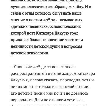
лучшим классическим образцам хайку. И в
связи с этим хотелось бы узнать ваше
мнение о поэзии
доё
, так называемых
«детских песенках», основоположник
которой поэт Китахара Хакусю тоже
придавал большое значение чистоте и
невинности детской души и вопросам
детской психологии.
– Японские
доё
, детские песенки –
распространенный и ныне жанр. А Китахара
Хакусю я, к слову сказать, переводил, хотя и
не так много и только из взрослой поэзии.
Его детские песни мне почти не довелось
переводить. Да и не слишком хотелось.