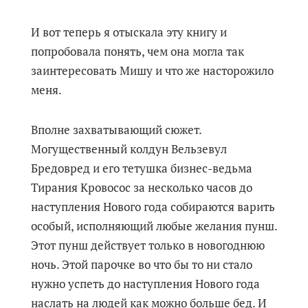
И вот теперь я отыскала эту книгу и
попробовала понять, чем она могла так
заинтересовать Мишу и что же насторожило
меня.
Вполне захватывающий сюжет.
Могущественный колдун Вельзевул
Бредовред и его тетушка бизнес-ведьма
Тирания Кровосос за несколько часов до
наступления Нового года собираются варить
особый, исполняющий любые желания пунш.
Этот пунш действует только в новогоднюю
ночь. Этой парочке во что бы то ни стало
нужно успеть до наступления Нового года
наслать на людей как можно больше бед. И