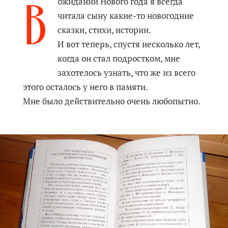
В
ожидании Нового года я всегда
читала сыну какие-то новогодние
сказки, стихи, истории.
И вот теперь, спустя несколько лет,
когда он стал подростком, мне
захотелось узнать, что же из всего
этого осталось у него в памяти.
Мне было действительно очень любопытно.