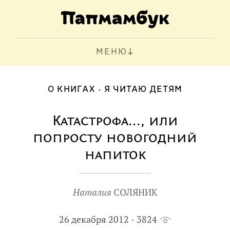
МЕНЮ
О КНИГАХ
Я ЧИТАЮ ДЕТЯМ
Катастрофа..., или
попросту новогодний
напиток
Наталия
СОЛЯНИК
26 декабря 2012
3824