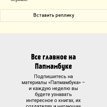
Вставить реплику
Все главное на
Папмамбуке
Подпишитесь на
материалы «Папмамбука» –
и каждую неделю вы
будете узнавать
интересное о книгах, их
создателях и читающих