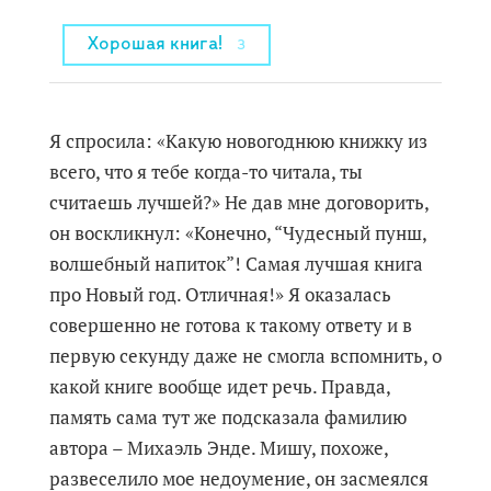
Хорошая книга!
3
Я спросила: «Какую новогоднюю книжку из
всего, что я тебе когда-то читала, ты
считаешь лучшей?» Не дав мне договорить,
он воскликнул: «Конечно, “Чудесный пунш,
волшебный напиток”! Самая лучшая книга
про Новый год. Отличная!» Я оказалась
совершенно не готова к такому ответу и в
первую секунду даже не смогла вспомнить, о
какой книге вообще идет речь. Правда,
память сама тут же подсказала фамилию
автора – Михаэль Энде. Мишу, похоже,
развеселило мое недоумение, он засмеялся