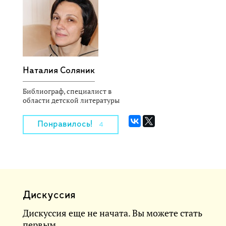
Наталия Соляник
Библиограф, специалист в
области детской литературы
Понравилось!
4
Дискуссия
Дискуссия еще не начата. Вы можете стать
первым.