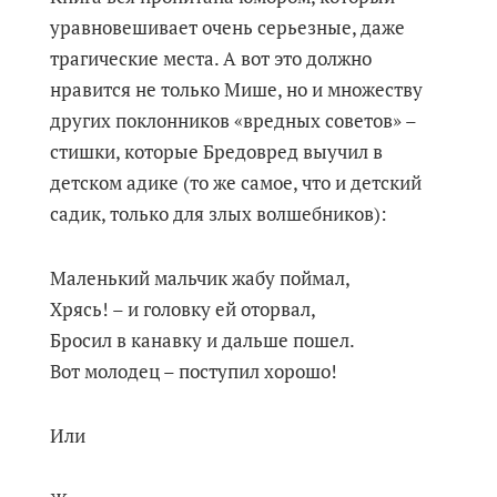
уравновешивает очень серьезные, даже
трагические места. А вот это должно
нравится не только Мише, но и множеству
других поклонников «вредных советов» –
стишки, которые Бредовред выучил в
детском адике (то же самое, что и детский
садик, только для злых волшебников):
Маленький мальчик жабу поймал,
Хрясь! – и головку ей оторвал,
Бросил в канавку и дальше пошел.
Вот молодец – поступил хорошо!
Или