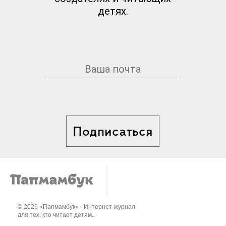
детях.
Подписаться
© 2026 «Папмамбук» - Интернет-журнал
для тех, кто читает детям..