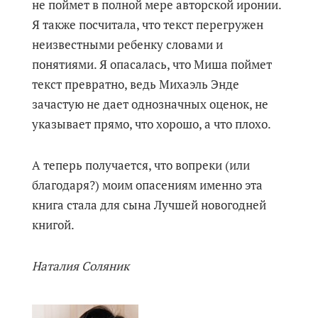
не поймет в полной мере авторской иронии.
Я также посчитала, что текст перегружен
неизвестными ребенку словами и
понятиями. Я опасалась, что Миша поймет
текст превратно, ведь Михаэль Энде
зачастую не дает однозначных оценок, не
указывает прямо, что хорошо, а что плохо.
А теперь получается, что вопреки (или
благодаря?) моим опасениям именно эта
книга стала для сына Лучшей новогодней
книгой.
Наталия Соляник