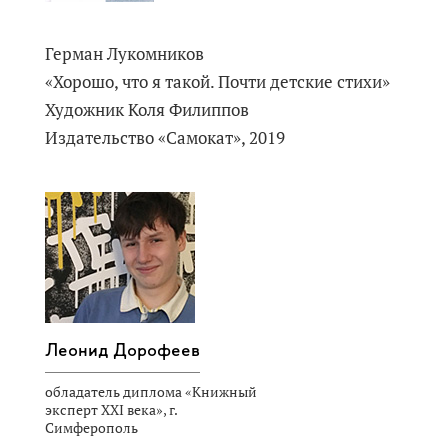
Герман Лукомников
«Хорошо, что я такой. Почти детские стихи»
Художник Коля Филиппов
Издательство «Самокат», 2019
Леонид Дорофеев
обладатель диплома «Книжный
эксперт XXI века», г.
Симферополь