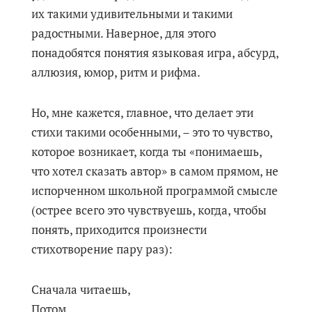
их такими удивительными и такими
радостными. Наверное, для этого
понадобятся понятия языковая игра, абсурд,
аллюзия, юмор, ритм и рифма.
Но, мне кажется, главное, что делает эти
стихи такими особенными, – это то чувство,
которое возникает, когда ты «понимаешь,
что хотел сказать автор» в самом прямом, не
испорченном школьной программой смысле
(острее всего это чувствуешь, когда, чтобы
понять, приходится произнести
стихотворение пару раз):
Сначала читаешь,
Потом