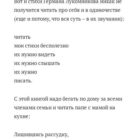
Вот и стихи Германа Лукомникова никак не
получится читать про себя и в одиночестве
(еще и потому, что вся суть – в их звучании):
читать
мои стихи бесполезно
их нужно видеть
их нужно слышать
их нужно
писать.
С этой книгой надо бегать по дому за всеми
членами семьи и читать папе с мамой на
кухне:
Лишившись рассудку,