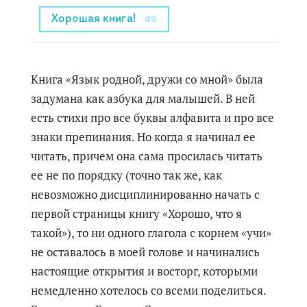
Хорошая книга!
49
Книга «Язык родной, дружи со мной» была
задумана как азбука для малышей. В ней
есть стихи про все буквы алфавита и про все
знаки препинания. Но когда я начинал ее
читать, причем она сама просилась читать
ее не по порядку (точно так же, как
невозможно дисциплинированно начать с
первой страницы книгу «Хорошо, что я
такой»), то ни одного глагола с корнем «учи»
не оставалось в моей голове и начинались
настоящие открытия и восторг, которыми
немедленно хотелось со всеми поделиться.