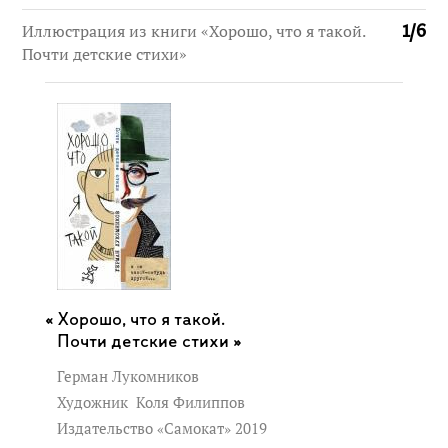
Иллюстрация из книги «Хорошо, что я такой.
1
/
6
Почти детские стихи»
Хорошо, что я такой.
Почти детские стихи »
Герман Лукомников
Художник
Коля Филиппов
Издательство «Самокат» 2019