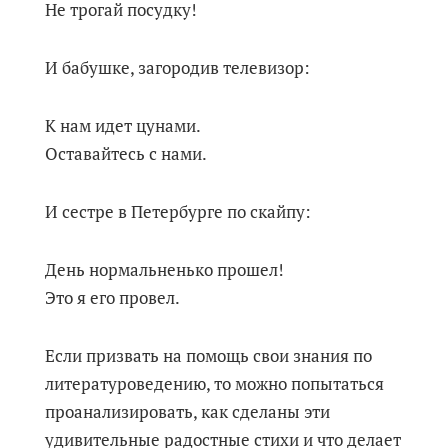
Не трогай посудку!
И бабушке, загородив телевизор:
К нам идет цунами.
Оставайтесь с нами.
И сестре в Петербурге по скайпу:
День нормальненько прошел!
Это я его провел.
Если призвать на помощь свои знания по
литературоведению, то можно попытаться
проанализировать, как сделаны эти
удивительные радостные стихи и что делает