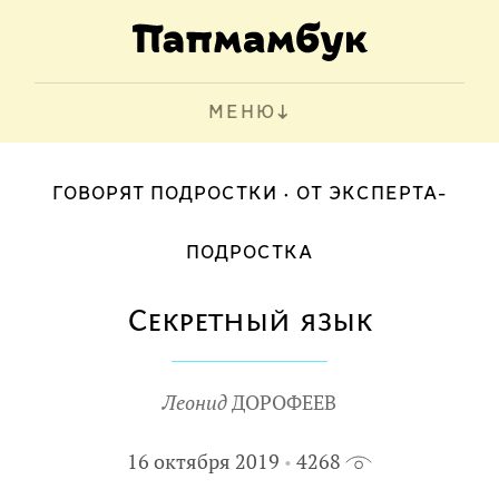
МЕНЮ
ГОВОРЯТ ПОДРОСТКИ
ОТ ЭКСПЕРТА-
ПОДРОСТКА
Секретный язык
Леонид
ДОРОФЕЕВ
16 октября 2019
4268