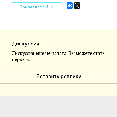
Понравилось!
9
Дискуссия
Дискуссия еще не начата. Вы можете стать
первым.
Вставить реплику