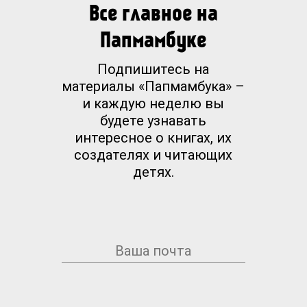
Все главное на
Папмамбуке
Подпишитесь на
материалы «Папмамбука» –
и каждую неделю вы
будете узнавать
интересное о книгах, их
создателях и читающих
детях.