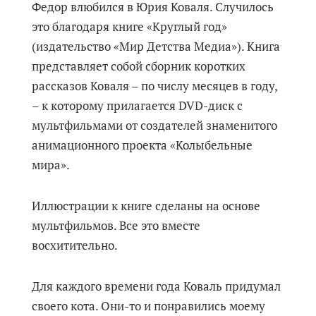
Федор влюбился в Юрия Коваля. Случилось
это благодаря книге «Круглый год»
(издательство «Мир Детства Медиа»). Книга
представляет собой сборник коротких
рассказов Коваля – по числу месяцев в году,
– к которому прилагается DVD-диск с
мультфильмами от создателей знаменитого
анимационного проекта «Колыбельные
мира».
Иллюстрации к книге сделаны на основе
мультфильмов. Все это вместе
восхитительно.
Для каждого времени года Коваль придумал
своего кота. Они-то и понравились моему