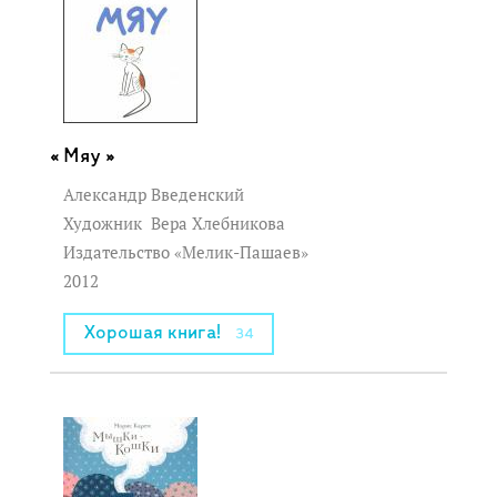
Мяу »
Александр Введенский
Художник
Вера Хлебникова
Издательство «Мелик-Пашаев»
2012
Хорошая книга!
34