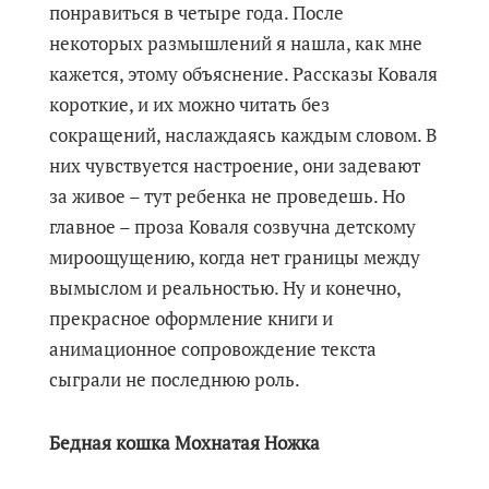
понравиться в четыре года. После
некоторых размышлений я нашла, как мне
кажется, этому объяснение. Рассказы Коваля
короткие, и их можно читать без
сокращений, наслаждаясь каждым словом. В
них чувствуется настроение, они задевают
за живое – тут ребенка не проведешь. Но
главное – проза Коваля созвучна детскому
мироощущению, когда нет границы между
вымыслом и реальностью. Ну и конечно,
прекрасное оформление книги и
анимационное сопровождение текста
сыграли не последнюю роль.
Бедная кошка Мохнатая Ножка