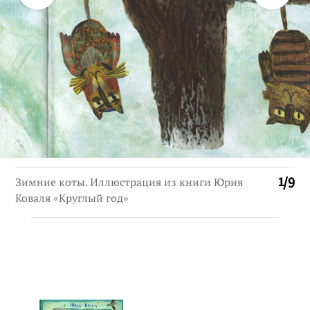
Зимние коты. Иллюстрация из книги Юрия
1
/
9
Коваля «Круглый год»