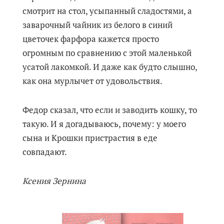
смотрит на стол, усыпанный сладостями, а
заварочный чайник из белого в синий
цветочек фарфора кажется просто
огромным по сравнению с этой маленькой
усатой лакомкой. И даже как будто слышно,
как она мурлычет от удовольствия.
Федор сказал, что если и заводить кошку, то
такую. И я догадываюсь, почему: у моего
сына и Крошки пристрастия в еде
совпадают.
Ксения Зернина