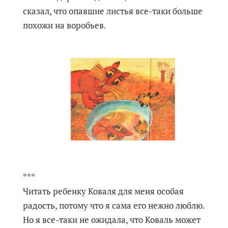
сказал, что опавшие листья все-таки больше
похожи на воробьев.
***
Читать ребенку Коваля для меня особая
радость, потому что я сама его нежно люблю.
Но я все-таки не ожидала, что Коваль может