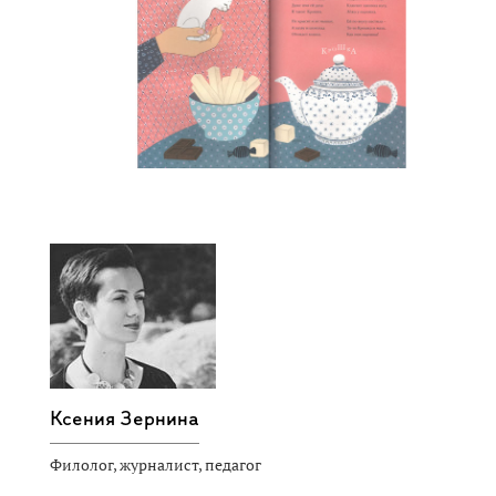
Ксения Зернина
Филолог, журналист, педагог