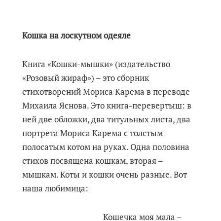
Кошка на лоскутном одеяле
Книга «Кошки-мышки» (издательство
«Розовый жираф») – это сборник
стихотворений Мориса Карема в переводе
Михаила Яснова. Это книга-перевертыш: в
ней две обложки, два титульных листа, два
портрета Мориса Карема с толстым
полосатым котом на руках. Одна половина
стихов посвящена кошкам, вторая –
мышкам. Коты и кошки очень разные. Вот
наша любимица:
Кошечка моя мала –