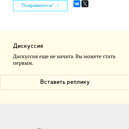
Понравилось!
4
Дискуссия
Дискуссия еще не начата. Вы можете стать
первым.
Вставить реплику