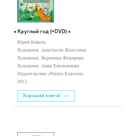
Круглый год (+DVD) »
Юрий Коваль
Художник
Анастасия Жакулина
Художник
Вероника Федорова
Художник
Анна Емельянова
Издательство «Рипол-Классик»
2013
Хорошая книга!
40