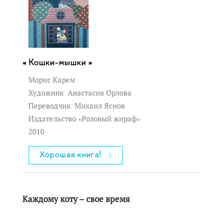
Кошки-мышки »
Морис Карем
Художник
Анастасия Орлова
Переводчик
Михаил Яснов
Издательство «Розовый жираф»
2010
Хорошая книга!
3
Каждому коту – свое время