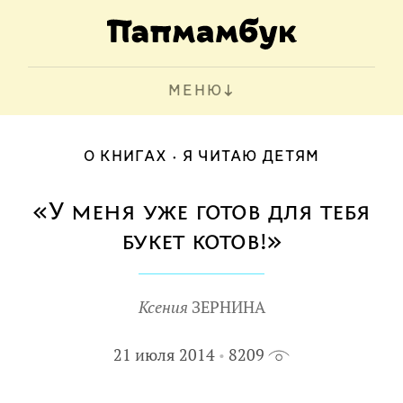
МЕНЮ
О КНИГАХ
Я ЧИТАЮ ДЕТЯМ
«У меня уже готов для тебя
букет котов!»
Ксения
ЗЕРНИНА
21 июля 2014
8209