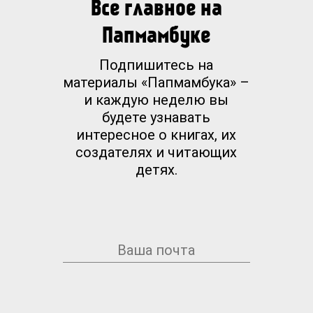
Все главное на
Папмамбуке
Подпишитесь на
материалы «Папмамбука» –
и каждую неделю вы
будете узнавать
интересное о книгах, их
создателях и читающих
детях.