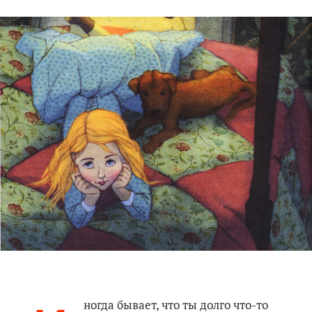
ногда бывает, что ты долго что-то