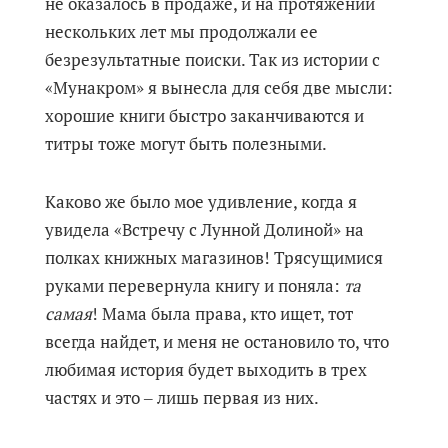
не оказалось в продаже, и на протяжении
нескольких лет мы продолжали ее
безрезультатные поиски. Так из истории с
«Мунакром» я вынесла для себя две мысли:
хорошие книги быстро заканчиваются и
титры тоже могут быть полезными.
Каково же было мое удивление, когда я
увидела «Встречу с Лунной Долиной» на
полках книжных магазинов! Трясущимися
руками перевернула книгу и поняла:
та
самая
! Мама была права, кто ищет, тот
всегда найдет, и меня не остановило то, что
любимая история будет выходить в трех
частях и это ‒ лишь первая из них.