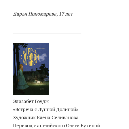
Дарья Пономарева, 17 лет
__________________________________
Элизабет Гоудж
«Встреча с Лунной Долиной»
Художник Елена Селиванова
Перевод с английского Ольги Бухиной