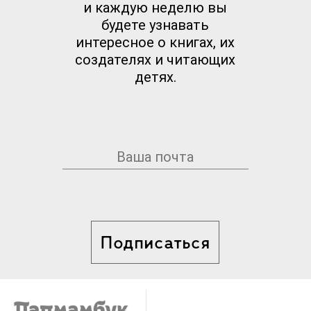
и каждую неделю вы
будете узнавать
интересное о книгах, их
создателях и читающих
детях.
Подписаться