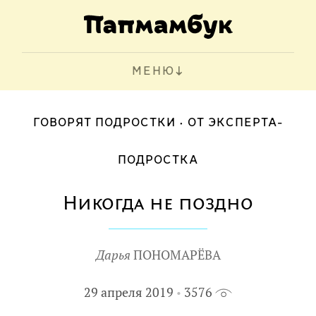
МЕНЮ
ГОВОРЯТ ПОДРОСТКИ
ОТ ЭКСПЕРТА-
ПОДРОСТКА
Никогда не поздно
Дарья
ПОНОМАРЁВА
29 апреля 2019
3576