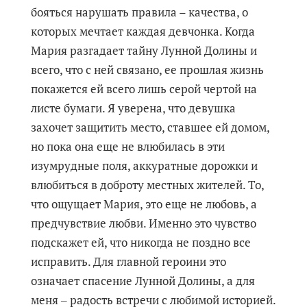
бояться нарушать правила – качества, о
которых мечтает каждая девчонка. Когда
Мария разгадает тайну Лунной Долины и
всего, что с ней связано, ее прошлая жизнь
покажется ей всего лишь серой чертой на
листе бумаги. Я уверена, что девушка
захочет защитить место, ставшее ей домом,
но пока она еще не влюбилась в эти
изумрудные поля, аккуратные дорожки и
влюбиться в доброту местных жителей. То,
что ощущает Мария, это еще не любовь, а
предчувствие любви. Именно это чувство
подскажет ей, что никогда не поздно все
исправить. Для главной героини это
означает спасение Лунной Долины, а для
меня ‒ радость встречи с любимой историей.