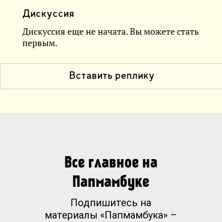
Дискуссия
Дискуссия еще не начата. Вы можете стать
первым.
Вставить реплику
Все главное на
Папмамбуке
Подпишитесь на
материалы «Папмамбука» –