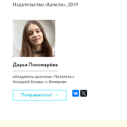
Издательство «Качели», 2019
Дарья Пономарёва
обладатель диплома «Читатель с
большой буквы», г. Кемерово
Понравилось!
6