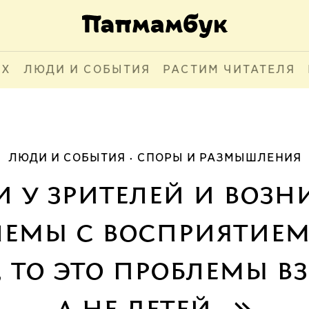
АХ
ЛЮДИ И СОБЫТИЯ
РАСТИМ ЧИТАТЕЛЯ
ЛЮДИ И СОБЫТИЯ
СПОРЫ И РАЗМЫШЛЕНИЯ
и у зрителей и возн
лемы с восприятием
 то это проблемы в