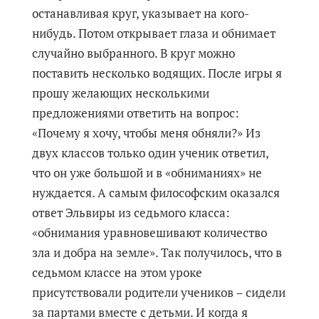
останавливая круг, указывает на кого-
нибудь. Потом открывает глаза и обнимает
случайно выбранного. В круг можно
поставить несколько водящих. После игры я
прошу желающих несколькими
предложениями ответить на вопрос:
«Почему я хочу, чтобы меня обняли?» Из
двух классов только один ученик ответил,
что он уже большой и в «обниманиях» не
нуждается. А самым философским оказался
ответ Эльвиры из седьмого класса:
«обнимания уравновешивают количество
зла и добра на земле». Так получилось, что в
седьмом классе на этом уроке
присутствовали родители учеников – сидели
за партами вместе с детьми. И когда я