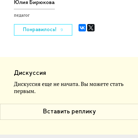
Юлия Бирюкова
педагог
Понравилось!
9
Дискуссия
Дискуссия еще не начата. Вы можете стать
первым.
Вставить реплику