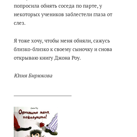
попросила обнять соседа по парте, у
некоторых учеников заблестели глаза от
слез.
Я тоже хочу, чтобы меня обняли, сажусь
близко-близко к своему сыночку и снова
открываю книгу Джона Роу.
Юлия Бирюкова
___________________________