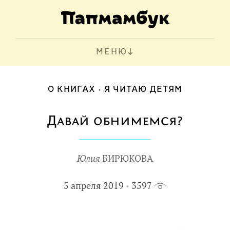
МЕНЮ
О КНИГАХ
Я ЧИТАЮ ДЕТЯМ
Давай обнимемся?
Юлия
БИРЮКОВА
5 апреля 2019
3597