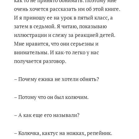
как то не принято обнимать. Поэтому мне
очень хочется рассказать им об этой книге.
И я приношу ее на урок в пятый класс, а
затем в седьмой. Я читаю, показываю
иллюстрации и слежу за реакцией детей.
Мне нравится, что они серьезны и
внимательны. И как-то легко у нас
получается разговор.
– Почему ежика не хотели обнять?
– Потому что он был колючим.
– А как еще его называли?
– Колючка, кактус на ножках, репейник.