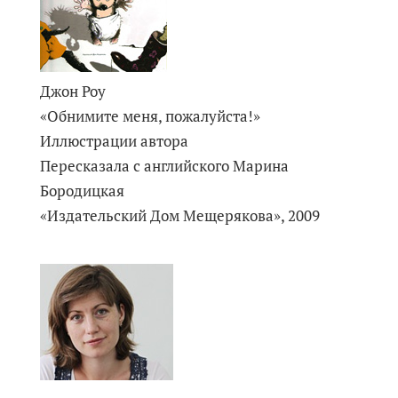
Джон Роу
«Обнимите меня, пожалуйста!»
Иллюстрации автора
Пересказала с английского Марина
Бородицкая
«Издательский Дом Мещерякова», 2009