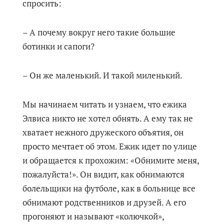
спросить:
– А почему вокруг него такие большие
ботинки и сапоги?
– Он же маленький. И такой миленький.
Мы начинаем читать и узнаем, что ежика
Элвиса никто не хотел обнять. А ему так не
хватает нежного дружеского объятия, он
просто мечтает об этом. Ежик идет по улице
и обращается к прохожим: «Обнимите меня,
пожалуйста!». Он видит, как обнимаются
болельщики на футболе, как в больнице все
обнимают родственников и друзей. А его
прогоняют и называют «колючкой»,