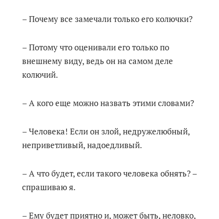
– Почему все замечали только его колючки?
– Потому что оценивали его только по
внешнему виду, ведь он на самом деле
колючий.
– А кого еще можно назвать этими словами?
– Человека! Если он злой, недружелюбный,
неприветливый, надоедливый.
– А что будет, если такого человека обнять? –
спрашиваю я.
– Ему будет приятно и, может быть, неловко,