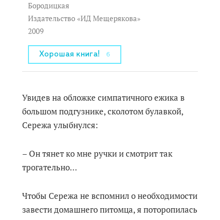
Бородицкая
Издательство «ИД Мещерякова»
2009
Хорошая книга!
6
Увидев на обложке симпатичного ежика в
большом подгузнике, сколотом булавкой,
Сережа улыбнулся:
– Он тянет ко мне ручки и смотрит так
трогательно…
Чтобы Сережа не вспомнил о необходимости
завести домашнего питомца, я поторопилась