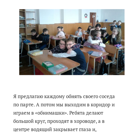
Я предлагаю каждому обнять своего соседа
по парте. А потом мы выходим в коридор и
играем в «обнимашки». Ребята делают
большой круг, проходят в хороводе, а в
центре водящий закрывает глаза и,