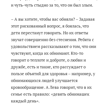
и чуть-чуть стыдно за то, что он был злым.
– А вы хотите, чтобы вас обняли? – Задавая
этот рискованный вопрос, я боялась, что
дети перестанут говорить. Но их ответы
звучат совершенно без стеснения. Ребята с
удовольствием рассказывают о том, что они
чувствуют, когда их обнимают. Кто-то
говорит о теплоте и доброте, о любви и
дружбе, есть и такие, кто рассуждает о
пользе объятий для здоровья ‒ например, у
обнимающихся людей улучшается
кровообращение. А Лева говорит, что в их
семье есть правило: «девять обнимашек
каждый день».