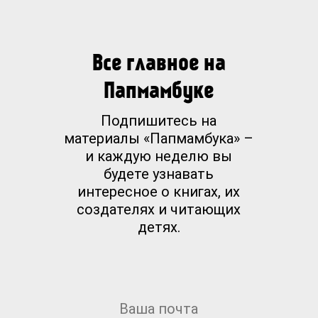
Все главное на
Папмамбуке
Подпишитесь на
материалы «Папмамбука» –
и каждую неделю вы
будете узнавать
интересное о книгах, их
создателях и читающих
детях.