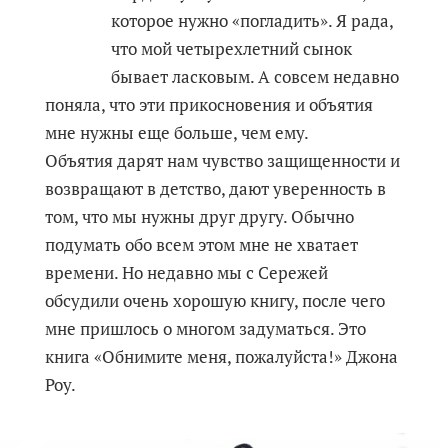
которое нужно «погладить». Я рада,
что мой четырехлетний сынок
бывает ласковым. А совсем недавно
поняла, что эти прикосновения и объятия
мне нужны еще больше, чем ему.
Объятия дарят нам чувство защищенности и
возвращают в детство, дают уверенность в
том, что мы нужны друг другу. Обычно
подумать обо всем этом мне не хватает
времени. Но недавно мы с Сережей
обсудили очень хорошую книгу, после чего
мне пришлось о многом задуматься. Это
книга «Обнимите меня, пожалуйста!» Джона
Роу.