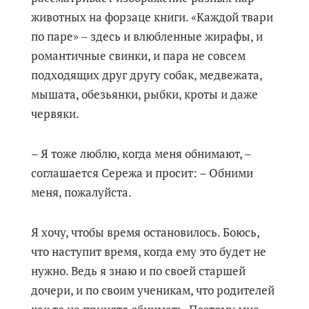
животных на форзаце книги. «Каждой твари
по паре» ‒ здесь и влюбленные жирафы, и
романтичные свинки, и пара не совсем
подходящих друг другу собак, медвежата,
мышата, обезьянки, рыбки, кроты и даже
червяки.
– Я тоже люблю, когда меня обнимают, –
соглашается Сережа и просит: – Обними
меня, пожалуйста.
Я хочу, чтобы время остановилось. Боюсь,
что наступит время, когда ему это будет не
нужно. Ведь я знаю и по своей старшей
дочери, и по своим ученикам, что родителей