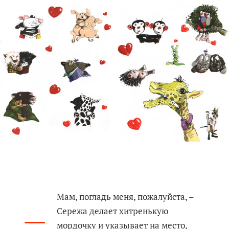
–
Мам, погладь меня, пожалуйста, –
Сережа делает хитренькую
мордочку и указывает на место,