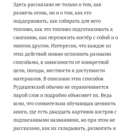
Здесь рассказано не только о том, как
разжечь огонь, но и о том, как его
поддерживать, как собирать для него
топливо, как это топливо подготавливать к
сжиганию, как переносить костёр с собой и о
многом другом. Интересно, что каждое из
этих действий можно исполнить разными
способами, в зависимости от конкретной
цели, погоды, местности и доступности
материалов. В описании этих способов
Рудашевский обычно не ограничивается
парой слов и подробно объясняет их. Ведь
ясно, что сомнительна обучающая ценность
книги, где есть двадцать картинок костров с
подписанными названиями, но при этом не
рассказано, как их складывать, разжигать и