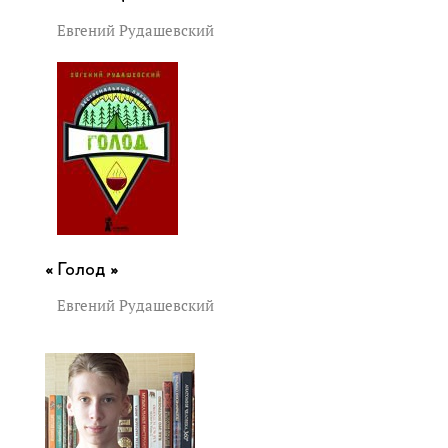
Евгений Рудашевский
Голод »
Евгений Рудашевский