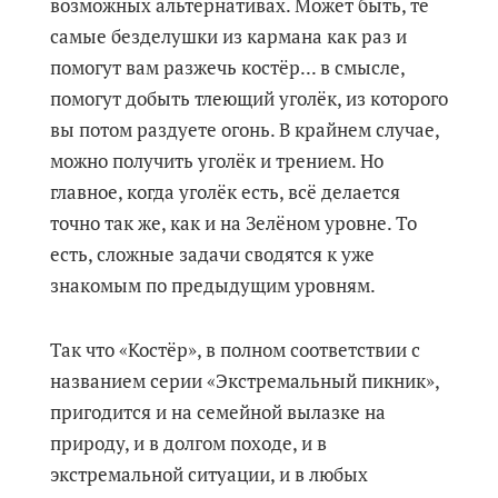
возможных альтернативах. Может быть, те
самые безделушки из кармана как раз и
помогут вам разжечь костёр... в смысле,
помогут добыть тлеющий уголёк, из которого
вы потом раздуете огонь. В крайнем случае,
можно получить уголёк и трением. Но
главное, когда уголёк есть, всё делается
точно так же, как и на Зелёном уровне. То
есть, сложные задачи сводятся к уже
знакомым по предыдущим уровням.
Так что «Костёр», в полном соответствии с
названием серии «Экстремальный пикник»,
пригодится и на семейной вылазке на
природу, и в долгом походе, и в
экстремальной ситуации, и в любых