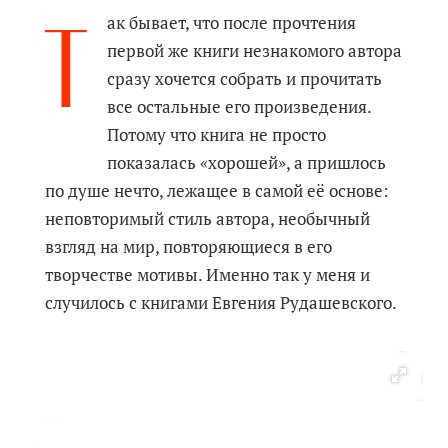
Т
ак бывает, что после прочтения
первой же книги незнакомого автора
сразу хочется собрать и прочитать
все остальные его произведения.
Потому что книга не просто
показалась «хорошей», а пришлось
по душе нечто, лежащее в самой её основе:
неповторимый стиль автора, необычный
взгляд на мир, повторяющиеся в его
творчестве мотивы. Именно так у меня и
случилось с книгами Евгения Рудашевского.