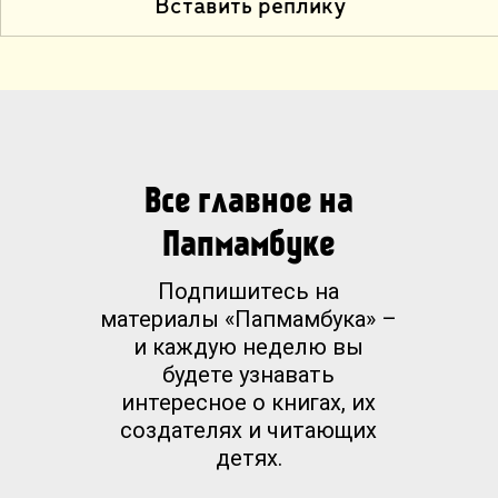
Вставить реплику
Все главное на
Папмамбуке
Подпишитесь на
материалы «Папмамбука» –
и каждую неделю вы
будете узнавать
интересное о книгах, их
создателях и читающих
детях.