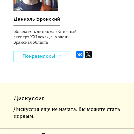
Даниэль Бронский
обладатель диплома «Книжный
эксперт XXI века», с. Ардонь,
Брянская область
Понравилось!
7
Дискуссия
Дискуссия еще не начата. Вы можете стать
первым.