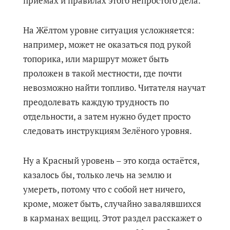
приёмах и правилах этого непростого дела.
На Жёлтом уровне ситуация усложняется:
например, может не оказаться под рукой
топорика, или маршрут может быть
проложен в такой местности, где почти
невозможно найти топливо. Читателя научат
преодолевать каждую трудность по
отдельности, а затем нужно будет просто
следовать инструкциям Зелёного уровня.
Ну а Красный уровень – это когда остаётся,
казалось бы, только лечь на землю и
умереть, потому что с собой нет ничего,
кроме, может быть, случайно завалявшихся
в карманах вещиц. Этот раздел расскажет о