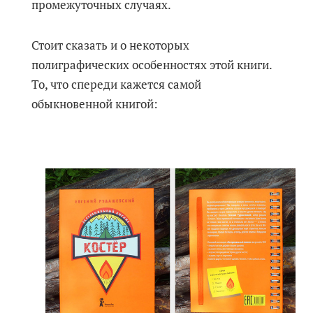
промежуточных случаях.
Стоит сказать и о некоторых
полиграфических особенностях этой книги.
То, что спереди кажется самой
обыкновенной книгой: