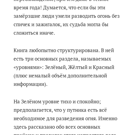
время года! Думается, что если бы эти
замёрзшие люди умели разводить огонь без
спичек и зажигалок, их судьба могла бы
сложиться иначе.
Книга любопытно структурирована. В ней
есть три основных раздела, называемых
«уровнями»: Зелёный, Жёлтый и Красный
(плюс немалый объём дополнительной
информации).
На Зелёном уровне тихо и спокойно;
предполагается, что у путника есть всё
необходимое для разведения огня. Именно
здесь рассказано обо всех основных