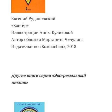
Евгений Рудашевский
«Костёр»
Иллюстрации Анны Куликовой
Автор обложки Маргарита Чечулина
Издательство «КомпасГид», 2018
Другие книги серии «Экстремальный
пикник»