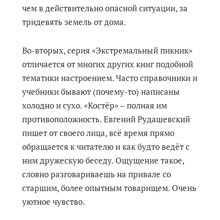
чем в действительно опасной ситуации, за
тридевять земель от дома.
Во-вторых, серия «Экстремальный пикник»
отличается от многих других книг подобной
тематики настроением. Часто справочники и
учебники бывают (почему-то) написаны
холодно и сухо. «Костёр» – полная им
противоположность. Евгений Рудашевский
пишет от своего лица, всё время прямо
обращается к читателю и как будто ведёт с
ним дружескую беседу. Ощущение такое,
словно разговариваешь на привале со
старшим, более опытным товарищем. Очень
уютное чувство.