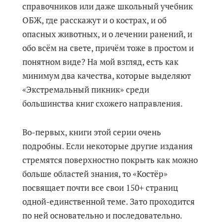
справочников или даже школьный учебник
ОБЖ, где расскажут и о кострах, и об
опасных животных, и о лечении ранений, и
обо всём на свете, причём тоже в простом и
понятном виде? На мой взгляд, есть как
минимум два качества, которые выделяют
«Экстремальный пикник» среди
большинства книг схожего направления.
Во-первых, книги этой серии очень
подробны. Если некоторые другие издания
стремятся поверхностно покрыть как можно
больше областей знания, то «Костёр»
посвящает почти все свои 150+ страниц
одной-единственной теме. Зато проходится
по ней основательно и последовательно.