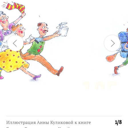
Иллюстрация Анны Куликовой к книге
1
/
8