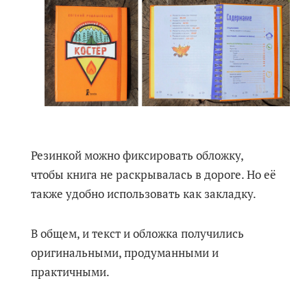
Резинкой можно фиксировать обложку,
чтобы книга не раскрывалась в дороге. Но её
также удобно использовать как закладку.
В общем, и текст и обложка получились
оригинальными, продуманными и
практичными.