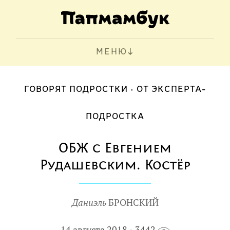
МЕНЮ
ГОВОРЯТ ПОДРОСТКИ
ОТ ЭКСПЕРТА-
ПОДРОСТКА
ОБЖ с Евгением
Рудашевским. Костёр
Даниэль
БРОНСКИЙ
14 августа 2018
3442