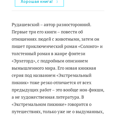
Хорошая книга!
3
Рудашевский – автор разносторонний.
Первые три его книги – повести об
отношениях людей с животными, затем он
пишет приключенческий роман «Солонго» и
толстенный роман в жанре фэнтези
«Эрхегорд», с подробным описанием
вымышленного мира. Его новая книжная
серия под названием «Экстремальный
пикник» тоже резко отличается от всех
предыдущих работ – это вообще нон-фикшн,
а не художественная литература. В
«Экстремальном пикнике» говорится о
путешествиях, только уже не о выдуманных,