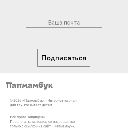
Подписаться
© 2026 «Папмамбук» - Интернет-журнал
для тех, кто читает детям..
Все права защищены.
Перепечатка материалов разрешается
только с ссылкой на сайт «Папмамбук».