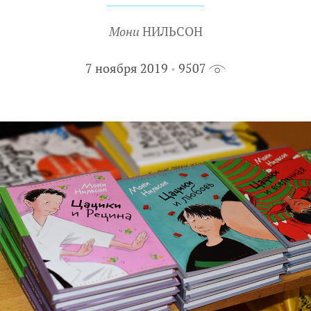
Мони
НИЛЬСОН
7 ноября 2019
9507