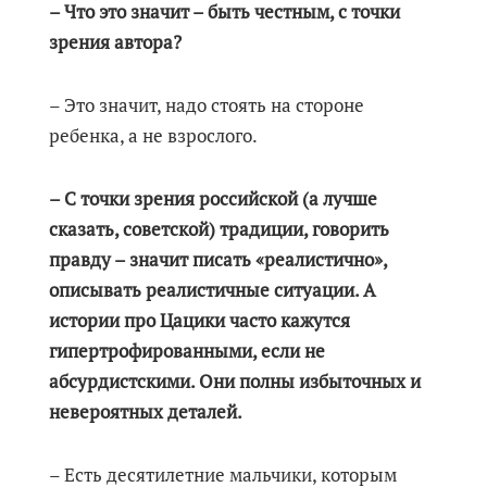
– Что это значит – быть честным, с точки
зрения автора?
– Это значит, надо стоять на стороне
ребенка, а не взрослого.
– С точки зрения российской (а лучше
сказать, советской) традиции, говорить
правду – значит писать «реалистично»,
описывать реалистичные ситуации. А
истории про Цацики часто кажутся
гипертрофированными, если не
абсурдистскими. Они полны избыточных и
невероятных деталей.
– Есть десятилетние мальчики, которым