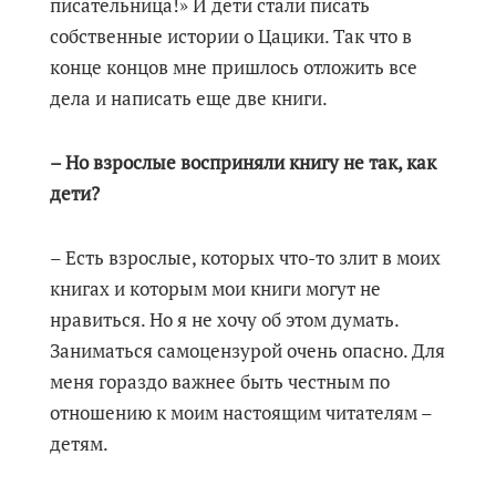
писательница!» И дети стали писать
собственные истории о Цацики. Так что в
конце концов мне пришлось отложить все
дела и написать еще две книги.
– Но взрослые восприняли книгу не так, как
дети?
– Есть взрослые, которых что-то злит в моих
книгах и которым мои книги могут не
нравиться. Но я не хочу об этом думать.
Заниматься самоцензурой очень опасно. Для
меня гораздо важнее быть честным по
отношению к моим настоящим читателям –
детям.