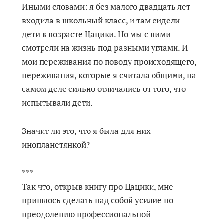
Иными словами: я без малого двадцать лет
входила в школьный класс, и там сидели
дети в возрасте Цацики. Но мы с ними
смотрели на жизнь под разными углами. И
мои переживания по поводу происходящего,
переживания, которые я считала общими, на
самом деле сильно отличались от того, что
испытывали дети.
Значит ли это, что я была для них
инопланетянкой?
***
Так что, открыв книгу про Цацики, мне
пришлось сделать над собой усилие по
преодолению профессиональной