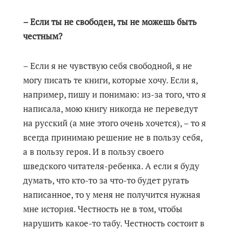
– Если ты не свободен, ты не можешь быть
честным?
– Если я не чувствую себя свободной, я не
могу писать те книги, которые хочу. Если я,
например, пишу и понимаю: из-за того, что я
написала, мою книгу никогда не переведут
на русский (а мне этого очень хочется), – то я
всегда принимаю решение не в пользу себя,
а в пользу героя. И в пользу своего
шведского читателя-ребенка. А если я буду
думать, что кто-то за что-то будет ругать
написанное, то у меня не получится нужная
мне история. Честность не в том, чтобы
нарушить какое-то табу. Честность состоит в