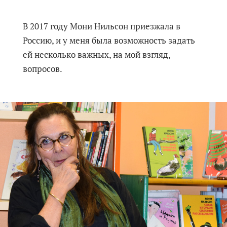
В 2017 году Мони Нильсон приезжала в
Россию, и у меня была возможность задать
ей несколько важных, на мой взгляд,
вопросов.