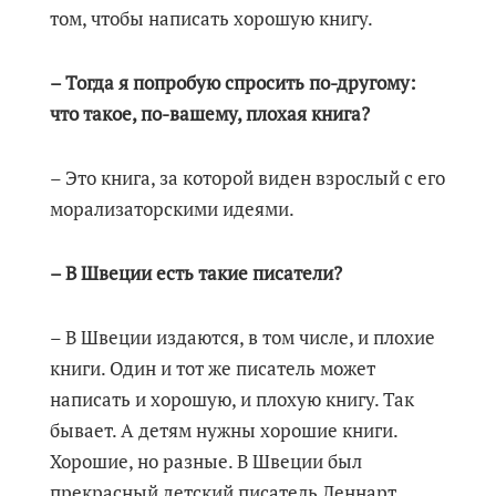
том, чтобы написать хорошую книгу.
– Тогда я попробую спросить по-другому:
что такое, по-вашему, плохая книга?
– Это книга, за которой виден взрослый с его
морализаторскими идеями.
– В Швеции есть такие писатели?
– В Швеции издаются, в том числе, и плохие
книги. Один и тот же писатель может
написать и хорошую, и плохую книгу. Так
бывает. А детям нужны хорошие книги.
Хорошие, но разные. В Швеции был
прекрасный детский писатель Леннарт