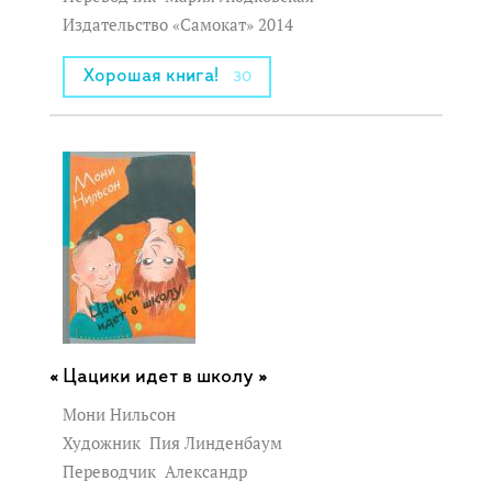
Издательство «Самокат» 2014
Хорошая книга!
30
Цацики идет в школу »
Мони Нильсон
Художник
Пия Линденбаум
Переводчик
Александр