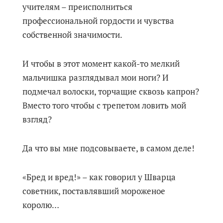
учителям – преисполниться
профессиональной гордости и чувства
собственной значимости.
И чтобы в этот момент какой-то мелкий
мальчишка разглядывал мои ноги? И
подмечал волоски, торчащие сквозь капрон?
Вместо того чтобы с трепетом ловить мой
взгляд?
Да что вы мне подсовываете, в самом деле!
«Бред и вред!» – как говорил у Шварца
советник, поставлявший мороженое
королю…