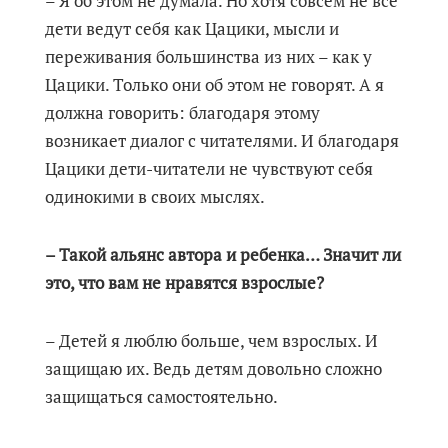
– Я об этом не думала. Но хотя совсем не все
дети ведут себя как Цацики, мысли и
переживания большинства из них – как у
Цацики. Только они об этом не говорят. А я
должна говорить: благодаря этому
возникает диалог с читателями. И благодаря
Цацики дети-читатели не чувствуют себя
одинокими в своих мыслях.
– Такой альянс автора и ребенка… Значит ли
это, что вам не нравятся взрослые?
– Детей я люблю больше, чем взрослых. И
защищаю их. Ведь детям довольно сложно
защищаться самостоятельно.