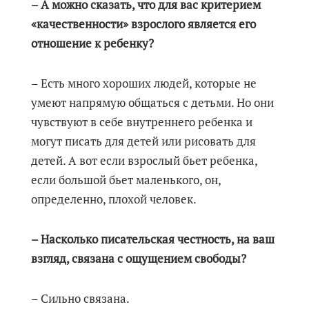
– А можно сказать, что для вас критерием
«качественности» взрослого является его
отношение к ребенку?
– Есть много хороших людей, которые не
умеют напрямую общаться с детьми. Но они
чувствуют в себе внутреннего ребенка и
могут писать для детей или рисовать для
детей. А вот если взрослый бьет ребенка,
если большой бьет маленького, он,
определенно, плохой человек.
– Насколько писательская честность, на ваш
взгляд, связана с ощущением свободы?
– Сильно связана.