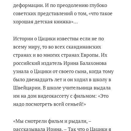
деформации. И по преодолению глубоко
советских представлений о том, «что такое
хорошая детская книжка»…
Истории о Цацики известны если не по
всему миру, то во всех скандинавских
странах и во многих странах Европы. Их
российский издатель Ирина Балахонова
узнала о Цацики от своего сына, когда тому
было двенадцать лет и он ходил в школу в
Швейцарии. В школе учительница выдала
им на дом видеокассету с фильмом: «Это
надо посмотреть всей семьей!»
«Мы смотрели фильм и рыдали, –
рассказывала Ирина. – Так что о Цацики я