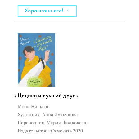
Хорошая книга!
9
Цацики и лучший друг »
Мони Нильсон
Художник
Анна Лукьянова
Переводчик
Мария Людковская
Издательство «Самокат» 2020