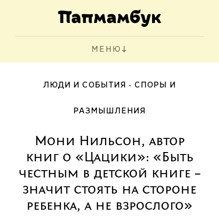
МЕНЮ
ЛЮДИ И СОБЫТИЯ
СПОРЫ И
РАЗМЫШЛЕНИЯ
Мони Нильсон, автор
книг о «Цацики»: «Быть
честным в детской книге –
значит стоять на стороне
ребенка, а не взрослого»