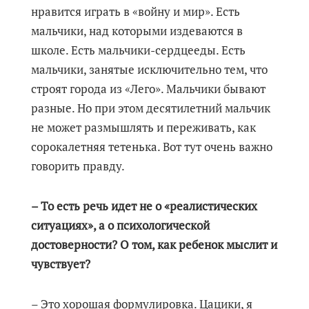
нравится играть в «войну и мир». Есть
мальчики, над которыми издеваются в
школе. Есть мальчики-сердцееды. Есть
мальчики, занятые исключительно тем, что
строят города из «Лего». Мальчики бывают
разные. Но при этом десятилетний мальчик
не может размышлять и переживать, как
сорокалетняя тетенька. Вот тут очень важно
говорить правду.
– То есть речь идет не о «реалистических
ситуациях», а о психологической
достоверности? О том, как ребенок мыслит и
чувствует?
– Это хорошая формулировка. Цацики, я