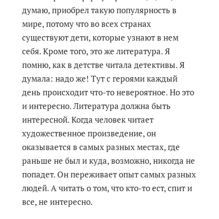
думаю, приобрел такую популярность в
мире, потому что во всех странах
существуют дети, которые узнают в нем
себя. Кроме того, это же литература. Я
помню, как в детстве читала детективы. Я
думала: надо же! Тут с героями каждый
день происходит что-то невероятное. Но это
и интересно. Литература должна быть
интересной. Когда человек читает
художественное произведение, он
оказывается в самых разных местах, где
раньше не был и куда, возможно, никогда не
попадет. Он переживает опыт самых разных
людей. А читать о том, что кто-то ест, спит и
все, не интересно.