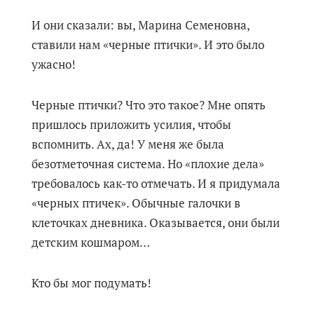
И они сказали: вы, Марина Семеновна,
ставили нам «черные птички». И это было
ужасно!
Черные птички? Что это такое? Мне опять
пришлось приложить усилия, чтобы
вспомнить. Ах, да! У меня же была
безотметочная система. Но «плохие дела»
требовалось как-то отмечать. И я придумала
«черных птичек». Обычные галочки в
клеточках дневника. Оказывается, они были
детским кошмаром…
Кто бы мог подумать!