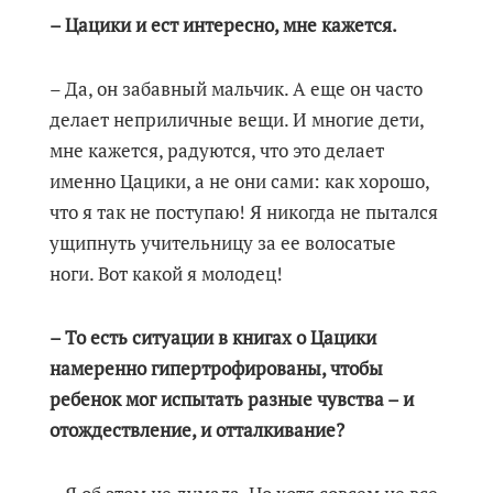
– Цацики и ест интересно, мне кажется.
– Да, он забавный мальчик. А еще он часто
делает неприличные вещи. И многие дети,
мне кажется, радуются, что это делает
именно Цацики, а не они сами: как хорошо,
что я так не поступаю! Я никогда не пытался
ущипнуть учительницу за ее волосатые
ноги. Вот какой я молодец!
– То есть ситуации в книгах о Цацики
намеренно гипертрофированы, чтобы
ребенок мог испытать разные чувства – и
отождествление, и отталкивание?