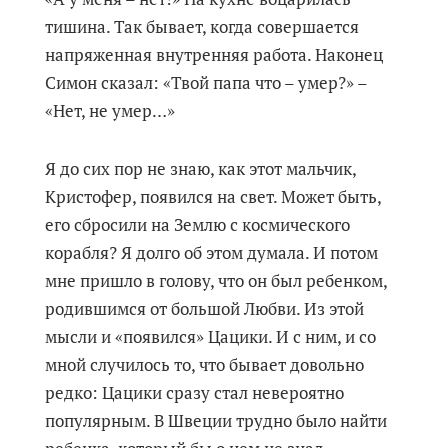
тишина. Так бывает, когда совершается
напряженная внутренняя работа. Наконец
Симон сказал: «Твой папа что – умер?» –
«Нет, не умер…»
Я до сих пор не знаю, как этот мальчик,
Кристофер, появился на свет. Может быть,
его сбросили на Землю с космического
корабля? Я долго об этом думала. И потом
мне пришло в голову, что он был ребенком,
родившимся от большой Любви. Из этой
мысли и «появился» Цацики. И с ним, и со
мной случилось то, что бывает довольно
редко: Цацики сразу стал невероятно
популярным. В Швеции трудно было найти