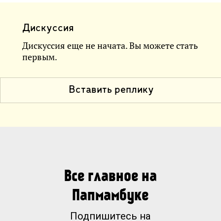
Дискуссия
Дискуссия еще не начата. Вы можете стать
первым.
Вставить реплику
Все главное на
Папмамбуке
Подпишитесь на