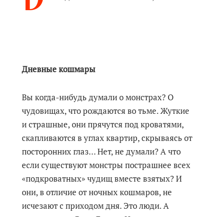
Дневные кошмары
Вы когда-нибудь думали о монстрах? О
чудовищах, что рождаются во тьме. Жуткие
и страшные, они прячутся под кроватями,
скапливаются в углах квартир, скрываясь от
посторонних глаз… Нет, не думали? А что
если существуют монстры пострашнее всех
«подкроватных» чудищ вместе взятых? И
они, в отличие от ночных кошмаров, не
исчезают с приходом дня. Это люди. А