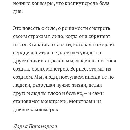
ночные кошмары, что крепнут средь бела
дня.
Это повесть о силе, о решимости смотреть
своим страхам в лицо, когда они обретают
плоть. Эта книга о злости, которая пожирает
сердце изнутри, не дает нам увидеть в
других таких же, как и мы, людей и способна
создать своих монстров. Вернее, это мы их
создаем. Мы, люди, поступаем иногда не по-
людски, разрушая чужие жизни, делая
другим людям плохо и больно, ‒ и сами
становимся монстрами. Монстрами из
дневных кошмаров.
Дарья Пономарева