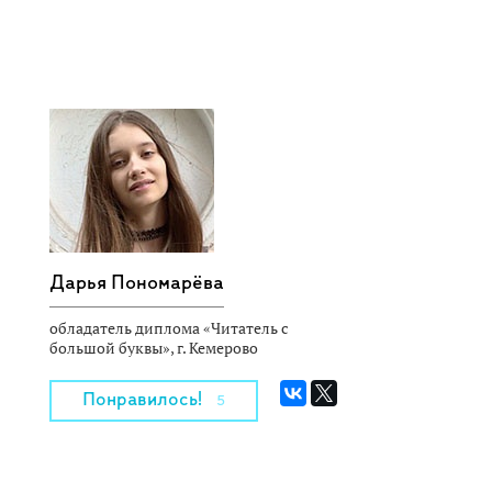
Дарья Пономарёва
обладатель диплома «Читатель с
большой буквы», г. Кемерово
Понравилось!
5