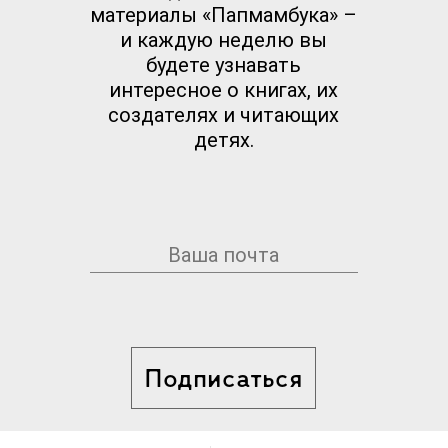
материалы «Папмамбука» –
и каждую неделю вы
будете узнавать
интересное о книгах, их
создателях и читающих
детях.
Подписаться