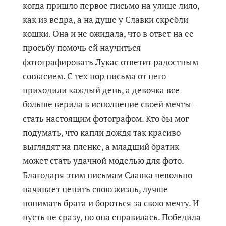
когда пришло первое письмо на улице лило,
как из ведра, а на душе у Славки скребли
кошки. Она и не ожидала, что в ответ на ее
просьбу помочь ей научиться
фотографировать Лукас ответит радостным
согласием. С тех пор письма от него
приходили каждый день, а девочка все
больше верила в исполнение своей мечты ‒
стать настоящим фотографом. Кто бы мог
подумать, что капли дождя так красиво
выглядят на пленке, а младший братик
может стать удачной моделью для фото.
Благодаря этим письмам Славка невольно
начинает ценить свою жизнь, лучше
понимать брата и бороться за свою мечту. И
пусть не сразу, но она справилась. Победила