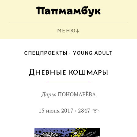
МЕНЮ
СПЕЦПРОЕКТЫ
YOUNG ADULT
Дневные кошмары
Дарья
ПОНОМАРЁВА
15 июня 2017
2847