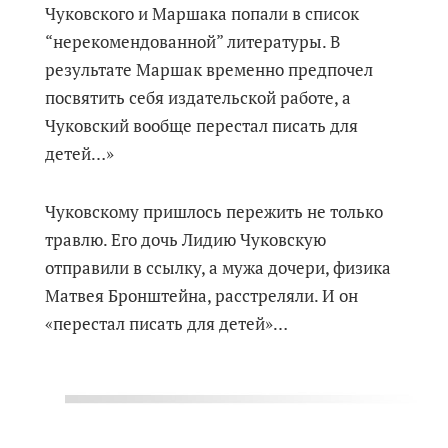
Чуковского и Маршака попали в список
“нерекомендованной” литературы. В
результате Маршак временно предпочел
посвятить себя издательской работе, а
Чуковский вообще перестал писать для
детей…»
Чуковскому пришлось пережить не только
травлю. Его дочь Лидию Чуковскую
отправили в ссылку, а мужа дочери, физика
Матвея Бронштейна, расстреляли. И он
«перестал писать для детей»…