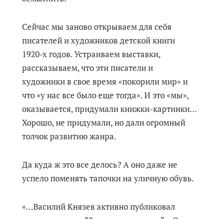
Сейчас мы заново открываем для себя
писателей и художников детской книги
1920-х годов. Устраиваем выставки,
рассказываем, что эти писатели и
художники в свое время «покорили мир» и
что «у нас все было еще тогда». И это «мы»,
оказывается, придумали книжки-картинки…
Хорошо, не придумали, но дали огромный
толчок развитию жанра.
Да куда ж это все делось? А оно даже не
успело поменять тапочки на уличную обувь.
«…Василий Князев активно публиковал