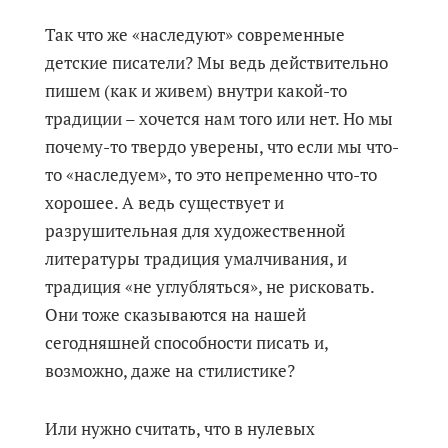
Так что же «наследуют» современные
детские писатели? Мы ведь действительно
пишем (как и живем) внутри какой-то
традиции – хочется нам того или нет. Но мы
почему-то твердо уверены, что если мы что-
то «наследуем», то это непременно что-то
хорошее. А ведь существует и
разрушительная для художественной
литературы традиция умалчивания, и
традиция «не углубляться», не рисковать.
Они тоже сказываются на нашей
сегодняшней способности писать и,
возможно, даже на стилистике?
Или нужно считать, что в нулевых