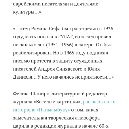
еврейскими писателями и деятелями
культуры…»
«…отец Романа Сефа был расстрелян в 1936
году, мать попала в ГУЛАГ, и он сам провел
несколько лет (1951–1956) в лагере. Он был
реабилитирован. Но в 1965 году подписал
письмо протеста в защиту осужденных
писателей Андрея Синявского и Юлия
Даниэля… У него начались неприятности…»
Феликс Шапиро, литературный редактор
журнала «Веселые картинки»,
рассказывал в
интервью «Папмамбуку»
о том, какая
замечательная творческая атмосфера
царила в редакции журнала в начале 60-х