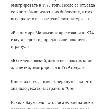
эмигрировать в 1971 году. После ее отъезда
ее книги были изъяты из библиотек, а имя
вычеркнуто из советской литературы…»
«Владимира Марамзина арестовали в 1974
году, а через год предложили покинуть
страну…»
«Юз Алешковский, автор нескольких книг
для детей, эмигрировал в 1979 году…»
Книги изъяты, а имя вычеркнуто – вот что
значило уехать из страны в 70-е.
Рахиль Баумволь – это писательница моего