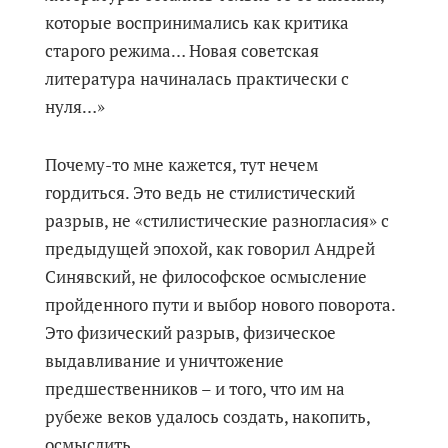
которые воспринимались как критика
старого режима… Новая советская
литература начиналась практически с
нуля…»
Почему-то мне кажется, тут нечем
гордиться. Это ведь не стилистический
разрыв, не «стилистические разногласия» с
предыдущей эпохой, как говорил Андрей
Синявский, не философское осмысление
пройденного пути и выбор нового поворота.
Это физический разрыв, физическое
выдавливание и уничтожение
предшественников – и того, что им на
рубеже веков удалось создать, накопить,
осмыслить.