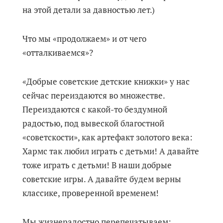
на этой детали за давностью лет.)
Что мы «продолжаем» и от чего
«отталкиваемся»?
«Добрые советские детские книжки» у нас
сейчас переиздаются во множестве.
Переиздаются с какой-то бездумной
радостью, под вывеской благостной
«советскости», как артефакт золотого века:
Хармс так любил играть с детьми! А давайте
тоже играть с детьми! В наши добрые
советские игры. А давайте будем верны
классике, проверенной временем!
Мы жизнерадостно перепечатываем: