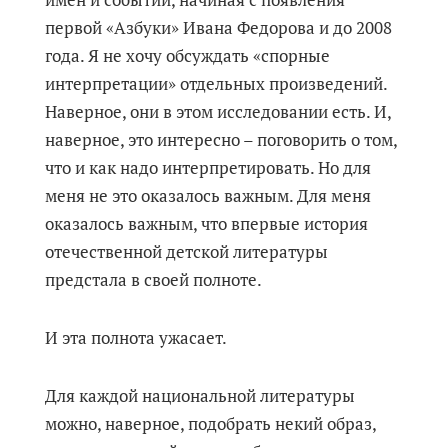
первой «Азбуки» Ивана Федорова и до 2008
года. Я не хочу обсуждать «спорные
интерпретации» отдельных произведений.
Наверное, они в этом исследовании есть. И,
наверное, это интересно – поговорить о том,
что и как надо интерпретировать. Но для
меня не это оказалось важным. Для меня
оказалось важным, что впервые история
отечественной детской литературы
предстала в своей полноте.
И эта полнота ужасает.
Для каждой национальной литературы
можно, наверное, подобрать некий образ,