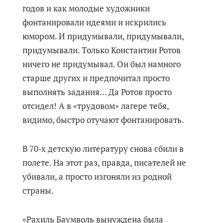
годов и как молодые художники
фонтанировали идеями и искрились
юмором. И придумывали, придумывали,
придумывали. Только Константин Ротов
ничего не придумывал. Он был намного
старше других и предпочитал просто
выполнять задания… Да Ротов просто
отсидел! А в «трудовом» лагере тебя,
видимо, быстро отучают фонтанировать.
В 70-х детскую литературу снова сбили в
полете. На этот раз, правда, писателей не
убивали, а просто изгоняли из родной
страны.
«Рахиль Баумволь вынуждена была