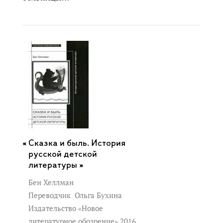
Сказка и быль. История
русской детской
литературы »
Бен Хеллман
Переводчик
Ольга Бухина
Издательство «Новое
литературное обозрение» 2016