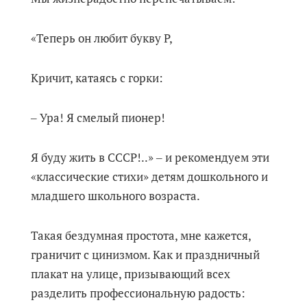
«Теперь он любит букву Р,
Кричит, катаясь с горки:
‒ Ура! Я смелый пионер!
Я буду жить в СССР!..» ‒ и рекомендуем эти
«классические стихи» детям дошкольного и
младшего школьного возраста.
Такая бездумная простота, мне кажется,
граничит с цинизмом. Как и праздничный
плакат на улице, призывающий всех
разделить профессиональную радость: