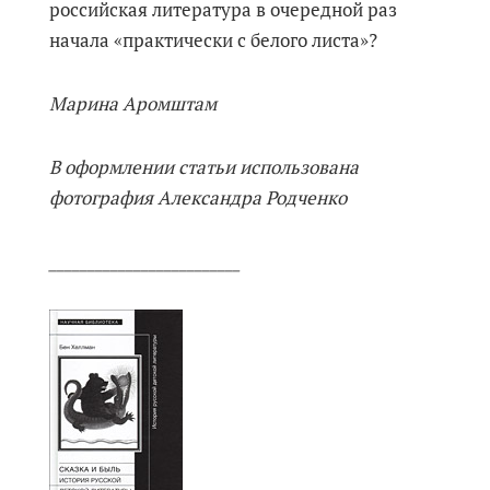
российская литература в очередной раз
начала «практически с белого листа»?
Марина Аромштам
В оформлении статьи использована
фотография Александра Родченко
_________________________