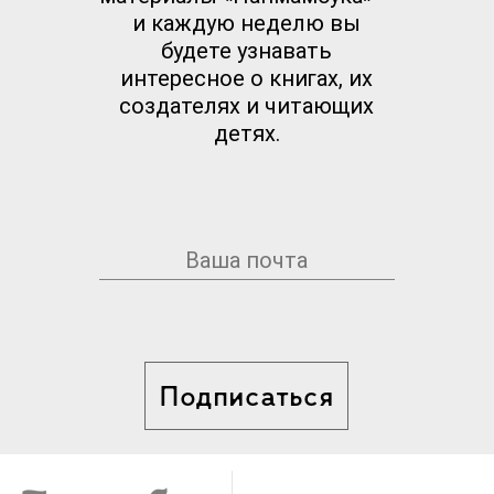
и каждую неделю вы
будете узнавать
интересное о книгах, их
создателях и читающих
детях.
Подписаться