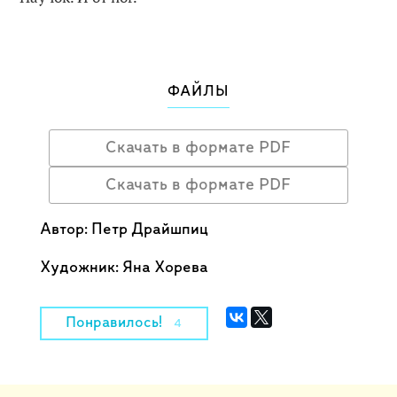
ФАЙЛЫ
Скачать в формате PDF
Скачать в формате PDF
Автор: Петр Драйшпиц
Художник: Яна Хорева
Понравилось!
4