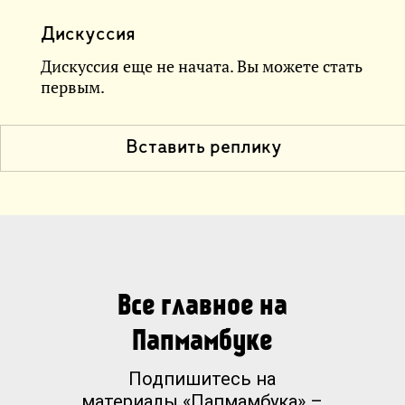
Дискуссия
Дискуссия еще не начата. Вы можете стать
первым.
Вставить реплику
Все главное на
Папмамбуке
Подпишитесь на
материалы «Папмамбука» –