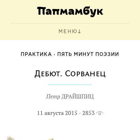
МЕНЮ
ПРАКТИКА
ПЯТЬ МИНУТ ПОЭЗИИ
Дебют. Сорванец
Петр
ДРАЙШПИЦ
11 августа 2015
2853