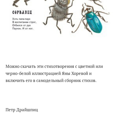
Можно скачать эти стихотворения с цветной или
черно-белой иллюстрацией Яны Хоревой и
включить его в самодельный сборник стихов.
Петр Драйшпиц