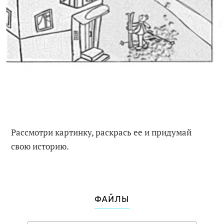
Рассмотри картинку, раскрась ее и придумай
свою историю.
ФАЙЛЫ