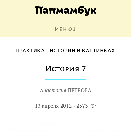
МЕНЮ
ПРАКТИКА
ИСТОРИИ В КАРТИНКАХ
История 7
Анастасия
ПЕТРОВА
13 апреля 2012
2573