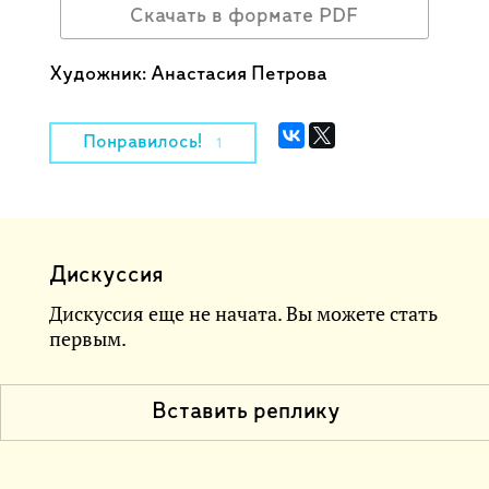
Скачать в формате PDF
Художник: Анастасия Петрова
Понравилось!
1
Дискуссия
Дискуссия еще не начата. Вы можете стать
первым.
Вставить реплику