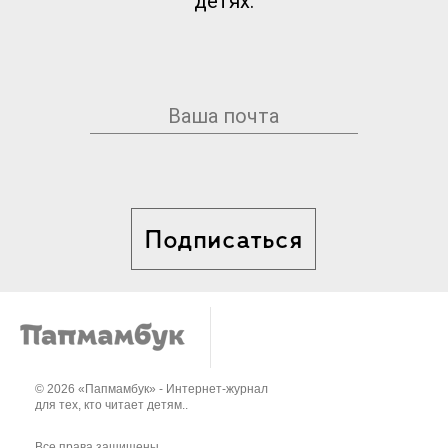
детях.
Подписаться
© 2026 «Папмамбук» - Интернет-журнал
для тех, кто читает детям..
Все права защищены.