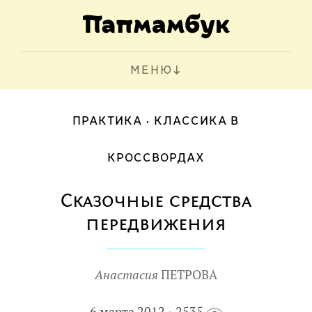
МЕНЮ
ПРАКТИКА
КЛАССИКА В
КРОССВОРДАХ
Сказочные средства
передвижения
Анастасия
ПЕТРОВА
6 марта 2012
2535