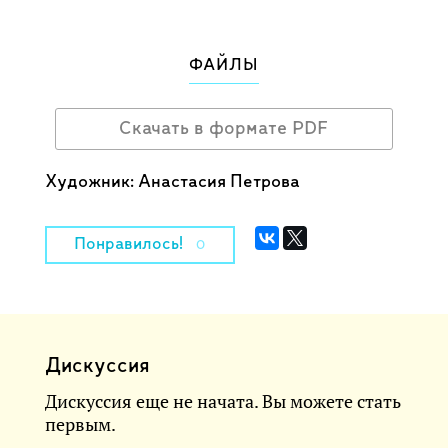
ФАЙЛЫ
Скачать в формате PDF
Художник: Анастасия Петрова
Понравилось!
0
Дискуссия
Дискуссия еще не начата. Вы можете стать
первым.