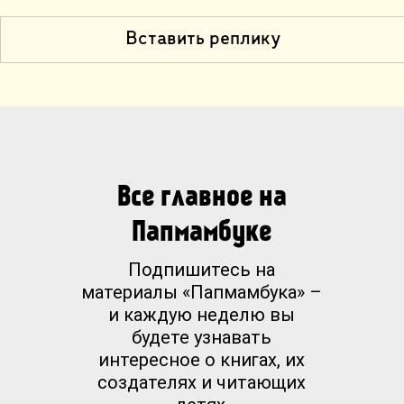
Вставить реплику
Все главное на
Папмамбуке
Подпишитесь на
материалы «Папмамбука» –
и каждую неделю вы
будете узнавать
интересное о книгах, их
создателях и читающих