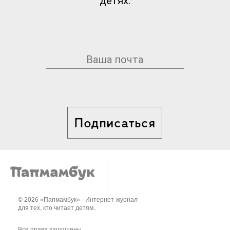
детях.
Подписаться
© 2026 «Папмамбук» - Интернет-журнал
для тех, кто читает детям..
Все права защищены.