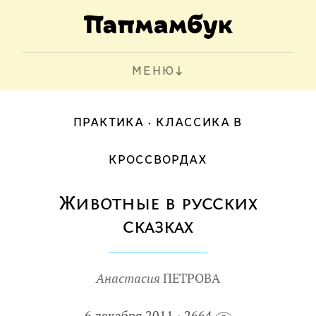
МЕНЮ
ПРАКТИКА
КЛАССИКА В
КРОССВОРДАХ
Животные в русских
сказках
Анастасия
ПЕТРОВА
6 декабря 2011
2664