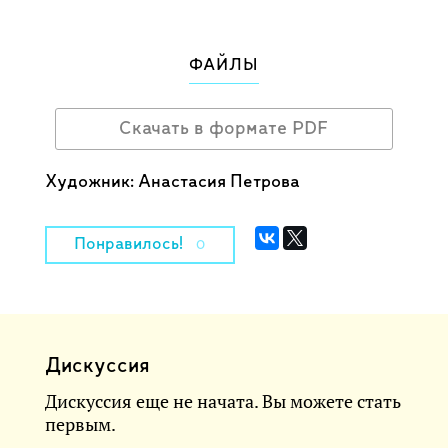
ФАЙЛЫ
Скачать в формате PDF
Художник: Анастасия Петрова
Понравилось!
0
Дискуссия
Дискуссия еще не начата. Вы можете стать
первым.