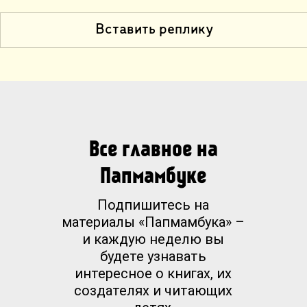
Вставить реплику
Все главное на
Папмамбуке
Подпишитесь на
материалы «Папмамбука» –
и каждую неделю вы
будете узнавать
интересное о книгах, их
создателях и читающих