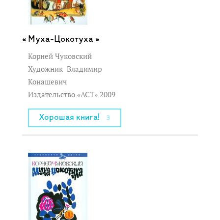
Муха-Цокотуха »
Корней Чуковский
Художник
Владимир
Конашевич
Издательство «АСТ» 2009
Хорошая книга!
3