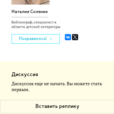
Наталия Соляник
Библиограф, специалист в
области детской литературы
Понравилось!
9
Дискуссия
Дискуссия еще не начата. Вы можете стать
первым.
Вставить реплику