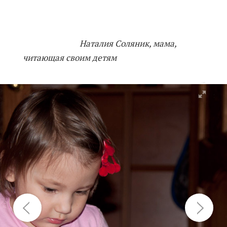
Наталия Соляник, мама,
читающая своим детям