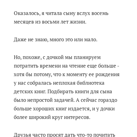
Оказалось, я читала сыну вслух восемь
месяцев из восьми лет жизни.
Даже не знаю, много это или мало.
Но, похоже, с дочкой мы планируем
потратить времени на чтение еще больше -
хотя бы потому, что к моменту ее рождения
у нас собралась неплохая библиотека
детских книг. Подбирать книги для сына
было непростой задачей. А сейчас гораздо
больше хороших книг издается, и у дочки
более широкий круг интересов.
Друзья часто просят дать что-то почитать