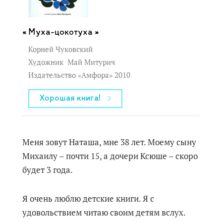
Муха-цокотуха »
Корней Чуковский
Художник
Май Митурич
Издательство «Амфора» 2010
Хорошая книга!
3
Меня зовут Наташа, мне 38 лет. Моему сыну
Михаилу – почти 15, а дочери Ксюше – скоро
будет 3 года.
Я очень люблю детские книги. Я с
удовольствием читаю своим детям вслух.