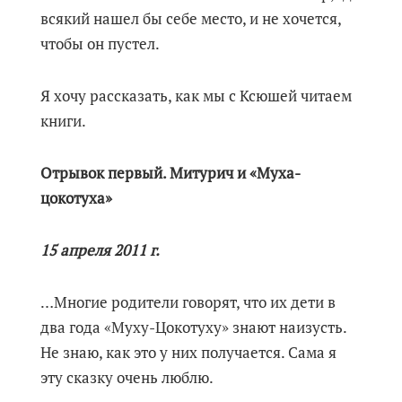
всякий нашел бы себе место, и не хочется,
чтобы он пустел.
Я хочу рассказать, как мы с Ксюшей читаем
книги.
Отрывок первый. Митурич и «Муха-
цокотуха»
15 апреля 2011 г.
…Многие родители говорят, что их дети в
два года «Муху-Цокотуху» знают наизусть.
Не знаю, как это у них получается. Сама я
эту сказку очень люблю.