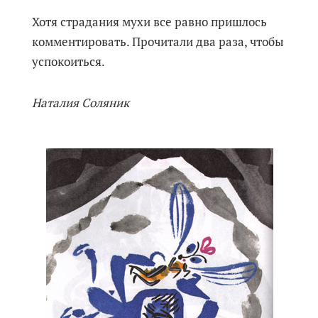
Хотя страдания мухи все равно пришлось
комментировать. Прочитали два раза, чтобы
успокоиться.
Наталия Соляник