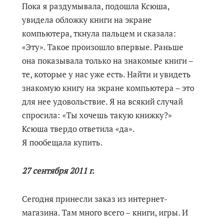
Пока я раздумывала, подошла Ксюша,
увидела обложку книги на экране
компьютера, ткнула пальцем и сказала:
«Эту». Такое произошло впервые. Раньше
она показывала только на знакомые книги –
те, которые у нас уже есть. Найти и увидеть
знакомую книгу на экране компьютера – это
для нее удовольствие. Я на всякий случай
спросила: «Ты хочешь такую книжку?»
Ксюша твердо ответила «да».
Я пообещала купить.
27 сентября 2011 г.
Сегодня принесли заказ из интернет-
магазина. Там много всего – книги, игры. И