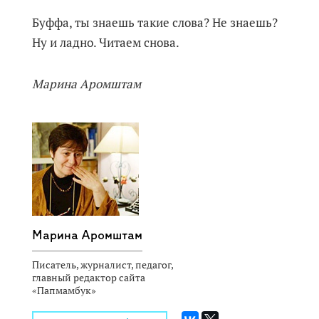
Буффа, ты знаешь такие слова? Не знаешь?
Ну и ладно. Читаем снова.
Марина Аромштам
Марина Аромштам
Писатель, журналист, педагог,
главный редактор сайта
«Папмамбук»