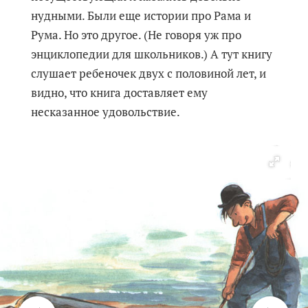
нудными. Были еще истории про Рама и
Рума. Но это другое. (Не говоря уж про
энциклопедии для школьников.) А тут книгу
слушает ребеночек двух с половиной лет, и
видно, что книга доставляет ему
несказанное удовольствие.