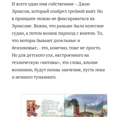
И всего одно имя собственное – Джон
Эриксон, который изобрел гребной винт. Но
в принципе можно не фиксироваться на
Эриксоне. Важно, что раньше было колесное
судно, а потом возник пароход с винтом. То,
что моторы бывают дизельные и
бензиновые, - это, конечно, тоже не просто.
Но для детского уха, настроенного на
техническую «мотивы», эти слова, вполне
возможно, будут полны значения, пусть пока
и немного туманного.