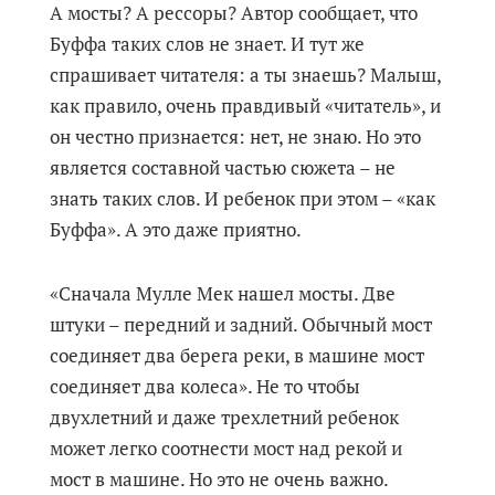
А мосты? А рессоры? Автор сообщает, что
Буффа таких слов не знает. И тут же
спрашивает читателя: а ты знаешь? Малыш,
как правило, очень правдивый «читатель», и
он честно признается: нет, не знаю. Но это
является составной частью сюжета – не
знать таких слов. И ребенок при этом – «как
Буффа». А это даже приятно.
«Сначала Мулле Мек нашел мосты. Две
штуки – передний и задний. Обычный мост
соединяет два берега реки, в машине мост
соединяет два колеса». Не то чтобы
двухлетний и даже трехлетний ребенок
может легко соотнести мост над рекой и
мост в машине. Но это не очень важно.