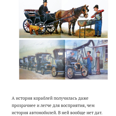
А история кораблей получилась даже
прозрачнее и легче для восприятия, чем
история автомобилей. В ней вообще нет дат.