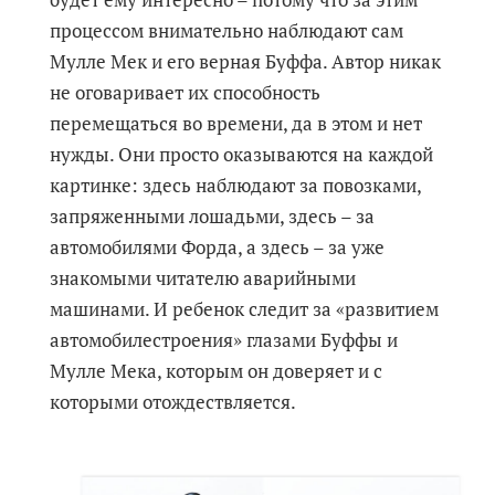
процессом внимательно наблюдают сам
Мулле Мек и его верная Буффа. Автор никак
не оговаривает их способность
перемещаться во времени, да в этом и нет
нужды. Они просто оказываются на каждой
картинке: здесь наблюдают за повозками,
запряженными лошадьми, здесь – за
автомобилями Форда, а здесь – за уже
знакомыми читателю аварийными
машинами. И ребенок следит за «развитием
автомобилестроения» глазами Буффы и
Мулле Мека, которым он доверяет и с
которыми отождествляется.