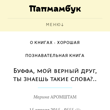
МЕНЮ
О КНИГАХ
ХОРОШАЯ
ПОЗНАВАТЕЛЬНАЯ КНИГА
Буффа, мой верный друг,
ты знаешь такие слова?..
Марина
АРОМШТАМ
15 апреля 2015
9555