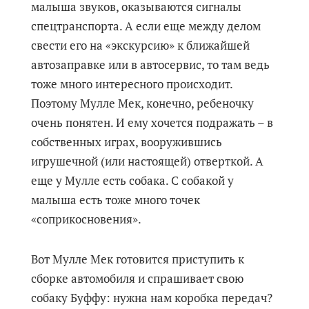
малыша звуков, оказываются сигналы
спецтранспорта. А если еще между делом
свести его на «экскурсию» к ближайшей
автозаправке или в автосервис, то там ведь
тоже много интересного происходит.
Поэтому Мулле Мек, конечно, ребеночку
очень понятен. И ему хочется подражать – в
собственных играх, вооружившись
игрушечной (или настоящей) отверткой. А
еще у Мулле есть собака. С собакой у
малыша есть тоже много точек
«соприкосновения».
Вот Мулле Мек готовится приступить к
сборке автомобиля и спрашивает свою
собаку Буффу: нужна нам коробка передач?