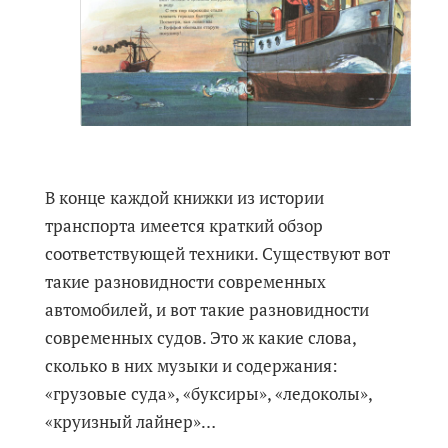
В конце каждой книжки из истории
транспорта имеется краткий обзор
соответствующей техники. Существуют вот
такие разновидности современных
автомобилей, и вот такие разновидности
современных судов. Это ж какие слова,
сколько в них музыки и содержания:
«грузовые суда», «буксиры», «ледоколы»,
«круизный лайнер»…