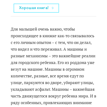
Хорошая книга!
9
Для малышей очень важно, чтобы
происходящее в книжке как-то связывалось
с его личным опытом – с тем, что он делал,
что видел и что переживал. А машины и
разные механизмы – это важнейшие реалии
для городского ребенка. Его из роддома уже
везут на машине. Машины в огромном
количестве, разные, все время едут по
улице, паркуются во дворе, убирают улицы,
укладывают асфальт. Машины – важнейшая
часть движущегося вокруг ребенка мира. И в
ряду особенных, привлекающих внимание