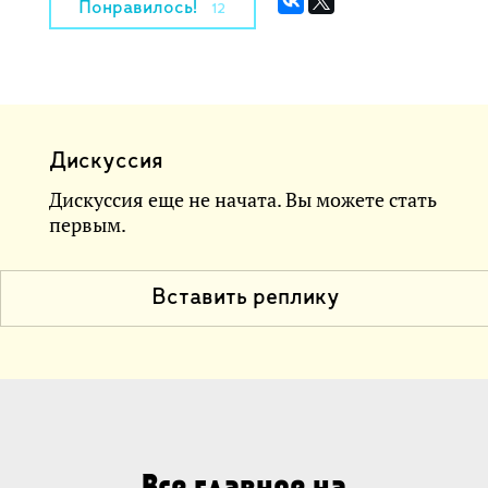
Понравилось!
12
Дискуссия
Дискуссия еще не начата. Вы можете стать
первым.
Вставить реплику
Все главное на