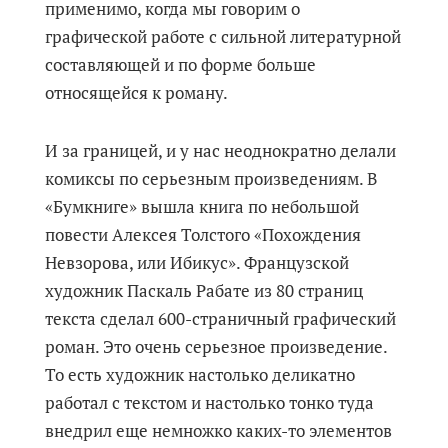
применимо, когда мы говорим о
графической работе с сильной литературной
составляющей и по форме больше
относящейся к роману.
И за границей, и у нас неоднократно делали
комиксы по серьезным произведениям. В
«Бумкниге» вышла книга по небольшой
повести Алексея Толстого «Похождения
Невзорова, или Ибикус». Французской
художник Паскаль Рабате из 80 страниц
текста сделал 600-страничный графический
роман. Это очень серьезное произведение.
То есть художник настолько деликатно
работал с текстом и настолько тонко туда
внедрил еще немножко каких-то элементов