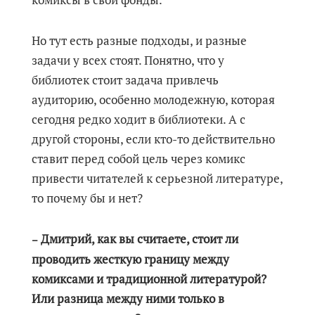
Но тут есть разные подходы, и разные
задачи у всех стоят. Понятно, что у
библиотек стоит задача привлечь
аудиторию, особенно молодежную, которая
сегодня редко ходит в библиотеки. А с
другой стороны, если кто-то действительно
ставит перед собой цель через комикс
привести читателей к серьезной литературе,
то почему бы и нет?
Дмитрий, как вы считаете, стоит ли
–
проводить жесткую границу между
комиксами и традиционной литературой?
Или разница между ними только в