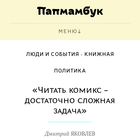
МЕНЮ
ЛЮДИ И СОБЫТИЯ
КНИЖНАЯ
ПОЛИТИКА
«Читать комикс –
достаточно сложная
задача»
Дмитрий
ЯКОВЛЕВ