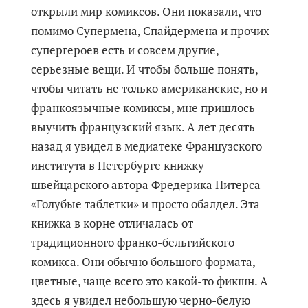
открыли мир комиксов. Они показали, что
помимо Супермена, Спайдермена и прочих
супергероев есть и совсем другие,
серьезные вещи. И чтобы больше понять,
чтобы читать не только американские, но и
франкоязычные комиксы, мне пришлось
выучить французский язык. А лет десять
назад я увидел в медиатеке Французского
института в Петербурге книжку
швейцарского автора Фредерика Питерса
«Голубые таблетки» и просто обалдел. Эта
книжка в корне отличалась от
традиционного франко-бельгийского
комикса. Они обычно большого формата,
цветные, чаще всего это какой-то фикшн. А
здесь я увидел небольшую черно-белую