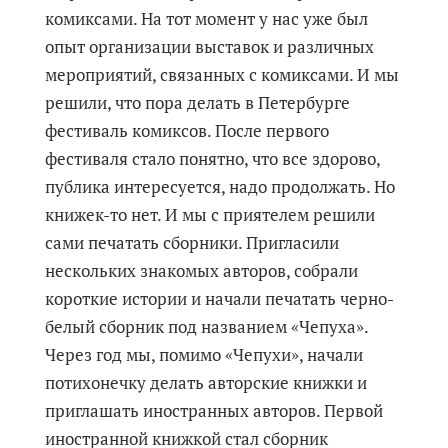
комиксами. На тот момент у нас уже был
опыт организации выставок и различных
мероприятий, связанных с комиксами. И мы
решили, что пора делать в Петербурге
фестиваль комиксов. После первого
фестиваля стало понятно, что все здорово,
публика интересуется, надо продолжать. Но
книжек-то нет. И мы с приятелем решили
сами печатать сборники. Пригласили
нескольких знакомых авторов, собрали
короткие истории и начали печатать черно-
белый сборник под названием «Чепуха».
Через год мы, помимо «Чепухи», начали
потихонечку делать авторские книжки и
приглашать иностранных авторов. Первой
иностранной книжкой стал сборник