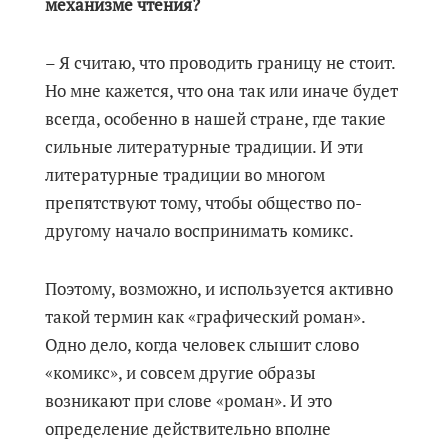
механизме чтения?
– Я считаю, что проводить границу не стоит.
Но мне кажется, что она так или иначе будет
всегда, особенно в нашей стране, где такие
сильные литературные традиции. И эти
литературные традиции во многом
препятствуют тому, чтобы общество по-
другому начало воспринимать комикс.
Поэтому, возможно, и используется активно
такой термин как «графический роман».
Одно дело, когда человек слышит слово
«комикс», и совсем другие образы
возникают при слове «роман». И это
определение действительно вполне