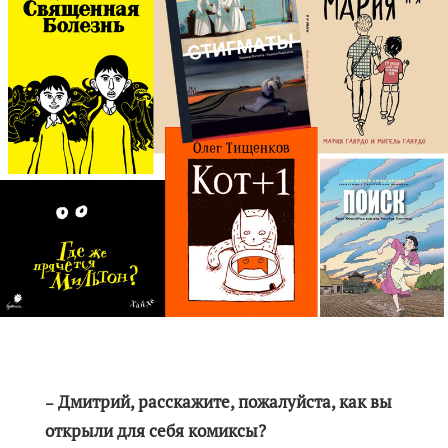
Дмитрий, расскажите, пожалуйста, как вы
–
открыли для себя комиксы?