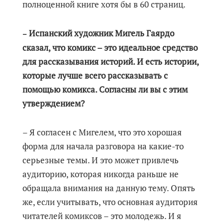
полноценной книге хотя бы в 60 страниц.
Испанский художник Мигель Гаярдо
–
сказал, что комикс – это идеальное средство
для рассказывания историй. И есть истории,
которые лучше всего рассказывать с
помощью комикса. Согласны ли вы с этим
утверждением?
– Я согласен с Мигелем, что это хорошая
форма для начала разговора на какие-то
серьезные темы. И это может привлечь
аудиторию, которая никогда раньше не
обращала внимания на данную тему. Опять
же, если учитывать, что основная аудитория
читателей комиксов – это молодежь. И я