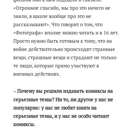
«Огромное спасибо, мы про это ничего не
знали, в школе вообще про это не
рассказывают». Что говорит о том, что
«Фотографа» вполне можно читать и в 16 лет.
Просто нужно быть готовым к тому, что на
войне действительно происходят странные
вещи, страшные вещи и страдают не только
те люди, которые прямо участвуют в
военных действиях.
Почему вы решили издавать комиксы на
–
серьезные темы? Ни то, ни другое у нас не
популярно: у нас не любят книги на
серьезные темы, и у нас не особо читают
комиксы.