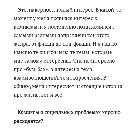
– Это, наверное, личный интерес. В какой-то
момент у меня появился интерес к
комиксам, и я постепенно познакомился с
самыми разными направлениями этого
жанра, от фикшн до нон-фикшн. И я издаю
именно те книжки и на те темы, которые
мне самому интересны. Мне неинтересно
про «бум-бах», а интересна тема
взаимоотношений, тема взросления. В
общем, меня интересуют настоящие истории
про жизнь, вот и все.
Комиксы о социальных проблемах хорошо
–
расходятся?