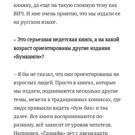
книжку, да еще на такую сложную тему как
ВИЧ. И мне очень приятно, что мы издали ее
на русском языке.
Это серьезная недетская книга, а на какой
–
возраст ориентированы другие издания
«Бумкниги»?
– Я бы не сказал, что они ориентированы на
взрослых людей. Просто в книгах, которые
мы издаем, поднимаются несколько другие
темы, нежели в традиционных комиксах, где
люди привыкли видеть «бум-бах» и так
далее. Все книги воспринимаются по-
разному, всё зависит от уровня читателя.
Например, «Голиафа» лет с двенадцати