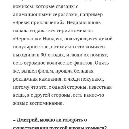
комиксы, которые связаны с
анимационными сериалами, например
«Время приключений». Недавно вновь
начала издаваться серия комиксов
«Черепашки Ниндзя», пользующаяся дикой
популярностью, потому что эти комиксы
выходили в 90-х годах, и люди их помнят,
есть огромное количество фанатов. Опять
же, вышел фильм, прошла большая
рекламная кампания, и люди покупают,
потому что это, с одной стороны, известная
вещь, а с другой стороны, есть какие-то
живые воспоминания.
Дмитрий, можно ли говорить о
–
существовании русской школы комикса?