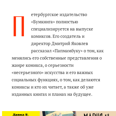
П
етербургское издательство
«Бумкнига» полностью
специализируется на выпуске
комиксов. Его создатель и
директор Дмитрий Яковлев
рассказал «Папмамбуку» о том, как
менялись его собственные представления о
жанре комикса, о серьезности
«несерьезного» искусства и его важных
социальных функциях, о том, как делаются
комиксы и кто их читает, а также об уже
изданных книгах и планах на будущее.