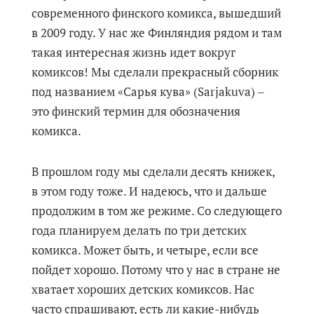
современного финского комикса, вышедший
в 2009 году. У нас же Финляндия рядом и там
такая интересная жизнь идет вокруг
комиксов! Мы сделали прекрасный сборник
под названием «Сарья кува» (Sarjakuva) ‒
это финский термин для обозначения
комикса.
В прошлом году мы сделали десять книжек,
в этом году тоже. И надеюсь, что и дальше
продолжим в том же режиме. Со следующего
года планируем делать по три детских
комикса. Может быть, и четыре, если все
пойдет хорошо. Потому что у нас в стране не
хватает хороших детских комиксов. Нас
часто спрашивают, есть ли какие-нибудь