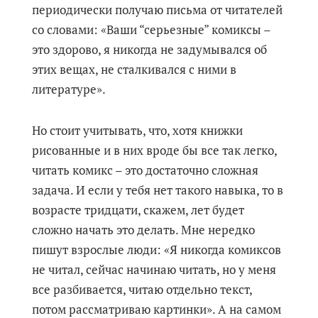
периодически получаю письма от читателей
со словами: «Ваши “серьезные” комиксы –
это здорово, я никогда не задумывался об
этих вещах, не сталкивался с ними в
литературе».
Но стоит учитывать, что, хотя книжки
рисованные и в них вроде бы все так легко,
читать комикс – это достаточно сложная
задача. И если у тебя нет такого навыка, то в
возрасте тридцати, скажем, лет будет
сложно начать это делать. Мне нередко
пишут взрослые люди: «Я никогда комиксов
не читал, сейчас начинаю читать, но у меня
все разбивается, читаю отдельно текст,
потом рассматриваю картинки». А на самом