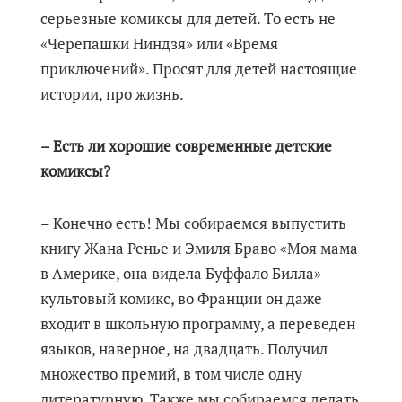
серьезные комиксы для детей. То есть не
«Черепашки Ниндзя» или «Время
приключений». Просят для детей настоящие
истории, про жизнь.
– Есть ли хорошие современные детские
комиксы?
– Конечно есть! Мы собираемся выпустить
книгу Жана Ренье и Эмиля Браво «Моя мама
в Америке, она видела Буффало Билла» –
культовый комикс, во Франции он даже
входит в школьную программу, а переведен
языков, наверное, на двадцать. Получил
множество премий, в том числе одну
литературную. Также мы собираемся делать