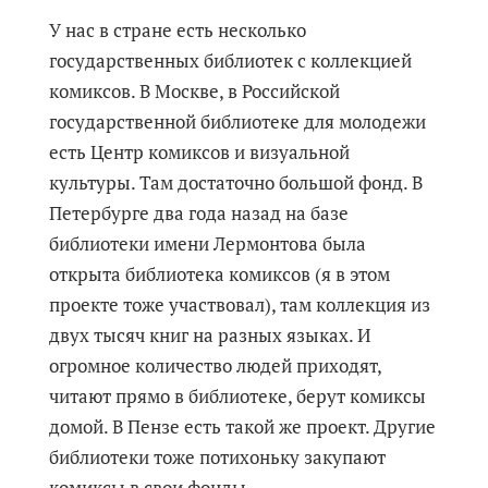
У нас в стране есть несколько
государственных библиотек с коллекцией
комиксов. В Москве, в Российской
государственной библиотеке для молодежи
есть Центр комиксов и визуальной
культуры. Там достаточно большой фонд. В
Петербурге два года назад на базе
библиотеки имени Лермонтова была
открыта библиотека комиксов (я в этом
проекте тоже участвовал), там коллекция из
двух тысяч книг на разных языках. И
огромное количество людей приходят,
читают прямо в библиотеке, берут комиксы
домой. В Пензе есть такой же проект. Другие
библиотеки тоже потихоньку закупают
комиксы в свои фонды.