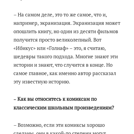
– На самом деле, это то же самое, что и,
например, экранизация. Экранизация может
опошлить книгу, но один из десяти фильмов
получится просто великолепный. Вот
«Ибикус» или «Голиаф» – это, я считаю,
шедевры такого подхода. Многие знают эти
истории и знают, что случится в конце. Но
самое главное, как именно автор рассказал
эту известную историю.
Как вы относитесь к комиксам по
–
классическим школьным произведениям?
– Возможно, если эти комиксы хорошо
сделаны, они в какой-то степени могут