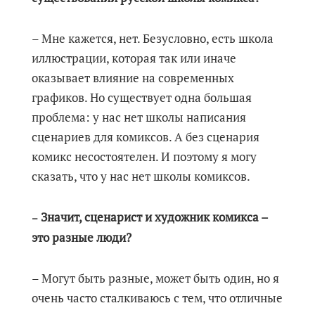
– Мне кажется, нет. Безусловно, есть школа
иллюстрации, которая так или иначе
оказывает влияние на современных
графиков. Но существует одна большая
проблема: у нас нет школы написания
сценариев для комиксов. А без сценария
комикс несостоятелен. И поэтому я могу
сказать, что у нас нет школы комиксов.
Значит, сценарист и художник комикса –
–
это разные люди?
– Могут быть разные, может быть один, но я
очень часто сталкиваюсь с тем, что отличные