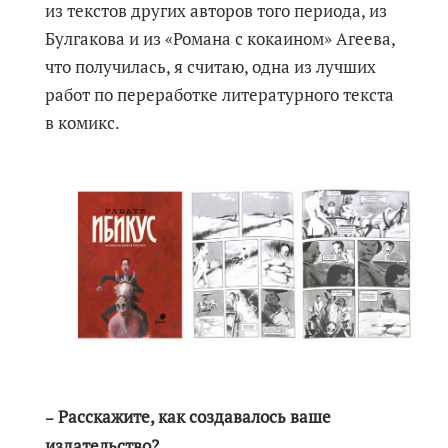
из текстов других авторов того периода, из
Булгакова и из «Романа с кокаином» Агеева,
что получилась, я считаю, одна из лучших
работ по переработке литературного текста
в комикс.
Расскажите, как создавалось ваше
–
издательство?