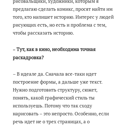
рисовальщики, художники, которым я
предлагаю сделать комикс, просят найти им
того, кто напишет историю. Интерес у людей
рисующих есть, но есть и проблема с тем,
чтобы рассказать историю.
Тут, как в кино, необходима точная
–
раскадровка?
– В идеале да. Сначала все-таки идет
построение формы, а дальше уже текст.
Нужно подготовить структуру, сюжет,
понять, какой графический стиль ты
используешь. Потому что так сходу
нарисовать – это непросто. Особенно, если
речь идет не о трех страницах, а о