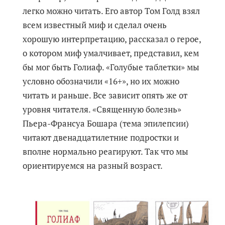
легко можно читать. Его автор Том Голд взял
всем известный миф и сделал очень
хорошую интерпретацию, рассказал о герое,
о котором миф умалчивает, представил, кем
бы мог быть Голиаф. «Голубые таблетки» мы
условно обозначили «16+», но их можно
читать и раньше. Все зависит опять же от
уровня читателя. «Священную болезнь»
Пьера-Франсуа Бошара (тема эпилепсии)
читают двенадцатилетние подростки и
вполне нормально реагируют. Так что мы
ориентируемся на разный возраст.