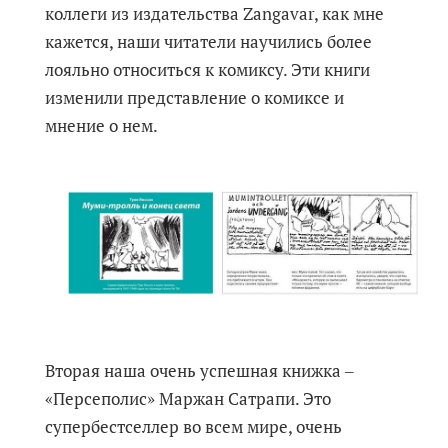
коллеги из издательства Zangavar, как мне
кажется, наши читатели научились более
лояльно относиться к комиксу. Эти книги
изменили представление о комиксе и
мнение о нем.
Вторая наша очень успешная книжка ‒
«Персеполис» Маржан Сатрапи. Это
супербестселлер во всем мире, очень