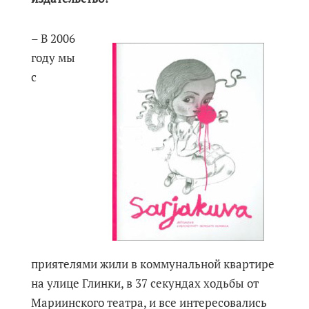
– В 2006
году мы
с
приятелями жили в коммунальной квартире
на улице Глинки, в 37 секундах ходьбы от
Мариинского театра, и все интересовались