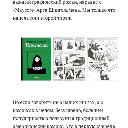
важный графический роман, наравне с
«Маусом» Арта Шпигельмана. Мы только что
напечатали второй тираж.
Но если говорить не о наших книгах, а о
комиксах в целом, безусловно, большей
популярностью пользуется традиционный
американский комикс. Это в первую очередь