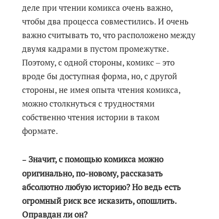
деле при чтении комикса очень важно,
чтобы два процесса совместились. И очень
важно считывать то, что расположено между
двумя кадрами в пустом промежутке.
Поэтому, с одной стороны, комикс ‒ это
вроде бы доступная форма, но, с другой
стороны, не имея опыта чтения комикса,
можно столкнуться с трудностями
собственно чтения истории в таком
формате.
Значит, с помощью комикса можно
–
оригинально, по-новому, рассказать
абсолютно любую историю? Но ведь есть
огромный риск все исказить, опошлить.
Оправдан ли он?