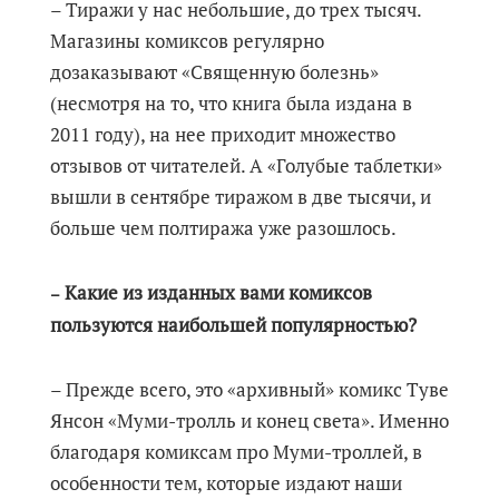
– Тиражи у нас небольшие, до трех тысяч.
Магазины комиксов регулярно
дозаказывают «Священную болезнь»
(несмотря на то, что книга была издана в
2011 году), на нее приходит множество
отзывов от читателей. А «Голубые таблетки»
вышли в сентябре тиражом в две тысячи, и
больше чем полтиража уже разошлось.
Какие из изданных вами комиксов
–
пользуются наибольшей популярностью?
– Прежде всего, это «архивный» комикс Туве
Янсон «Муми-тролль и конец света». Именно
благодаря комиксам про Муми-троллей, в
особенности тем, которые издают наши