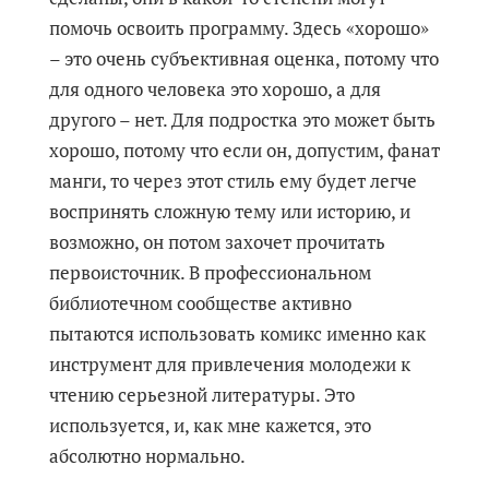
помочь освоить программу. Здесь «хорошо»
– это очень субъективная оценка, потому что
для одного человека это хорошо, а для
другого – нет. Для подростка это может быть
хорошо, потому что если он, допустим, фанат
манги, то через этот стиль ему будет легче
воспринять сложную тему или историю, и
возможно, он потом захочет прочитать
первоисточник. В профессиональном
библиотечном сообществе активно
пытаются использовать комикс именно как
инструмент для привлечения молодежи к
чтению серьезной литературы. Это
используется, и, как мне кажется, это
абсолютно нормально.