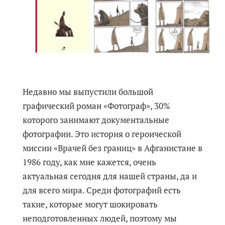
Недавно мы выпустили большой
графический роман «Фотограф», 30%
которого занимают документальные
фотографии. Это история о героической
миссии «Врачей без границ» в Афганистане в
1986 году, как мне кажется, очень
актуальная сегодня для нашей страны, да и
для всего мира. Среди фотографий есть
такие, которые могут шокировать
неподготовленных людей, поэтому мы