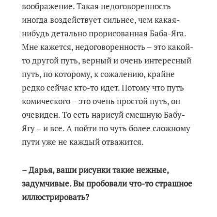
воображение. Такая недоговоренность
иногда воздействует сильнее, чем какая-
нибудь детально прорисованная Баба-Яга.
Мне кажется, недоговоренность ‒ это какой-
то другой путь, верный и очень интересный
путь, по которому, к сожалению, крайне
редко сейчас кто-то идет. Потому что путь
комического ‒ это очень простой путь, он
очевиден. То есть нарисуй смешную Бабу-
Ягу – и все. А пойти по чуть более сложному
пути уже не каждый отважится.
– Дарья, ваши рисунки такие нежные,
задумчивые. Вы пробовали что-то страшное
иллюстрировать?