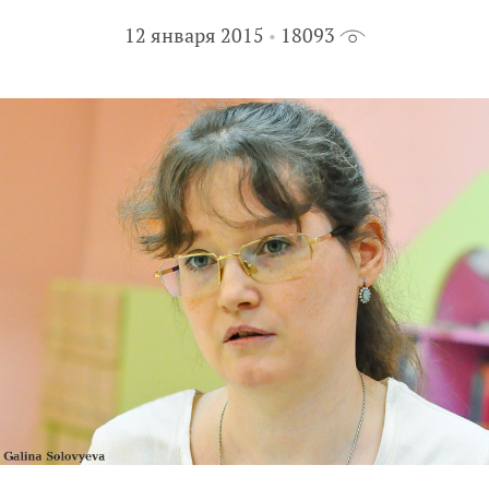
12 января 2015
18093