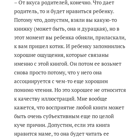
– От вкуса родителей, конечно. Что дает
родитель, то и будет нравиться ребенку.
Потому что, допустим, взяли вы какую-то
книжку (может быть, она и дурацкая), но в
этот момент вы ребенка обняли, приласкали,
к вам пришел котик. И ребенку запомнились
хорошие ощущения, которые связаны
именно с этой книгой. Он потом ее возьмет
снова просто потому, что у него она
ассоциируется с чем-то еще хорошим
помимо чтения. Но это хорошее не относится
к качеству иллюстраций. Мне вообще
кажется, что восприятие любой книги может
быть очень субъективным еще по целой
куче причин. Допустим, если эта книга
нравится маме, то она будет читать ее