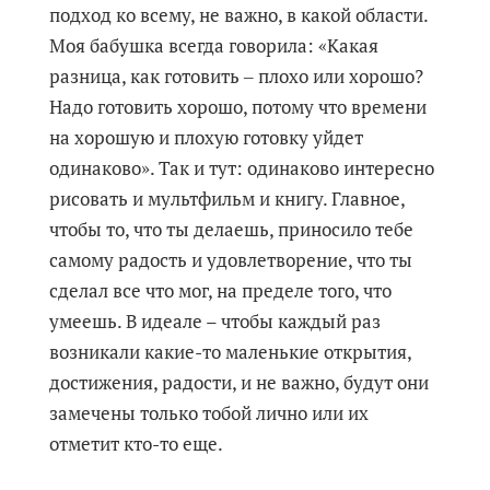
подход ко всему, не важно, в какой области.
Моя бабушка всегда говорила: «Какая
разница, как готовить ‒ плохо или хорошо?
Надо готовить хорошо, потому что времени
на хорошую и плохую готовку уйдет
одинаково». Так и тут: одинаково интересно
рисовать и мультфильм и книгу. Главное,
чтобы то, что ты делаешь, приносило тебе
самому радость и удовлетворение, что ты
сделал все что мог, на пределе того, что
умеешь. В идеале – чтобы каждый раз
возникали какие-то маленькие открытия,
достижения, радости, и не важно, будут они
замечены только тобой лично или их
отметит кто-то еще.