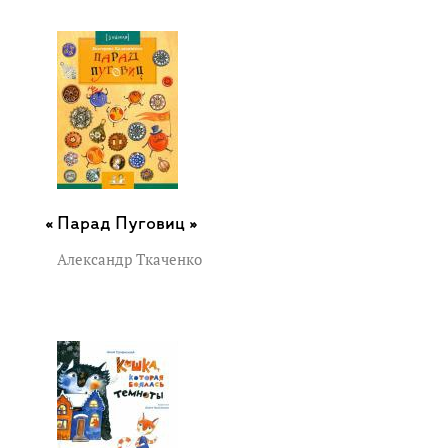
Парад Пуговиц »
Александр Ткаченко