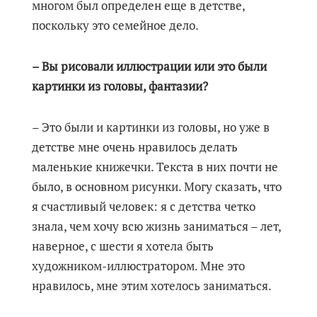
многом был определен еще в детстве,
поскольку это семейное дело.
– Вы рисовали иллюстрации или это были
картинки из головы, фантазии?
– Это были и картинки из головы, но уже в
детстве мне очень нравилось делать
маленькие книжечки. Текста в них почти не
было, в основном рисунки. Могу сказать, что
я счастливый человек: я с детства четко
знала, чем хочу всю жизнь заниматься – лет,
наверное, с шести я хотела быть
художником-иллюстратором. Мне это
нравилось, мне этим хотелось заниматься.