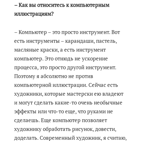
– Как вы относитесь к компьютерным
иллюстрациям?
– Компьютер – это просто инструмент. Вот
есть инструменты – карандаши, пастель,
масляные краски, а есть инструмент
компьютер. Это отнюдь не ускорение
процесса, это просто другой инструмент.
Поэтому я абсолютно не против
компьютерной иллюстрации. Сейчас есть
художники, которые мастерски ею владеют
и могут сделать какие-то очень необычные
эффекты или что-то еще, что руками не
сделаешь. Еще компьютер позволяет
художнику обработать рисунок, довести,
доделать. Современный художник, я считаю,