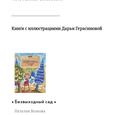
___________________________
Книги с иллюстрациями Дарьи Герасимовой
Безвыходный сад »
Наталия Волкова