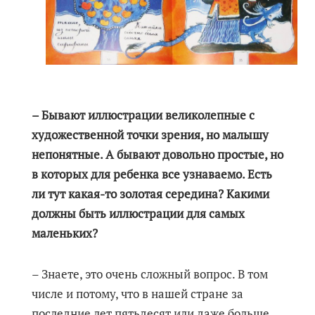
– Бывают иллюстрации великолепные с
художественной точки зрения, но малышу
непонятные. А бывают довольно простые, но
в которых для ребенка все узнаваемо. Есть
ли тут какая-то золотая середина? Какими
должны быть иллюстрации для самых
маленьких?
– Знаете, это очень сложный вопрос. В том
числе и потому, что в нашей стране за
последние лет пятьдесят или даже больше