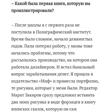
– Какой была первая книга, которую вы
проиллюстрировали?
– После школы я с первого раза не
поступила в Полиграфический институт.
Время было сложное, начало девяностых
годов. Папа потерял работу, у мамы тоже
начались проблемы, потому что
рассыпалось производство, на котором она
работала дизайнером. И встал банальный
вопрос зарабатывания денег. Я пришла в
издательство «Миф» и принесла портфолио,
те рисунки, которые у меня были. Редактор
Марат Закиров сразу предложил вставить
два моих рисунка в виде форзацев в книгу
японских сказок, которую он сам