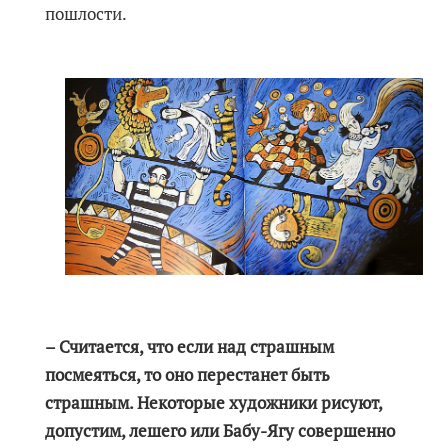
пошлости.
– Считается, что если над страшным
посмеяться, то оно перестанет быть
страшным. Некоторые художники рисуют,
допустим, лешего или Бабу-Ягу совершенно