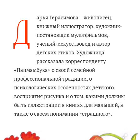
Д
арья Герасимова ‒ живописец,
книжный иллюстратор, художник-
постановщик мультфильмов,
ученый-искусствовед и автор
детских стихов. Художница
рассказала корреспонденту
«Папмамбука» о своей семейной
профессиональной традиции, о
психологических особенностях детского
восприятия рисунка и о том, какими должны
быть иллюстрации в книгах для малышей, а
также о своем понимании «страшного».