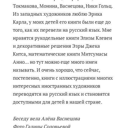
Токмакова, Монина, Васнецова, Ники Гольц.
Из западных художников люблю Эрика
Карла, у моих детей его книги были еще до
того, как их перевели на русский язык. Мне
нравятся рукодельные книги Элизы Клевен
и декоративные решения Эзры Джека
Китса, математические книги Митсумасы
Анно… но тут можно еще много имен
называть. И очень хорошо, что сейчас,
постепенно, книги с иллюстрациями многих
интересных иностранных художников
переводятся на русский язык и становятся
доступными для детей в нашей стране.
Беседу вела Алёна Васнецова
Фото Галины Соловьевой