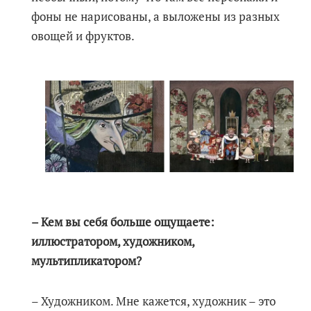
фоны не нарисованы, а выложены из разных
овощей и фруктов.
– Кем вы себя больше ощущаете:
иллюстратором, художником,
мультипликатором?
– Художником. Мне кажется, художник – это