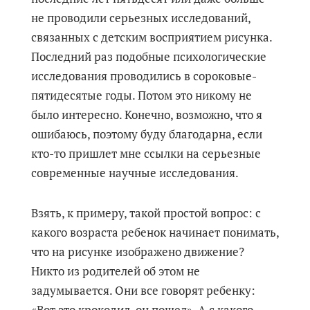
не проводили серьезных исследований,
связанных с детским восприятием рисунка.
Последний раз подобные психологические
исследования проводились в сороковые-
пятидесятые годы. Потом это никому не
было интересно. Конечно, возможно, что я
ошибаюсь, поэтому буду благодарна, если
кто-то пришлет мне ссылки на серьезные
современные научные исследования.
Взять, к примеру, такой простой вопрос: с
какого возраста ребенок начинает понимать,
что на рисунке изображено движение?
Никто из родителей об этом не
задумывается. Они все говорят ребенку:
«Вот это крокодил, он пошел». А с какого