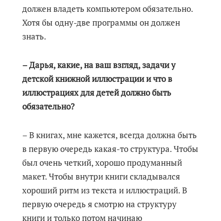
должен владеть компьютером обязательно.
Хотя бы одну-две программы он должен
знать.
– Дарья, какие, на ваш взгляд, задачи у
детской книжной иллюстрации и что в
иллюстрациях для детей должно быть
обязательно?
– В книгах, мне кажется, всегда должна быть
в первую очередь какая-то структура. Чтобы
был очень четкий, хорошо продуманный
макет. Чтобы внутри книги складывался
хороший ритм из текста и иллюстраций. В
первую очередь я смотрю на структуру
книги и только потом начинаю