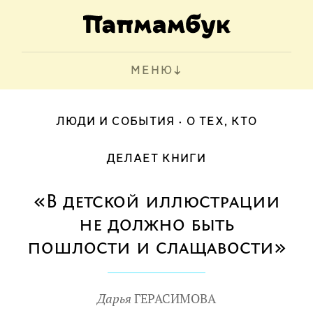
МЕНЮ
ЛЮДИ И СОБЫТИЯ
О ТЕХ, КТО
ДЕЛАЕТ КНИГИ
«В детской иллюстрации
не должно быть
пошлости и слащавости»
Дарья
ГЕРАСИМОВА