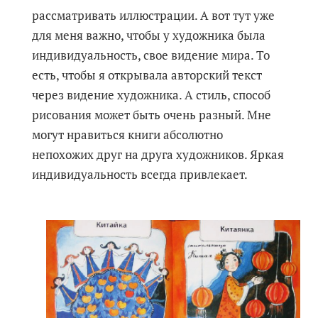
рассматривать иллюстрации. А вот тут уже
для меня важно, чтобы у художника была
индивидуальность, свое видение мира. То
есть, чтобы я открывала авторский текст
через видение художника. А стиль, способ
рисования может быть очень разный. Мне
могут нравиться книги абсолютно
непохожих друг на друга художников. Яркая
индивидуальность всегда привлекает.