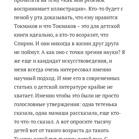
воспринимает иллюстрации». Кто-то будет с
пеной у рта доказывать, что ему нравится
Токмаков и что Токмаков – это для детской
книги идеально, а кто-то возразит, что
Спирин. И они никогда в жизни друг друга
не поймут. А как оно с точки зрения науки? Я
же еще и кандидат искусствоведения, и
меня всегда очень интересовал именно
научный подход. И мне его в современных
статьях о детской литературе крайне не
хватает. Именно чтобы это были не просто
голословные утверждения: одна тетенька
сказала, одна мамаша рассказала, еще кто-
то что-то сказал. А вот опросите тысячу
детей вот от такого возраста до такого.
Тысячу детей тут, тысячу детей там. С