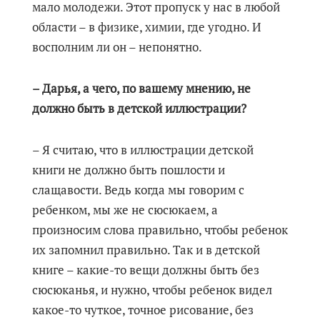
мало молодежи. Этот пропуск у нас в любой
области – в физике, химии, где угодно. И
восполним ли он – непонятно.
– Дарья, а чего, по вашему мнению, не
должно быть в детской иллюстрации?
– Я считаю, что в иллюстрации детской
книги не должно быть пошлости и
слащавости. Ведь когда мы говорим с
ребенком, мы же не сюсюкаем, а
произносим слова правильно, чтобы ребенок
их запомнил правильно. Так и в детской
книге – какие-то вещи должны быть без
сюсюканья, и нужно, чтобы ребенок видел
какое-то чуткое, точное рисование, без