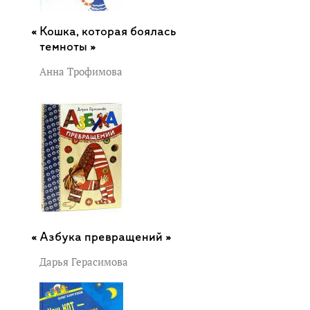
Кошка, которая боялась
темноты »
Анна Трофимова
Азбука превращений »
Дарья Герасимова