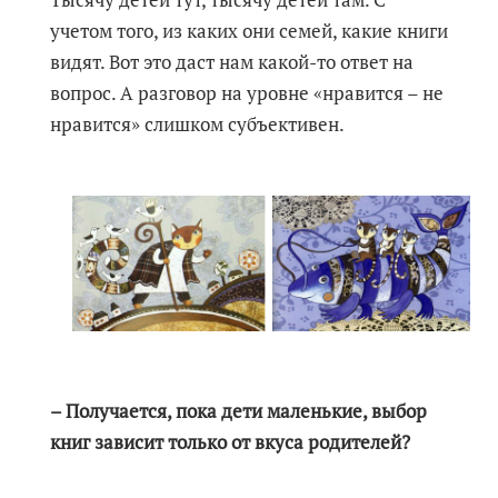
учетом того, из каких они семей, какие книги
видят. Вот это даст нам какой-то ответ на
вопрос. А разговор на уровне «нравится – не
нравится» слишком субъективен.
– Получается, пока дети маленькие, выбор
книг зависит только от вкуса родителей?