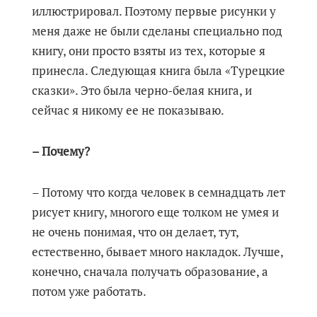
иллюстрировал. Поэтому первые рисунки у
меня даже не были сделаны специально под
книгу, они просто взяты из тех, которые я
принесла. Следующая книга была «Турецкие
сказки». Это была черно-белая книга, и
сейчас я никому ее не показываю.
– Почему?
– Потому что когда человек в семнадцать лет
рисует книгу, многого еще толком не умея и
не очень понимая, что он делает, тут,
естественно, бывает много накладок. Лучше,
конечно, сначала получать образование, а
потом уже работать.