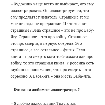
– Художник чаще всего не выбирает, что ему
иллюстрировать. Он иллюстрирует то, что
ему предлагает издатель. Страшные темы
мне никогда не предлагали. И что значит
страшные? Ведь страшное – это не про Бабу-
Ягу. Страшное – это про войну. Страшное –
это про смерть, в первую очередь. Это
страшное, а все остальное – фигня. Если
книга – про смерть кого-то близкого или про
войну, то это страшная книга. У ребенка есть
глубинное понимание, что про смерть ‒ это
серьезно. А Баба-Яга – она и есть Баба-Яга.
– Кто ваши любимые иллюстраторы?
– Я люблю иллюстрации Трауготов,