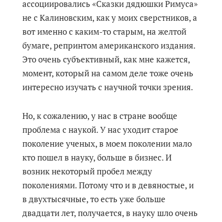
ассоциировались «Сказки дядюшки Римуса»
не с Калиновским, как у моих сверстников, а
вот именно с каким-то старым, на желтой
бумаге, репринтом американского издания.
Это очень субъективный, как мне кажется,
момент, который на самом деле тоже очень
интересно изучать с научной точки зрения.
Но, к сожалению, у нас в стране вообще
проблема с наукой. У нас уходит старое
поколение ученых, в моем поколении мало
кто пошел в науку, больше в бизнес. И
возник некоторый пробел между
поколениями. Потому что и в девяностые, и
в двухтысячные, то есть уже больше
двадцати лет, получается, в науку шло очень