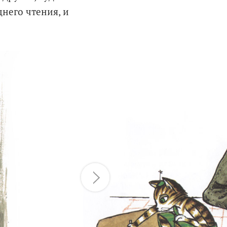
него чтения, и