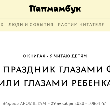
АХ
ЛЮДИ И СОБЫТИЯ
РАСТИМ ЧИТАТЕЛЯ
О КНИГАХ
Я ЧИТАЮ ДЕТЯМ
 праздник глазами
или глазами ребенк
Марина
АРОМШТАМ
29 декабря 2020
10864