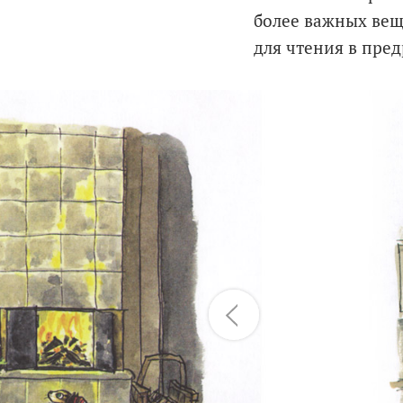
более важных вещ
для чтения в пре