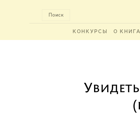
Поиск
КОНКУРСЫ
О КНИГ
Увидеть
(