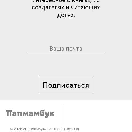
создателях и читающих
детях.
Подписаться
© 2026 «Папмамбук» - Интернет-журнал