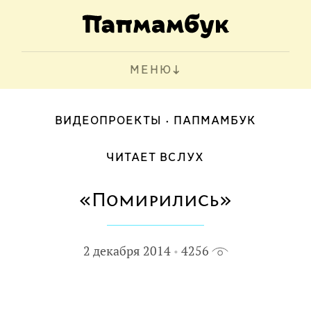
МЕНЮ
ВИДЕОПРОЕКТЫ
ПАПМАМБУК
ЧИТАЕТ ВСЛУХ
«Помирились»
2 декабря 2014
4256