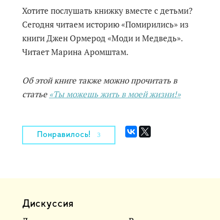
Хотите послушать книжку вместе с детьми?
Сегодня читаем историю «Помирились» из
книги Джен Ормерод «Моди и Медведь».
Читает Марина Аромштам.
Об этой книге также можно прочитать в
статье
«Ты можешь жить в моей жизни!»
Понравилось!
3
Дискуссия