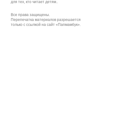
для тех, кто читает детям..
Все права защищены.
Перепечатка материалов разрешается
только с ссылкой на сайт «Папмамбук».