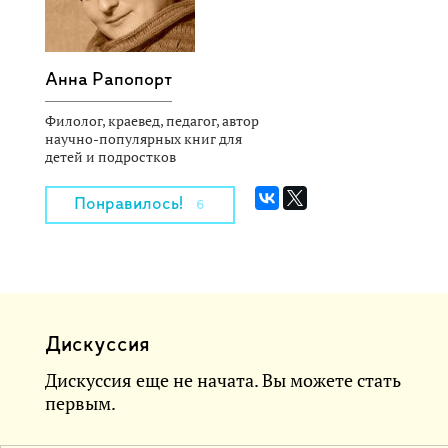
Анна Рапопорт
Филолог, краевед, педагог, автор
научно-популярных книг для
детей и подростков
Понравилось!
6
Дискуссия
Дискуссия еще не начата. Вы можете стать
первым.