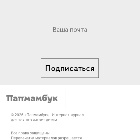
Подписаться
© 2026 «Папмамбук» - Интернет-журнал
для тех, кто читает детям..
Все права защищены.
Перепечатка материалов разрешается