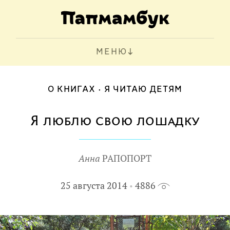
МЕНЮ
О КНИГАХ
Я ЧИТАЮ ДЕТЯМ
Я люблю свою лошадку
Анна
РАПОПОРТ
25 августа 2014
4886