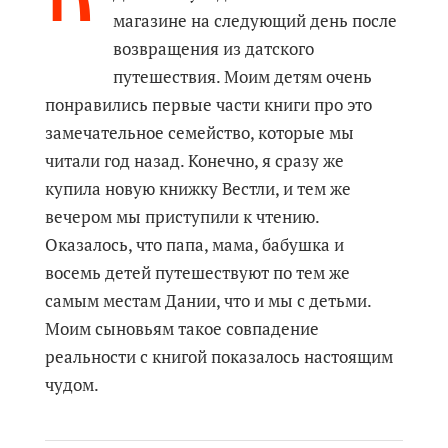
магазине на следующий день после
возвращения из датского
путешествия. Моим детям очень
понравились первые части книги про это
замечательное семейство, которые мы
читали год назад. Конечно, я сразу же
купила новую книжку Вестли, и тем же
вечером мы приступили к чтению.
Оказалось, что папа, мама, бабушка и
восемь детей путешествуют по тем же
самым местам Дании, что и мы с детьми.
Моим сыновьям такое совпадение
реальности с книгой показалось настоящим
чудом.