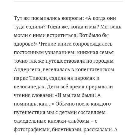
Тут же посыпались вопросы: «А когда они
туда ездили? Тогда же, когда и мы? Мы ведь
могли с ними встретиться! Вот было бы
здорово!» Чтение книги сопровождалось
постоянным узнаванием: книжная семья
точно так же путешествовала по городам
Андерсена, веселилась в копенгагенском
парке Тиволи, ездила на паромах и
велосипедах. Дети всё время прерывали
чтение словами: «И мы там были! А
помнишь, как…» Обычно после каждого
путешествия мы с детьми составляем
самодельные книжки-альбомы – с
фотографиями, билетиками, рассказами. А