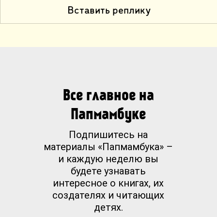
Вставить реплику
Все главное на
Папмамбуке
Подпишитесь на
материалы «Папмамбука» –
и каждую неделю вы
будете узнавать
интересное о книгах, их
создателях и читающих
детях.