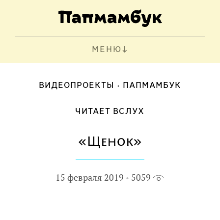
МЕНЮ
ВИДЕОПРОЕКТЫ
ПАПМАМБУК
ЧИТАЕТ ВСЛУХ
«Щенок»
15 февраля 2019
5059