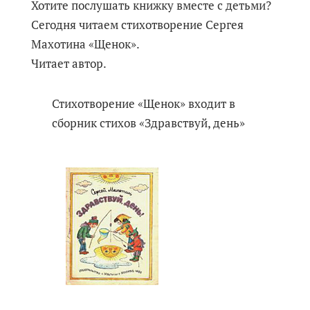
Хотите послушать книжку вместе с детьми?
Сегодня читаем стихотворение Сергея
Махотина «Щенок».
Читает автор.
Стихотворение «Щенок» входит в
сборник стихов «Здравствуй, день»