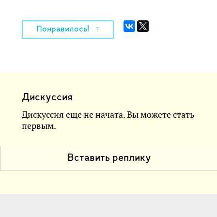
Понравилось!
7
Дискуссия
Дискуссия еще не начата. Вы можете стать
первым.
Вставить реплику