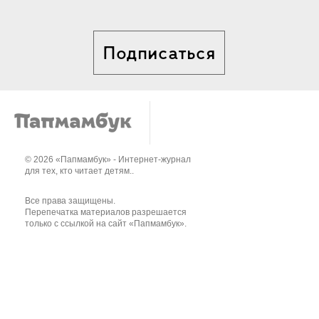
Подписаться
© 2026 «Папмамбук» - Интернет-журнал
для тех, кто читает детям..
Все права защищены.
Перепечатка материалов разрешается
только с ссылкой на сайт «Папмамбук».