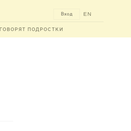
EN
Вход
ГОВОРЯТ ПОДРОСТКИ