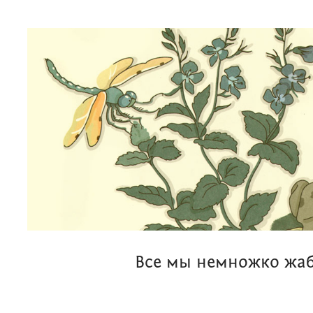
Все мы немножко жа