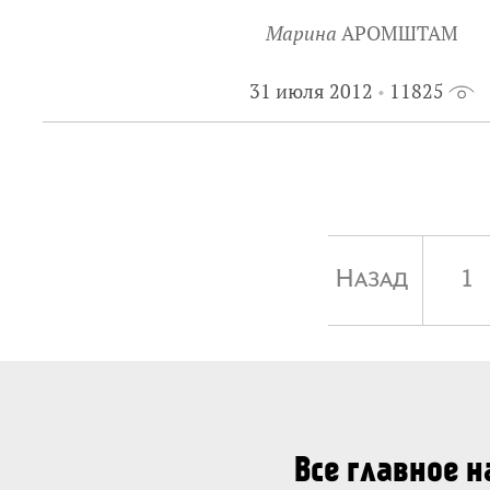
Марина
АРОМШТАМ
31 июля 2012
11825
Назад
1
Все главное 