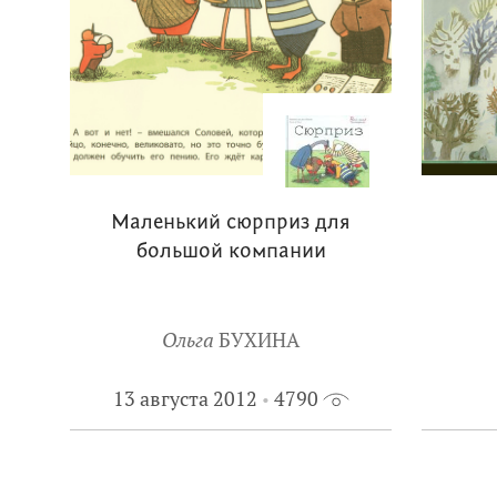
Маленький сюрприз для
большой компании
Ольга
БУХИНА
13 августа 2012
4790