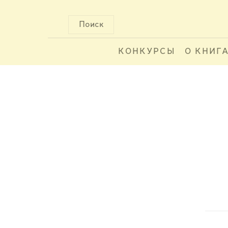
Поиск
КОНКУРСЫ
О КНИГ