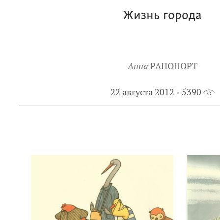
Жизнь города
Анна
РАПОПОРТ
22 августа 2012
5390