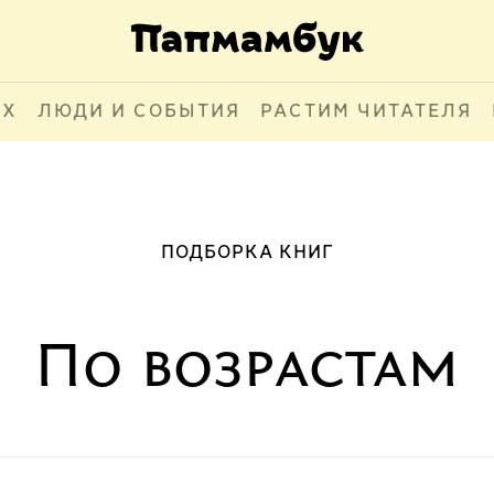
АХ
ЛЮДИ И СОБЫТИЯ
РАСТИМ ЧИТАТЕЛЯ
ПОДБОРКА КНИГ
По возрастам