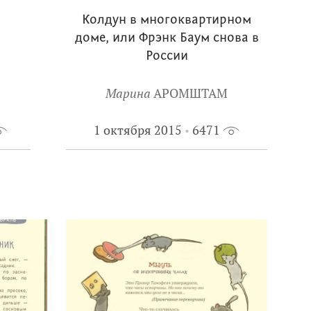
Колдун в многоквартирном
доме, или Фрэнк Баум снова в
России
Марина
АРОМШТАМ
1 октября 2015
6471