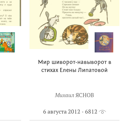
Мир шиворот-навыворот в
стихах Елены Липатовой
Михаил
ЯСНОВ
6 августа 2012
6812