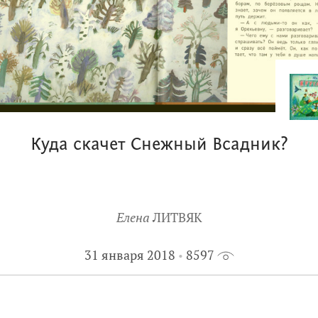
Куда скачет Снежный Всадник?
Елена
ЛИТВЯК
31 января 2018
8597