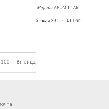
Марина
АРОМШТАМ
5 июля 2012
5014
100
Вперёд