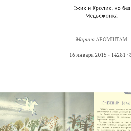
Ежик и Кролик, но без
Медвежонка
Марина
АРОМШТАМ
16 января 2015
14281