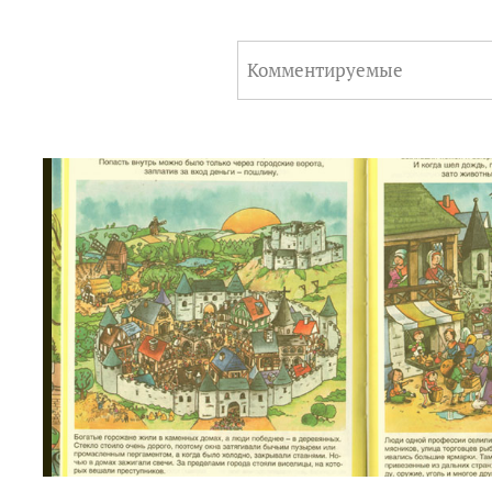
Комментируемые