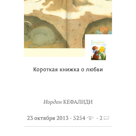
Короткая книжка о любви
Иордан
КЕФАЛИДИ
23 октября 2013
5254
2