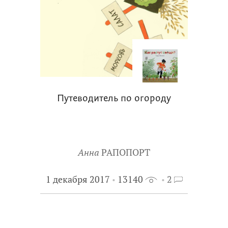
Путеводитель по огороду
Анна
РАПОПОРТ
1 декабря 2017
13140
2