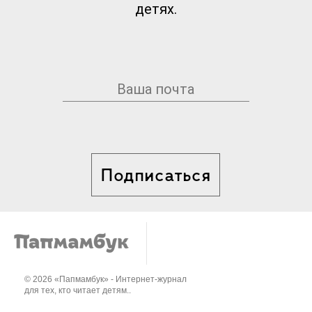
детях.
Подписаться
© 2026 «Папмамбук» - Интернет-журнал
для тех, кто читает детям..