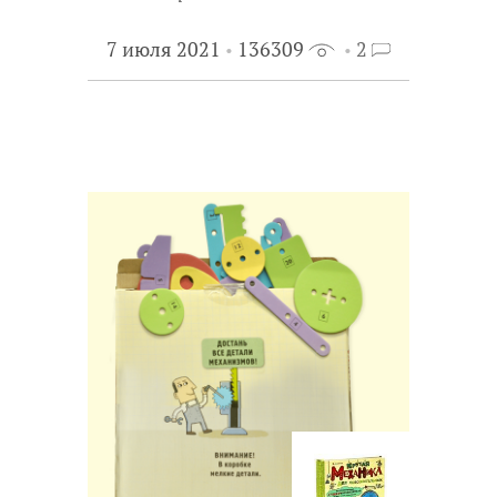
7 июля 2021
136309
2