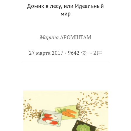
Домик в лесу, или Идеальный
мир
Марина
АРОМШТАМ
27 марта 2017
9642
2