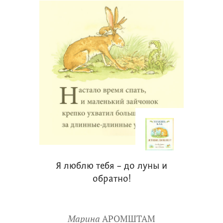
Я люблю тебя – до луны и
обратно!
Марина
АРОМШТАМ