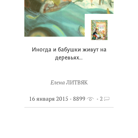
Иногда и бабушки живут на
деревьях…
Елена
ЛИТВЯК
16 января 2015
8899
2