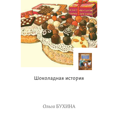
Шоколадная история
Ольга
БУХИНА