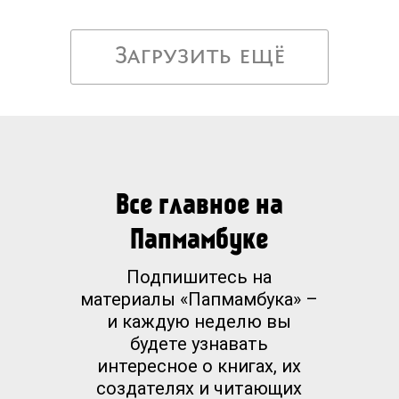
Загрузить ещё
Все главное на
Папмамбуке
Подпишитесь на
материалы «Папмамбука» –
и каждую неделю вы
будете узнавать
интересное о книгах, их
создателях и читающих