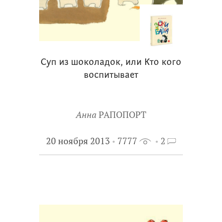
Суп из шоколадок, или Кто кого
воспитывает
Анна
РАПОПОРТ
20 ноября 2013
7777
2