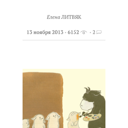
Елена
ЛИТВЯК
13 ноября 2013
6152
2