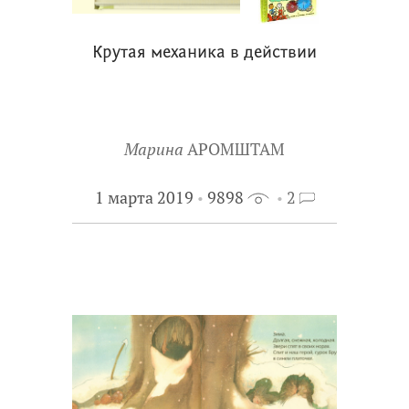
Крутая механика в действии
Марина
АРОМШТАМ
1 марта 2019
9898
2