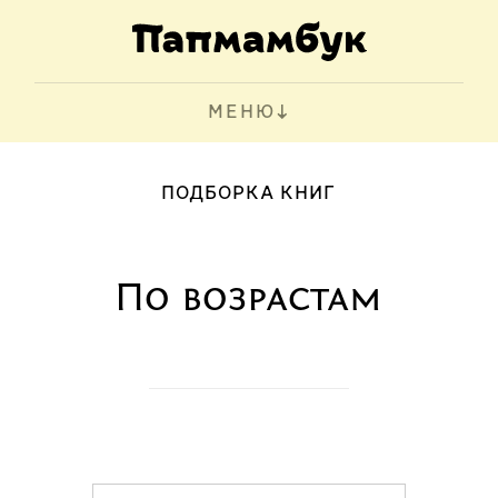
МЕНЮ
ПОДБОРКА КНИГ
По возрастам