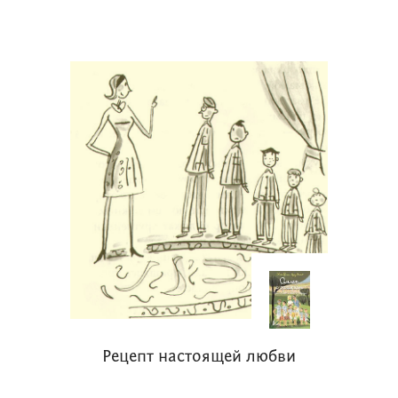
Рецепт настоящей любви