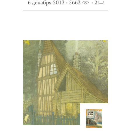
6 декабря 2013
5663
2