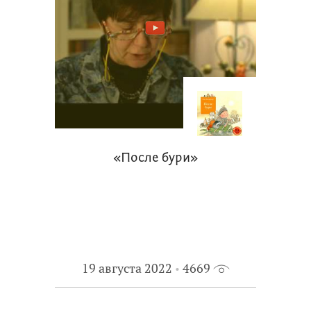
«После бури»
19 августа 2022
4669