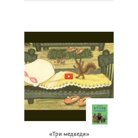
«Три медведя»