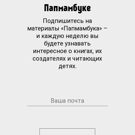
Папмамбуке
Подпишитесь на
материалы «Папмамбука» –
и каждую неделю вы
будете узнавать
интересное о книгах, их
создателях и читающих
детях.