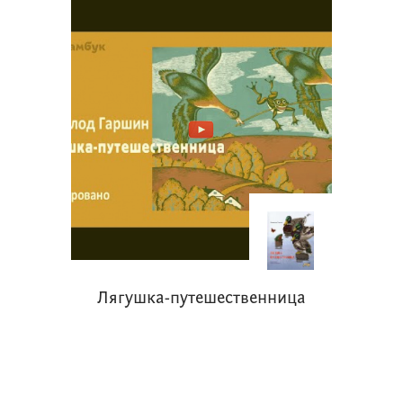
Лягушка-путешественница