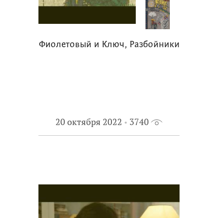
Фиолетовый и Ключ, Разбойники
20 октября 2022
3740