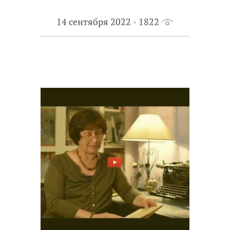
14 сентября 2022
1822