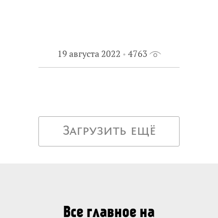
19 августа 2022
4763
Загрузить ещё
Все главное на