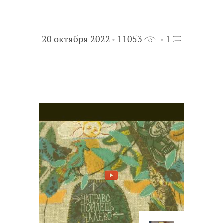
20 октября 2022
11053
1