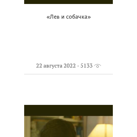
«Лев и собачка»
22 августа 2022
5133