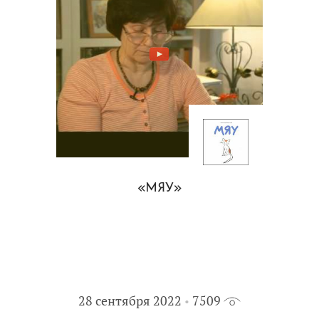
«МЯУ»
28 сентября 2022
7509