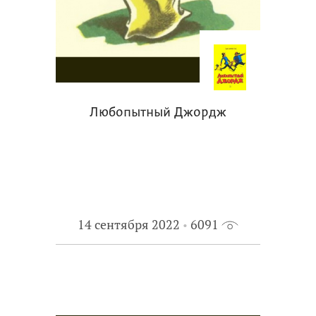
Любопытный Джордж
14 сентября 2022
6091