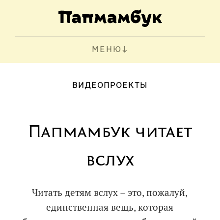
МЕНЮ
ВИДЕОПРОЕКТЫ
Папмамбук читает
вслух
Читать детям вслух – это, пожалуй,
единственная вещь, которая