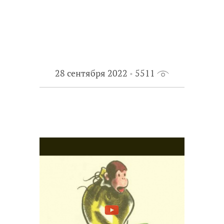
28 сентября 2022
5511