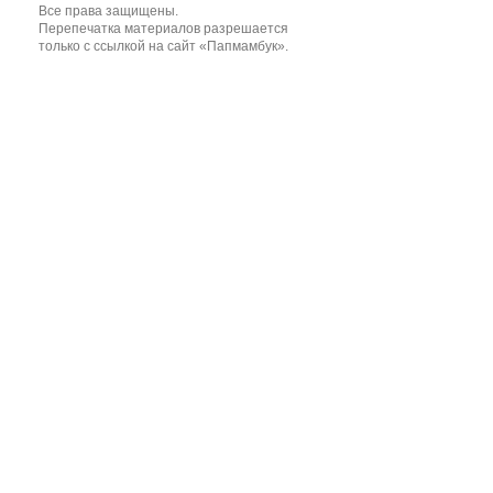
Все права защищены.
Перепечатка материалов разрешается
только с ссылкой на сайт «Папмамбук».