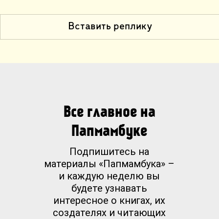
Вставить реплику
Все главное на
Папмамбуке
Подпишитесь на
материалы «Папмамбука» –
и каждую неделю вы
будете узнавать
интересное о книгах, их
создателях и читающих