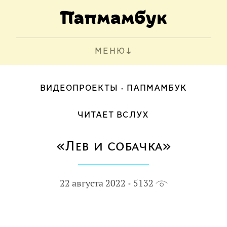
МЕНЮ
ВИДЕОПРОЕКТЫ
ПАПМАМБУК
ЧИТАЕТ ВСЛУХ
«Лев и собачка»
22 августа 2022
5132