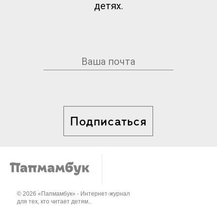
детях.
Подписаться
© 2026 «Папмамбук» - Интернет-журнал
для тех, кто читает детям..