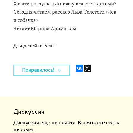
Хотите послушать книжку вместе с детьми?
Сегодня читаем рассказ Льва Толстого «Лев
и собачка».
Читает Марина Аромштам.
Для детей от 5 лет.
Понравилось!
6
Дискуссия
Дискуссия еще не начата. Вы можете стать
первым.