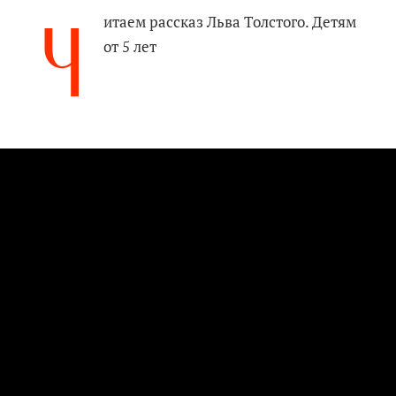
Ч
итаем рассказ Льва Толстого. Детям
от 5 лет