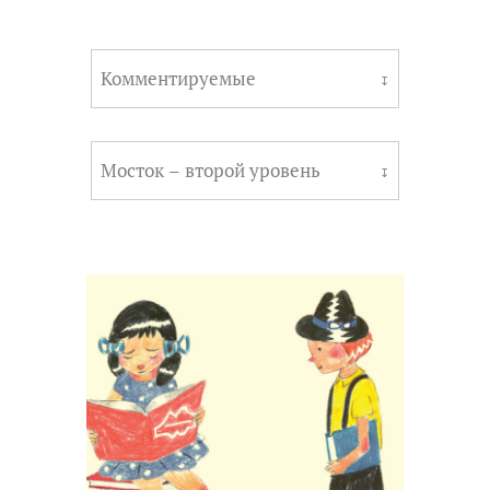
Комментируемые
↧
Мосток – второй уровень
↧