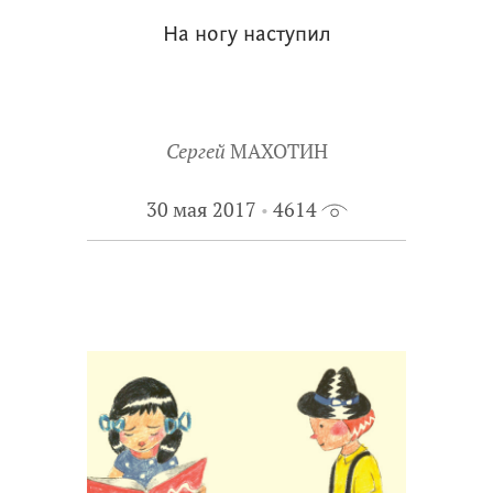
На ногу наступил
Сергей
МАХОТИН
30 мая 2017
4614