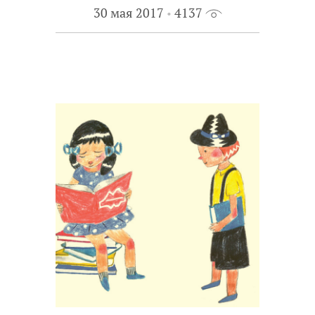
30 мая 2017
4137