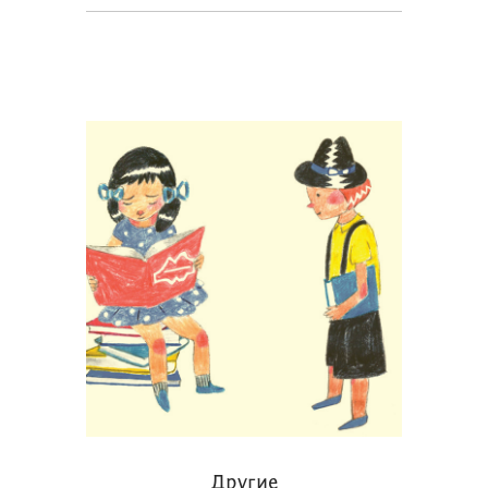
Другие