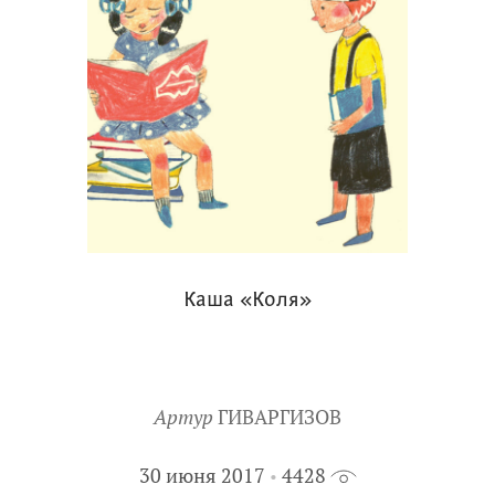
Каша «Коля»
Артур
ГИВАРГИЗОВ
30 июня 2017
4428