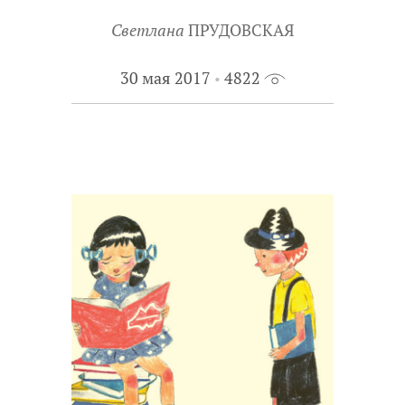
Светлана
ПРУДОВСКАЯ
30 мая 2017
4822