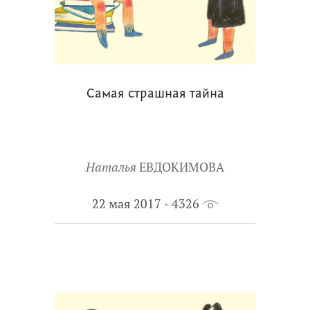
Самая страшная тайна
Наталья
ЕВДОКИМОВА
22 мая 2017
4326