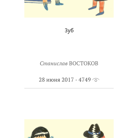
Зуб
Станислав
ВОСТОКОВ
28 июня 2017
4749