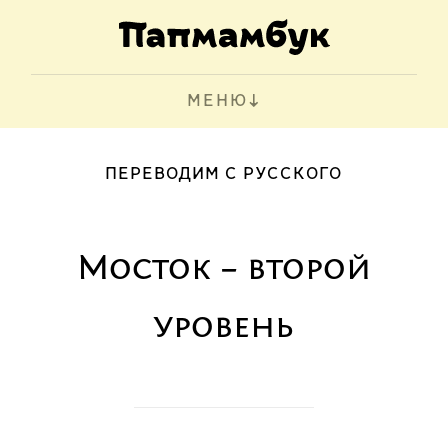
МЕНЮ
ПЕРЕВОДИМ С РУССКОГО
Мосток – второй
уровень