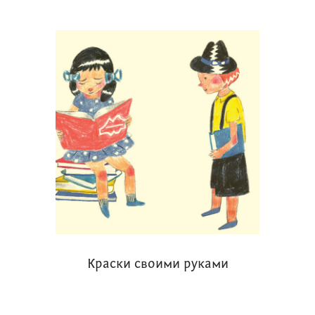
Краски своими руками