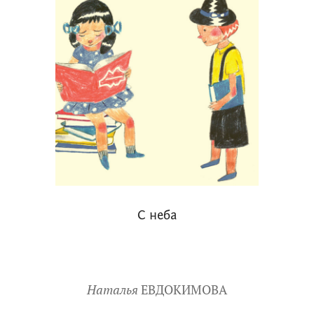
С неба
Наталья
ЕВДОКИМОВА