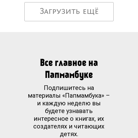
Загрузить ещё
Все главное на
Папмамбуке
Подпишитесь на
материалы «Папмамбука» –
и каждую неделю вы
будете узнавать
интересное о книгах, их
создателях и читающих
детях.