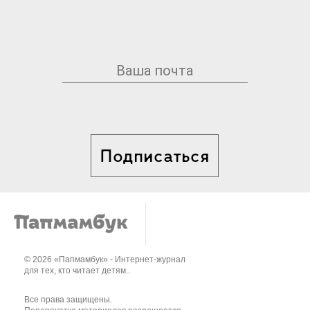
Подписаться
© 2026 «Папмамбук» - Интернет-журнал
для тех, кто читает детям..
Все права защищены.