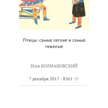
Птицы: самые легкие и самые
тяжелые
Илья
КОЛМАНОВСКИЙ
7 декабря 2017
8561