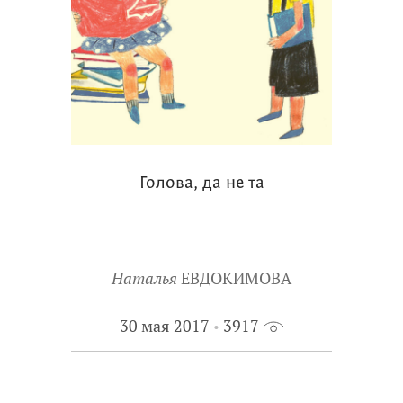
Голова, да не та
Наталья
ЕВДОКИМОВА
30 мая 2017
3917