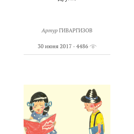
Артур
ГИВАРГИЗОВ
30 июня 2017
4486