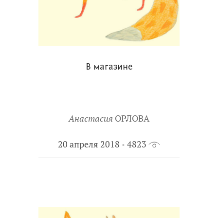
В магазине
Анастасия
ОРЛОВА
20 апреля 2018
4823