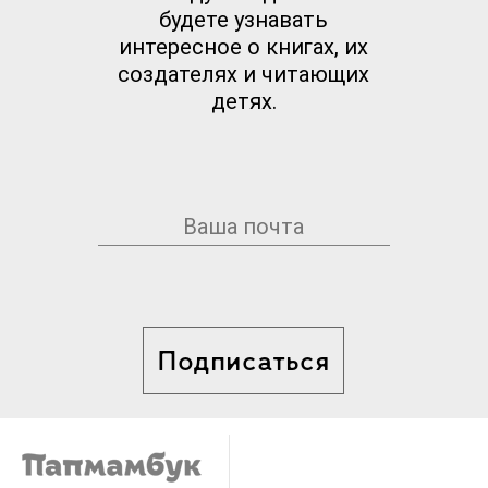
будете узнавать
интересное о книгах, их
создателях и читающих
детях.
Подписаться