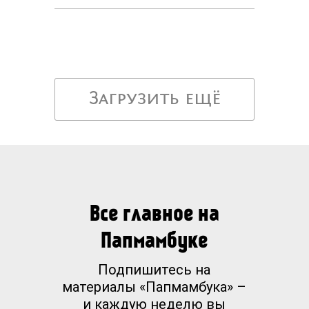
Загрузить ещё
Все главное на
Папмамбуке
Подпишитесь на
материалы «Папмамбука» –
и каждую неделю вы