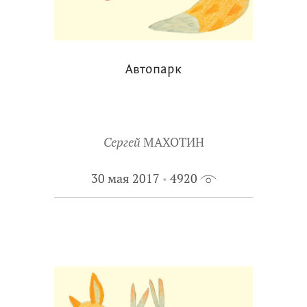
Автопарк
Сергей
МАХОТИН
30 мая 2017
4920