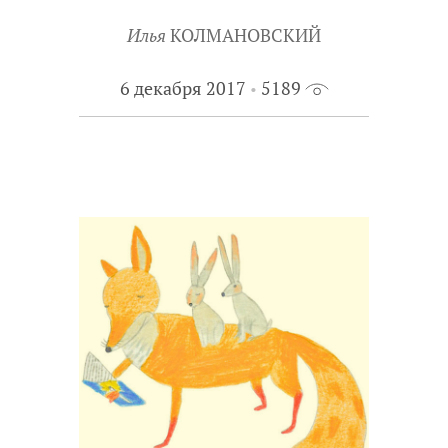
Илья
КОЛМАНОВСКИЙ
6 декабря 2017
5189