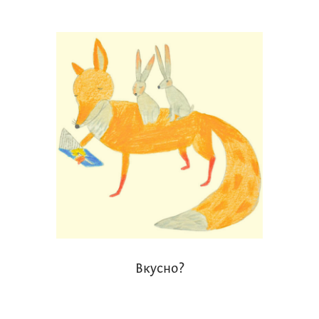
Вкусно?