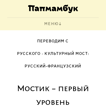
МЕНЮ
ПЕРЕВОДИМ С
РУССКОГО
КУЛЬТУРНЫЙ МОСТ:
РУССКИЙ-ФРАНЦУЗСКИЙ
Мостик – первый
уровень