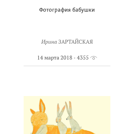
Фотография бабушки
Ирина
ЗАРТАЙСКАЯ
14 марта 2018
4355