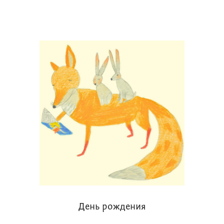
День рождения