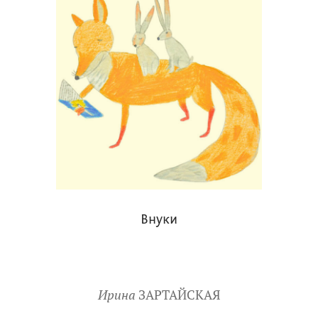
Внуки
Ирина
ЗАРТАЙСКАЯ