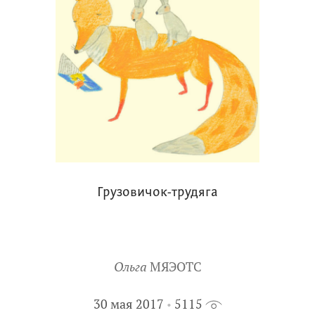
Грузовичок-трудяга
Ольга
МЯЭОТС
30 мая 2017
5115