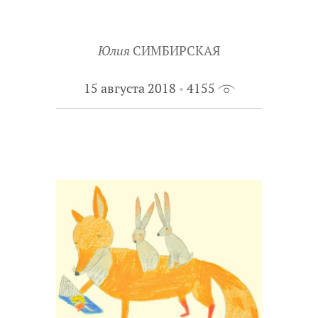
Юлия
СИМБИРСКАЯ
15 августа 2018
4155