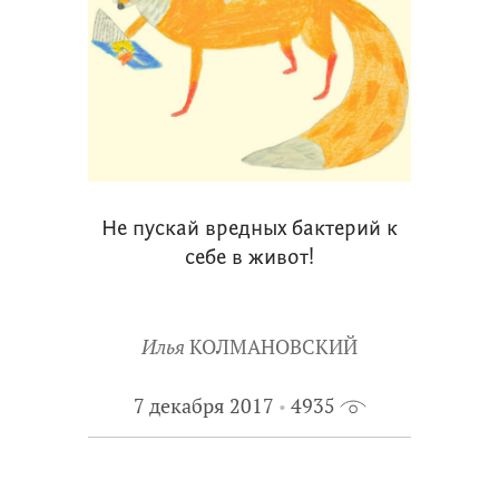
Не пускай вредных бактерий к
себе в живот!
Илья
КОЛМАНОВСКИЙ
7 декабря 2017
4935