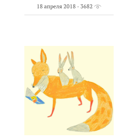
18 апреля 2018
3682