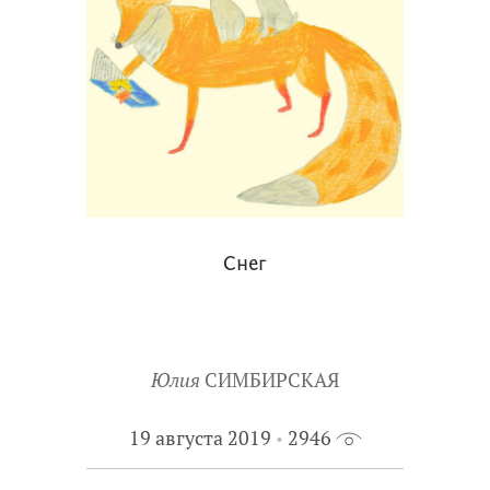
Снег
Юлия
СИМБИРСКАЯ
19 августа 2019
2946