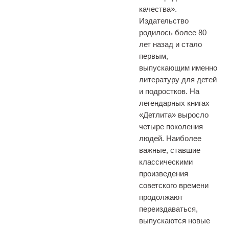
качества».
Издательство
родилось более 80
лет назад и стало
первым,
выпускающим именно
литературу для детей
и подростков. На
легендарных книгах
«Детлита» выросло
четыре поколения
людей. Наиболее
важные, ставшие
классическими
произведения
советского времени
продолжают
переиздаваться,
выпускаются новые