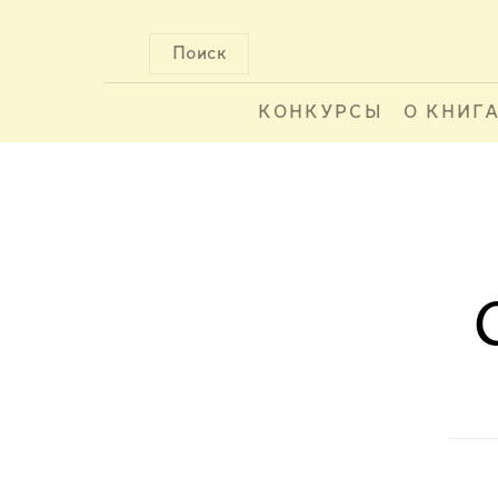
Поиск
КОНКУРСЫ
О КНИГ