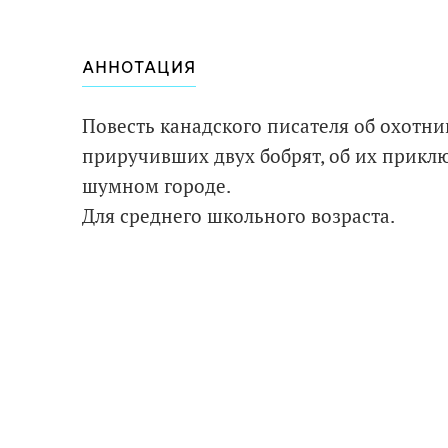
АННОТАЦИЯ
Повесть канадского писателя об охотни
приручивших двух бобрят, об их приклю
шумном городе.
Для среднего школьного возраста.