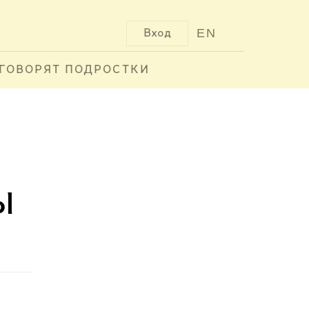
EN
Вход
ГОВОРЯТ ПОДРОСТКИ
ы