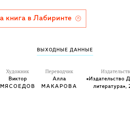
а книга в Лабиринте
ВЫХОДНЫЕ ДАННЫЕ
Художник
Переводчик
Издательст
Виктор
Алла
«Издательство 
МЯСОЕДОВ
МАКАРОВА
литература», 