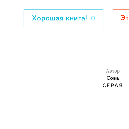
Эт
Хорошая книга!
0
Автор
Сова
СЕРАЯ