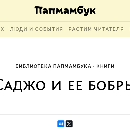
АХ
ЛЮДИ И СОБЫТИЯ
РАСТИМ ЧИТАТЕЛЯ
БИБЛИОТЕКА ПАПМАМБУКА
КНИГИ
Саджо и ее бобр