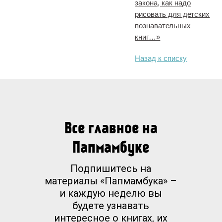
закона, как надо
рисовать для детских
познавательных
книг…»
Назад к списку
Все главное на
Папмамбуке
Подпишитесь на
материалы «Папмамбука» –
и каждую неделю вы
будете узнавать
интересное о книгах, их