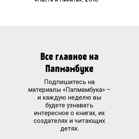
Все главное на
Папмамбуке
Подпишитесь на
материалы «Папмамбука» –
и каждую неделю вы
будете узнавать
интересное о книгах, их
создателях и читающих
детях.