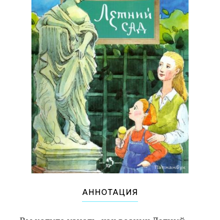
АННОТАЦИЯ