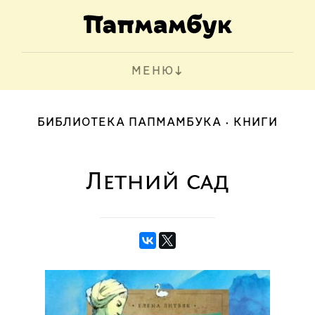
МЕНЮ
БИБЛИОТЕКА ПАПМАМБУКА
КНИГИ
Летний сад