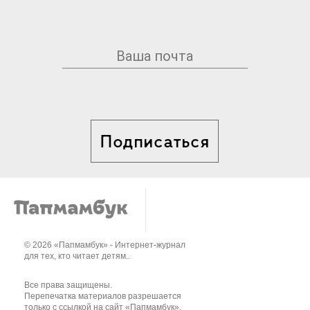
Подписаться
© 2026 «Папмамбук» - Интернет-журнал
для тех, кто читает детям..
Все права защищены.
Перепечатка материалов разрешается
только с ссылкой на сайт «Папмамбук».