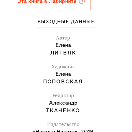
Эта книга в Лабиринте
ВЫХОДНЫЕ ДАННЫЕ
Автор
Елена
ЛИТВЯК
Художник
Елена
ПОПОВСКАЯ
Редактор
Александр
ТКАЧЕНКО
Издательство
«Настя и Никита», 2018